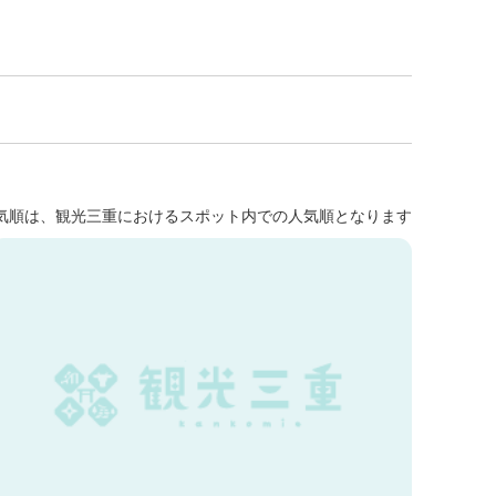
気順は、観光三重におけるスポット内での人気順となります