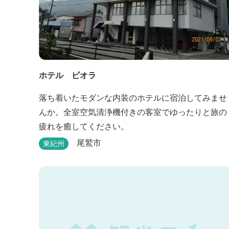
ホテル ビオラ
落ち着いたモダンな内装のホテルに宿泊してみませ
んか。全室空気清浄機付きの客室でゆったりと旅の
疲れを癒してください。
尾鷲市
東紀州