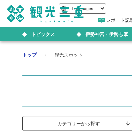
Languages
レポート記
トピックス
伊勢神宮・伊勢志摩
トップ
›
観光スポット
カテゴリーから探す