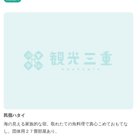
民宿ハタイ
海の見える家族的な宿。取れたての魚料理で真心こめておもてな
し。団体用２７畳部屋あり。