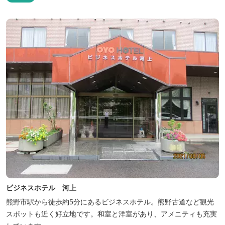
ビジネスホテル 河上
熊野市駅から徒歩約5分にあるビジネスホテル。熊野古道など観光
スポットも近く好立地です。和室と洋室があり、アメニティも充実