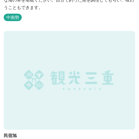
うこともできます。
中南勢
民宿旭