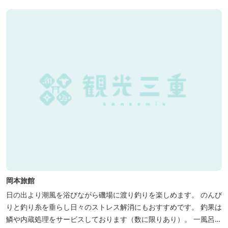
岡本旅館
日の出より潮風を浴びながら磯場に渡り釣りを楽しめます。 のんび
りと釣り糸を垂らし日々のストレス解消にもおすすめです。 釣果は
鱗や内蔵処理をサービスしております（数に限りあり）。 一風呂浴