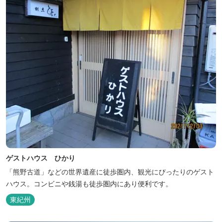
ゲストハウス ひかり
「熊野古道」などの世界遺産に徒歩圏内、観光にぴったりのゲスト
ハウス。コンビニや銭湯も徒歩圏内にあり便利です。
東紀州