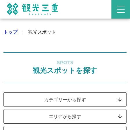
トップ
›
観光スポット
SPOTS
観光スポットを探す
カテゴリーから探す
エリアから探す