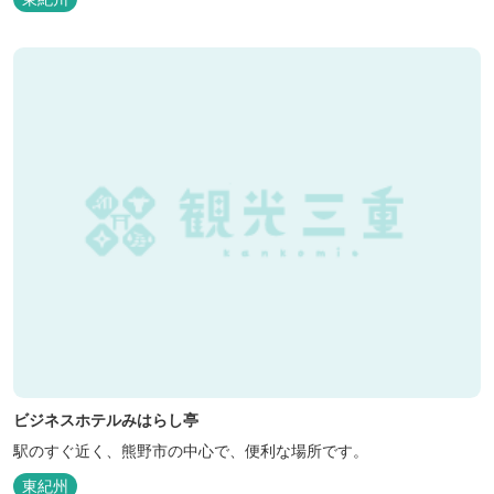
ビジネスホテルみはらし亭
駅のすぐ近く、熊野市の中心で、便利な場所です。
東紀州