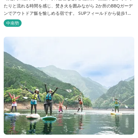
たりと流れる時間を感じ、焚き火を囲みながら 2か所のBBQガーデ
ンでアウトドア飯を愉しめる宿です。 SUPフィールドから徒歩1
分。絶景に囲まれた水上アクティビティも満喫したい方へ。
中南勢