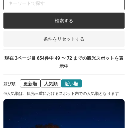
検索する
条件をリセットする
現在 3ページ目 654件中 49 〜 72 までの観光スポットを表
示中
更新順
人気順
近い順
並び順
※人気順は、観光三重におけるスポット内での人気順となります