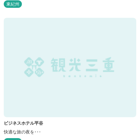
東紀州
ビジネスホテル平谷
快適な旅の夜を･･･