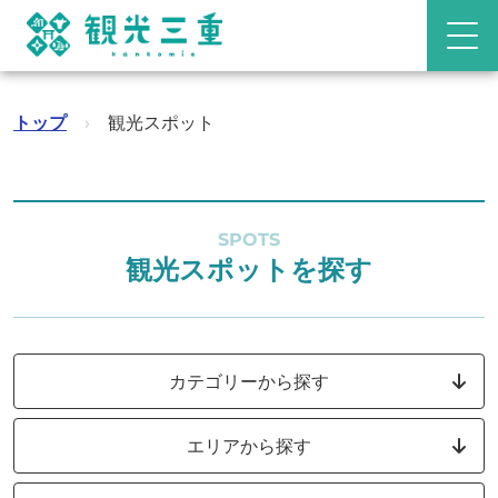
トップ
›
観光スポット
SPOTS
観光スポットを探す
カテゴリーから探す
エリアから探す