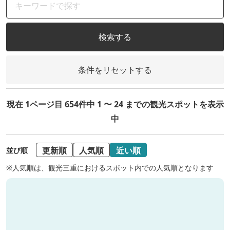
検索する
条件をリセットする
現在 1ページ目 654件中 1 〜 24 までの観光スポットを表示
中
更新順
人気順
近い順
並び順
※人気順は、観光三重におけるスポット内での人気順となります