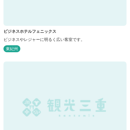
ビジネスホテルフェニックス
ビジネスやレジャーに明るく広い客室です。
東紀州