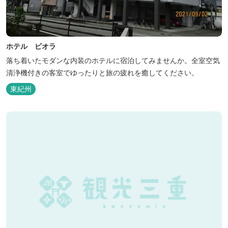
ホテル ビオラ
落ち着いたモダンな内装のホテルに宿泊してみませんか。全室空気
清浄機付きの客室でゆったりと旅の疲れを癒してください。
東紀州