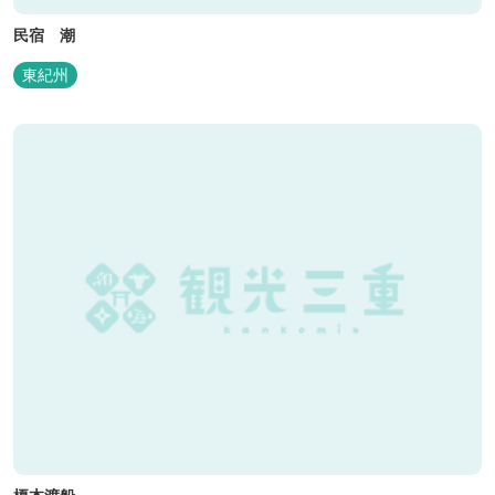
民宿 潮
東紀州