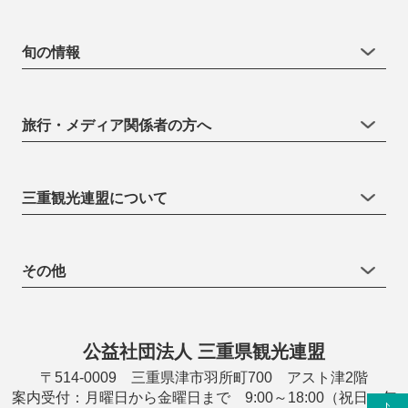
旬の情報
旅行・メディア関係者の方へ
三重観光連盟について
その他
公益社団法人 三重県観光連盟
〒514-0009 三重県津市羽所町700 アスト津2階
案内受付：月曜日から金曜日まで 9:00～18:00（祝日・年