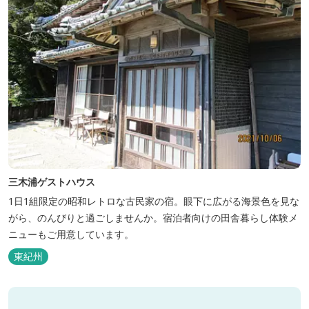
三木浦ゲストハウス
1日1組限定の昭和レトロな古民家の宿。眼下に広がる海景色を見な
がら、のんびりと過ごしませんか。宿泊者向けの田舎暮らし体験メ
ニューもご用意しています。
東紀州