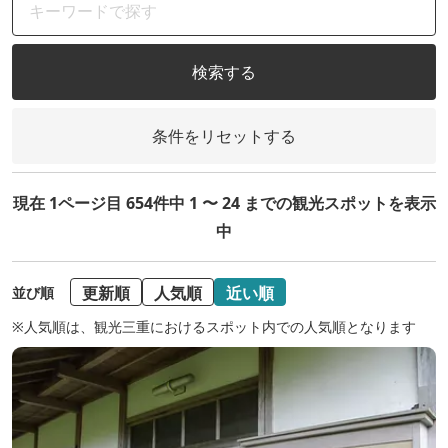
検索する
条件をリセットする
現在 1ページ目 654件中 1 〜 24 までの観光スポットを表示
中
更新順
人気順
近い順
並び順
※人気順は、観光三重におけるスポット内での人気順となります