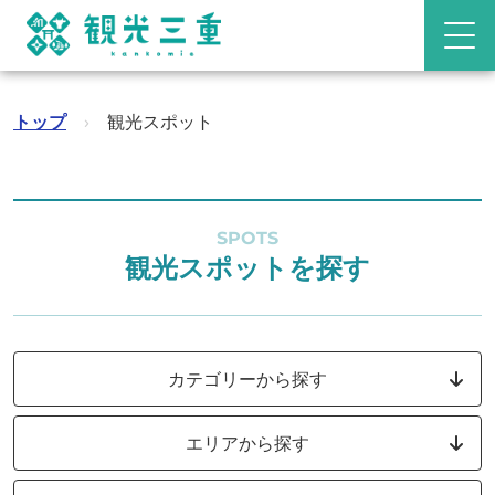
トップ
›
観光スポット
SPOTS
観光スポットを探す
カテゴリーから探す
エリアから探す