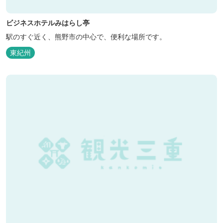
ビジネスホテルみはらし亭
駅のすぐ近く、熊野市の中心で、便利な場所です。
東紀州