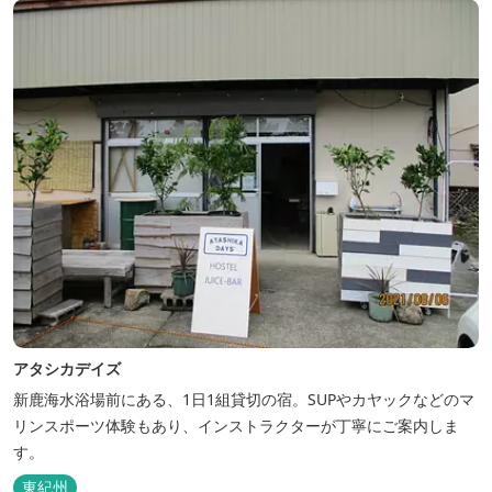
アタシカデイズ
新鹿海水浴場前にある、1日1組貸切の宿。SUPやカヤックなどのマ
リンスポーツ体験もあり、インストラクターが丁寧にご案内しま
す。
東紀州