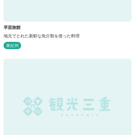
早苗旅館
地元でとれた新鮮な魚介類を使った料理
東紀州