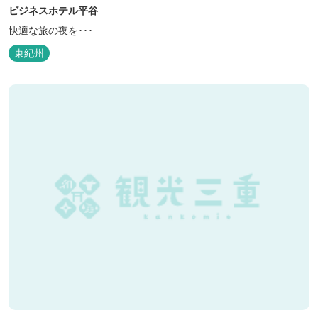
ビジネスホテル平谷
快適な旅の夜を･･･
東紀州