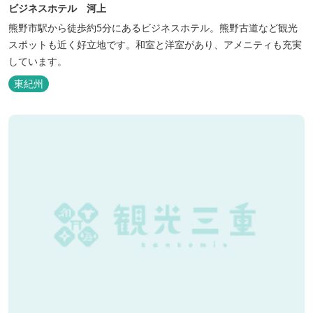
ビジネスホテル 河上
熊野市駅から徒歩約5分にあるビジネスホテル。熊野古道など観光
スポットも近く好立地です。和室と洋室があり、アメニティも充実
しています。
東紀州