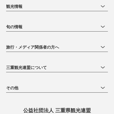
観光情報
旬の情報
旅行・メディア関係者の方へ
三重観光連盟について
その他
公益社団法人 三重県観光連盟