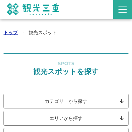
トップ
›
観光スポット
SPOTS
観光スポットを探す
カテゴリーから探す
エリアから探す