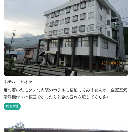
ホテル ビオラ
落ち着いたモダンな内装のホテルに宿泊してみませんか。全室空気
清浄機付きの客室でゆったりと旅の疲れを癒してください。
東紀州