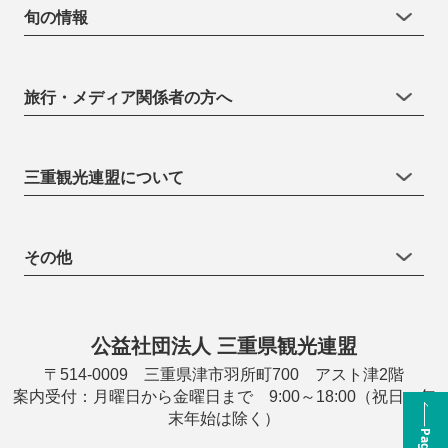
旬の情報
旅行・メディア関係者の方へ
三重観光連盟について
その他
公益社団法人 三重県観光連盟
〒514-0009 三重県津市羽所町700 アスト津2階
案内受付：月曜日から金曜日まで 9:00～18:00（祝日・年
末年始は除く）