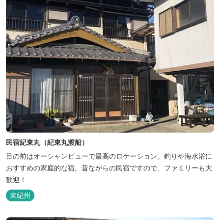
民宿紀東丸（紀東丸渡船）
目の前はオーシャンビューで最高のロケーション。釣りや海水浴に
おすすめの家庭的な宿。昔ながらの民宿ですので、ファミリーも大
歓迎！
東紀州