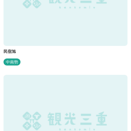
民宿旭
中南勢