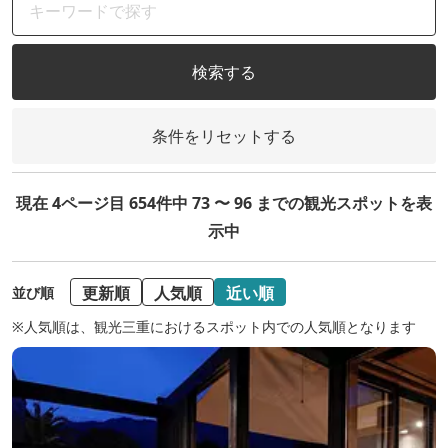
検索する
条件をリセットする
現在 4ページ目 654件中 73 〜 96 までの観光スポットを表
示中
更新順
人気順
近い順
並び順
※人気順は、観光三重におけるスポット内での人気順となります