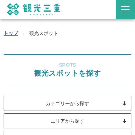
トップ
›
観光スポット
SPOTS
観光スポットを探す
カテゴリーから探す
エリアから探す