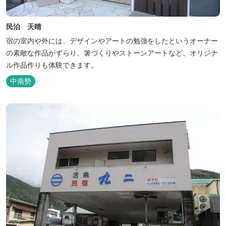
民泊 天晴
宿の室内や外には、デザインやアートの勉強をしたというオーナー
の素敵な作品がずらり。箸づくりやストーンアートなど、オリジナ
ル作品作りも体験できます。
中南勢