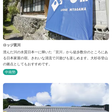
ロッジ宮川
澄んだ川の水質日本一に輝いた「宮川」から徒歩数分のところにあ
る日本家屋の宿。きれいな清流で川遊びも楽しめます。大杉谷登山
の拠点としてもおすすめです。
中南勢