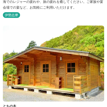
海でのレジャーの疲れや、旅の疲れを癒してください。ご家族や宴
会場での宴など、お気軽にご利用いただけます。
伊勢志摩
とちの木