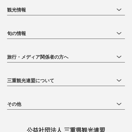
観光情報
旬の情報
旅行・メディア関係者の方へ
三重観光連盟について
その他
公益社団法人 三重県観光連盟