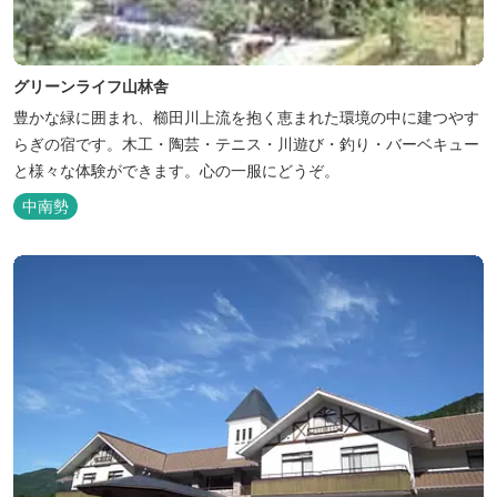
グリーンライフ山林舎
豊かな緑に囲まれ、櫛田川上流を抱く恵まれた環境の中に建つやす
らぎの宿です。木工・陶芸・テニス・川遊び・釣り・バーベキュー
と様々な体験ができます。心の一服にどうぞ。
中南勢