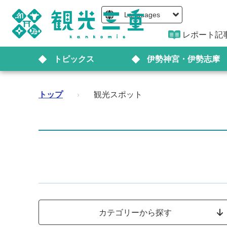
Languages
レポート記
トピックス
伊勢神宮・伊勢志摩
トップ
›
観光スポット
カテゴリーから探す