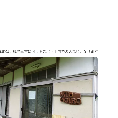
気順は、観光三重におけるスポット内での人気順となります