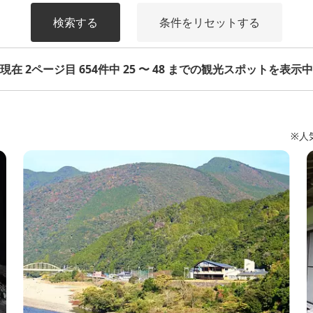
検索する
条件をリセットする
現在 2ページ目 654件中 25 〜 48 までの観光スポットを表示中
※人