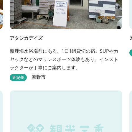
アタシカデイズ
新鹿海水浴場前にある、1日1組貸切の宿。SUPやカ
ヤックなどのマリンスポーツ体験もあり、インスト
ラクターが丁寧にご案内します。
熊野市
東紀州