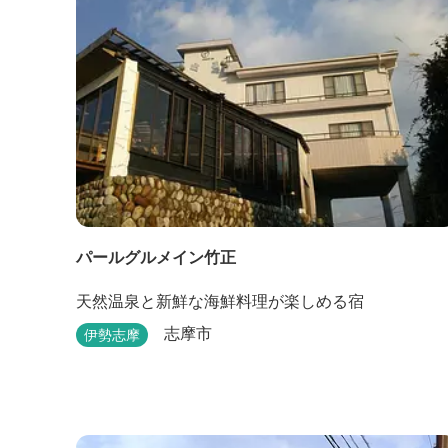
パールグルメイン竹正
天然温泉と新鮮な海鮮料理が楽しめる宿
志摩市
伊勢志摩