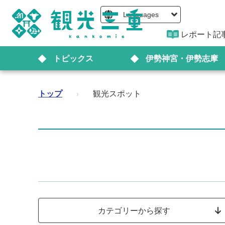
Languages
レポート記
トピックス
伊勢神宮・伊勢志摩
トップ
›
観光スポット
カテゴリーから探す