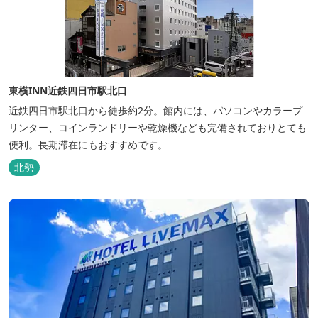
東横INN近鉄四日市駅北口
近鉄四日市駅北口から徒歩約2分。館内には、パソコンやカラープ
リンター、コインランドリーや乾燥機なども完備されておりとても
便利。長期滞在にもおすすめです。
北勢