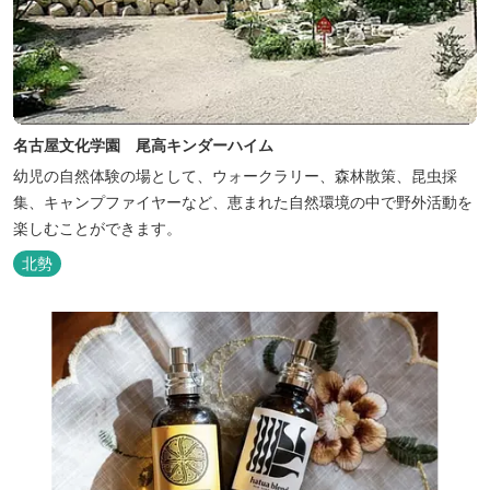
名古屋文化学園 尾高キンダーハイム
幼児の自然体験の場として、ウォークラリー、森林散策、昆虫採
集、キャンプファイヤーなど、恵まれた自然環境の中で野外活動を
楽しむことができます。
北勢