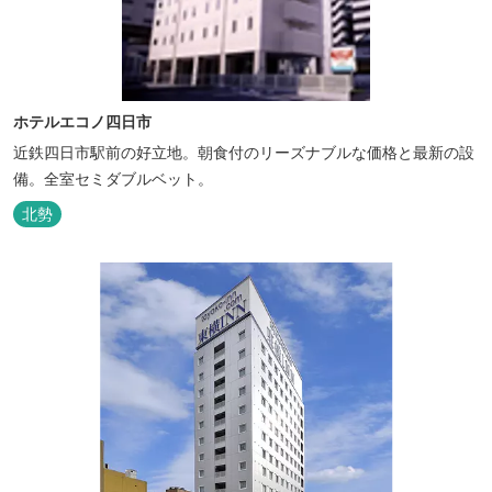
ホテルエコノ四日市
近鉄四日市駅前の好立地。朝食付のリーズナブルな価格と最新の設
備。全室セミダブルベット。
北勢