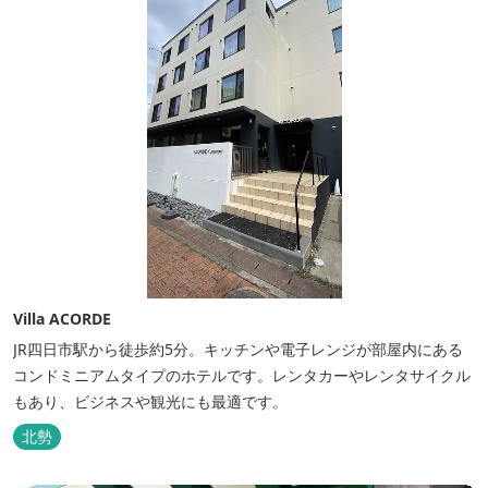
Villa ACORDE
JR四日市駅から徒歩約5分。キッチンや電子レンジが部屋内にある
コンドミニアムタイプのホテルです。レンタカーやレンタサイクル
もあり、ビジネスや観光にも最適です。
北勢