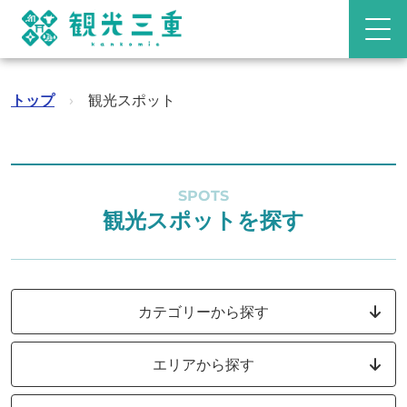
トップ
›
観光スポット
SPOTS
観光スポットを探す
カテゴリーから探す
エリアから探す