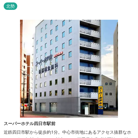
北勢
スーパーホテル四日市駅前
近鉄四日市駅から徒歩約1分。中心市街地にあるアクセス抜群なホ