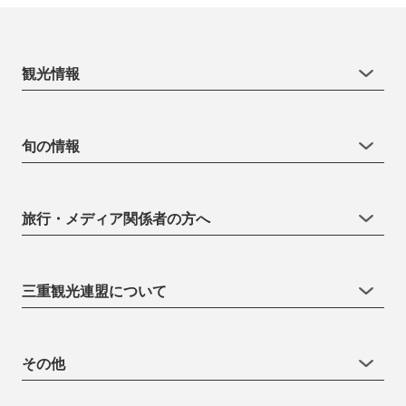
観光情報
旬の情報
旅行・メディア関係者の方へ
三重観光連盟について
その他