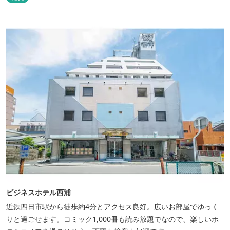
ビジネスホテル西浦
近鉄四日市駅から徒歩約4分とアクセス良好。広いお部屋でゆっく
りと過ごせます。コミック1,000冊も読み放題でなので、楽しいホ