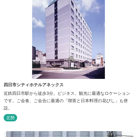
四日市シティホテルアネックス
近鉄四日市駅から徒歩3分。ビジネス、観光に最適なロケーション
です。ご会食、ご会合に最適の「喫茶と日本料理の花びし」も併
設。
北勢