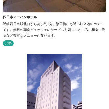
四日市アーバンホテル
近鉄四日市駅北口から徒歩約1分。繁華街にも近い好立地のホテル
です。無料の朝食ビュッフェのサービスも嬉しいところ。和食・洋
食など豊富なメニューが並びます。
北勢