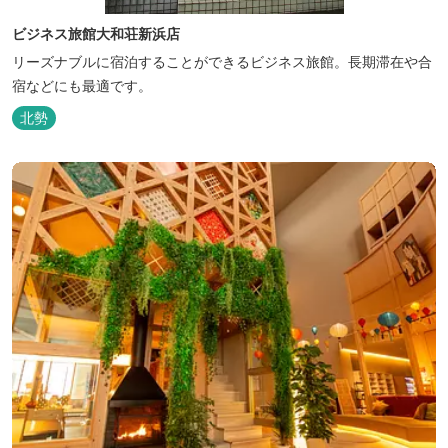
ビジネス旅館大和荘新浜店
リーズナブルに宿泊することができるビジネス旅館。長期滞在や合
宿などにも最適です。
北勢