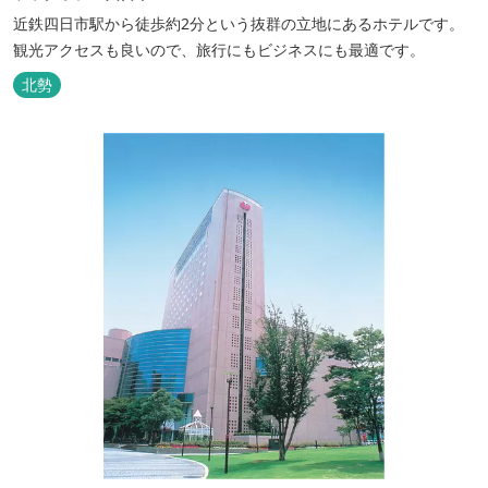
近鉄四日市駅から徒歩約2分という抜群の立地にあるホテルです。
観光アクセスも良いので、旅行にもビジネスにも最適です。
北勢