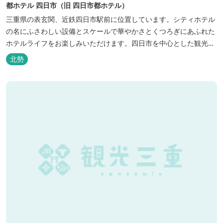
都ホテル 四日市（旧 四日市都ホテル）
三重県の表玄関、近鉄四日市駅前に位置しています。シティホテル
の名にふさわしい設備とスケールで華やかさとくつろぎにあふれた
ホテルライフをお楽しみいただけます。四日市を中心とした観光、
ビジネス、会議やゴルフ場などへの基点として便利にご利用いただ
北勢
けます。