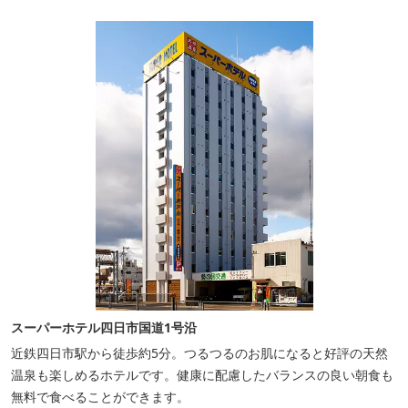
スーパーホテル四日市国道1号沿
近鉄四日市駅から徒歩約5分。つるつるのお肌になると好評の天然
温泉も楽しめるホテルです。健康に配慮したバランスの良い朝食も
無料で食べることができます。