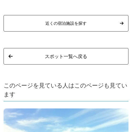
近くの宿泊施設を探す
スポット一覧へ戻る
このページを見ている人はこのページも見てい
ます