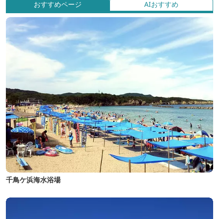
おすすめページ
AIおすすめ
千鳥ケ浜海水浴場