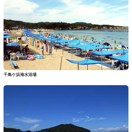
千鳥ケ浜海水浴場