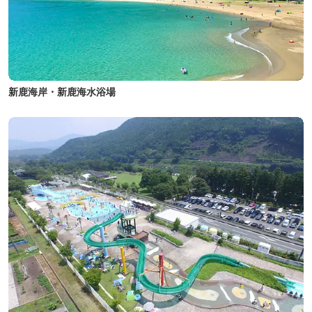
新鹿海岸・新鹿海水浴場