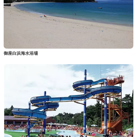
御座白浜海水浴場