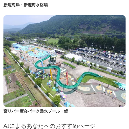
新鹿海岸・新鹿海水浴場
宮リバー度会パーク遊水プール・鏡
AIによるあなたへのおすすめページ