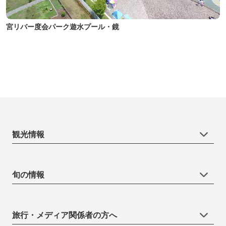
宮リバー度会パーク遊水プール・鏡
観光情報
旬の情報
旅行・メディア関係者の方へ