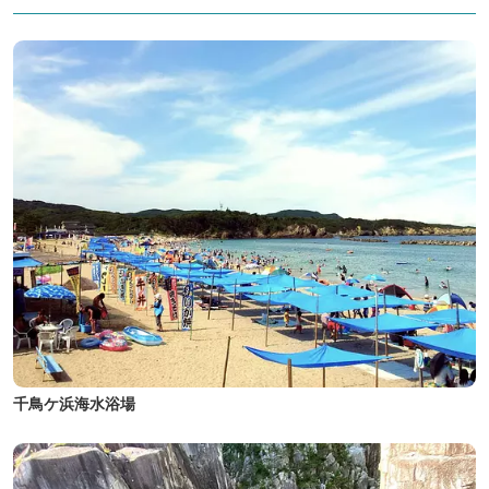
千鳥ケ浜海水浴場