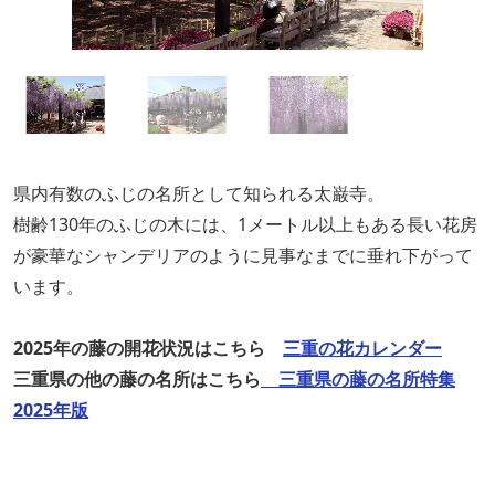
県内有数のふじの名所として知られる太巌寺。
樹齢130年のふじの木には、1メートル以上もある長い花房
が豪華なシャンデリアのように見事なまでに垂れ下がって
います。
2025年の藤の開花状況はこちら
三重の花カレンダー
三重県の他の藤の名所はこちら
三重県の藤の名所特集
2025年版