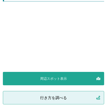
周辺スポット表示
行き方を調べる