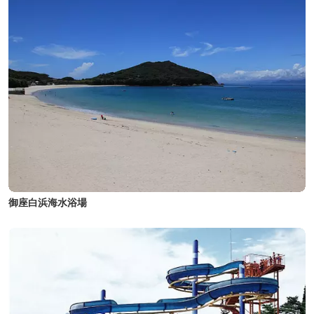
御座白浜海水浴場