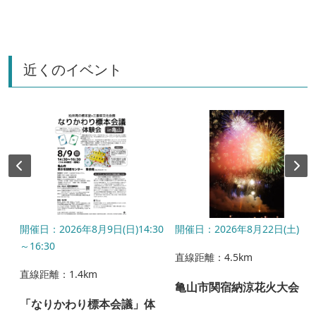
近くのイベント
8月
開催日：2026年8月9日(日)14:30
開催日：2026年8月22日(土)
～16:30
直線距離：4.5km
直線距離：1.4km
亀山市関宿納涼花火大会
「なりかわり標本会議」体