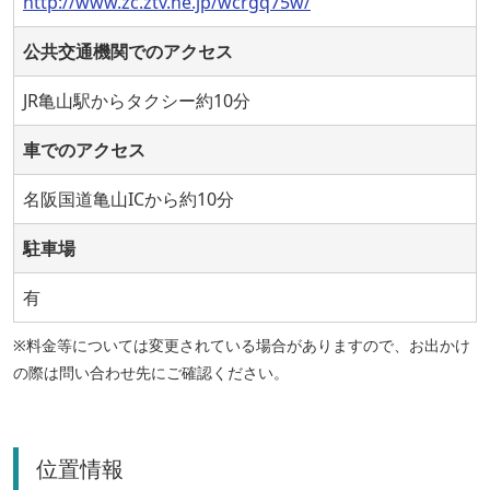
http://www.zc.ztv.ne.jp/wcrgq75w/
公共交通機関でのアクセス
JR亀山駅からタクシー約10分
車でのアクセス
名阪国道亀山ICから約10分
駐車場
有
※料金等については変更されている場合がありますので、お出かけ
の際は問い合わせ先にご確認ください。
位置情報