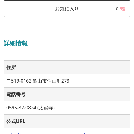
お気に入り
0
詳細情報
住所
〒519-0162 亀山市住山町273
電話番号
0595-82-0824 (太巌寺)
公式URL