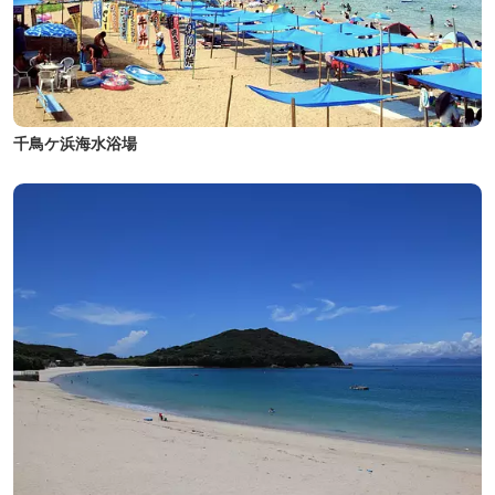
千鳥ケ浜海水浴場