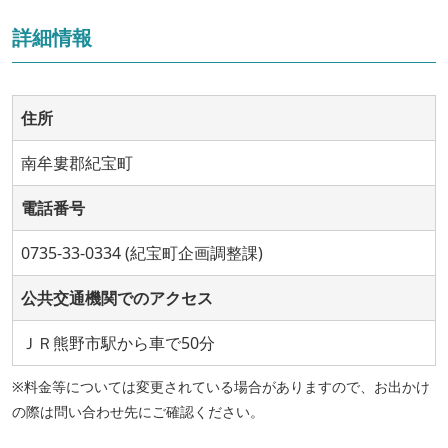
詳細情報
住所
南牟婁郡紀宝町
電話番号
0735-33-0334 (紀宝町企画調整課)
公共交通機関でのアクセス
ＪＲ熊野市駅から車で50分
※料金等については変更されている場合がありますので、お出かけ
の際は問い合わせ先にご確認ください。