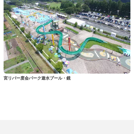
宮リバー度会パーク遊水プール・鏡