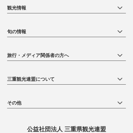
観光情報
旬の情報
旅行・メディア関係者の方へ
三重観光連盟について
その他
公益社団法人 三重県観光連盟