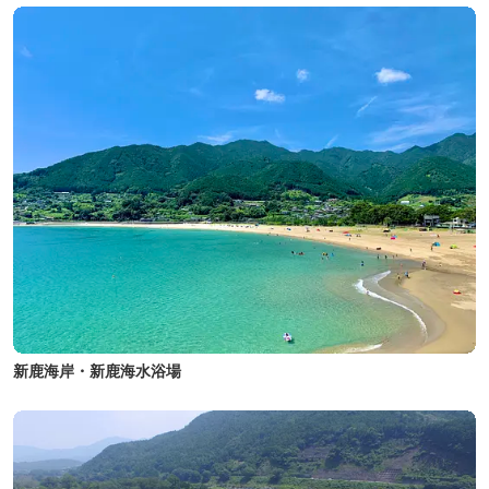
新鹿海岸・新鹿海水浴場