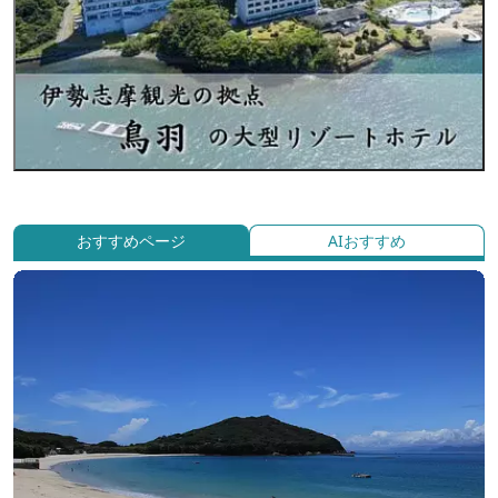
おすすめページ
AIおすすめ