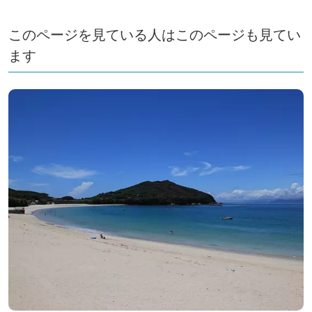
このページを見ている人はこのページも見てい
ます