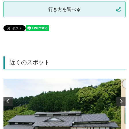
行き方を調べる
近くのスポット