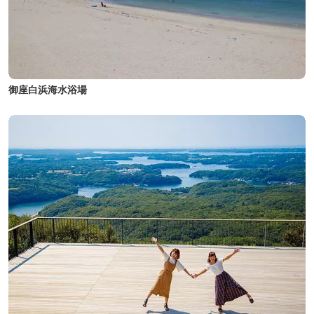
御座白浜海水浴場