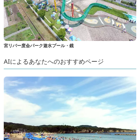
宮リバー度会パーク遊水プール・鏡
AIによるあなたへのおすすめページ