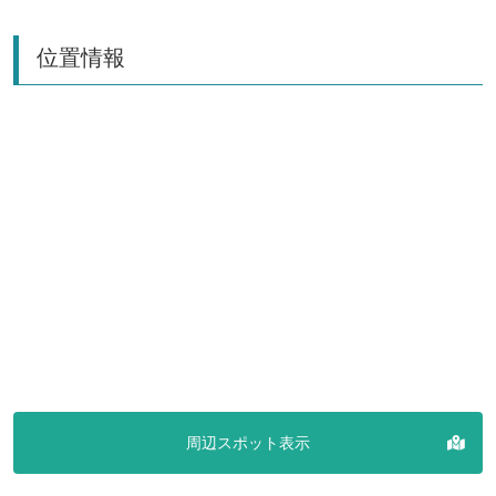
位置情報
周辺スポット表示