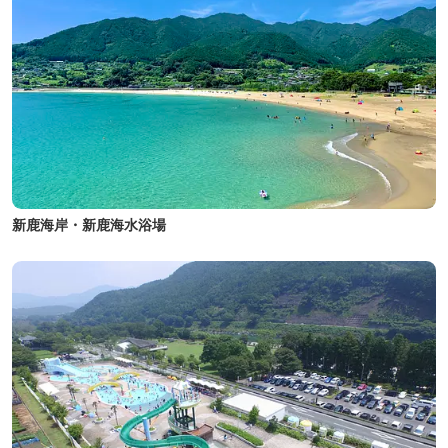
新鹿海岸・新鹿海水浴場