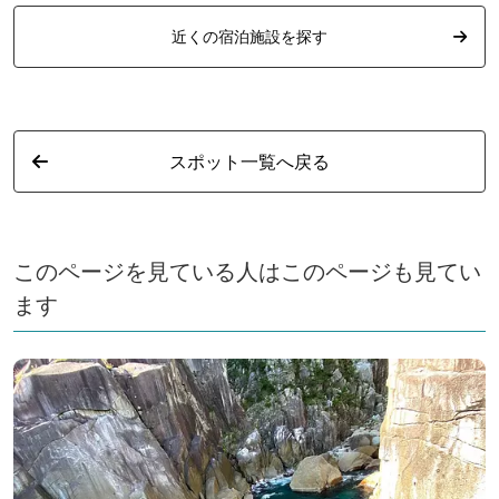
近くの宿泊施設を探す
スポット一覧へ戻る
このページを見ている人はこのページも見てい
ます