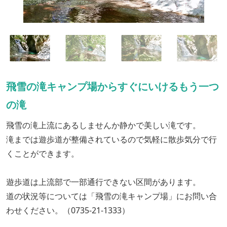
飛雪の滝キャンプ場からすぐにいけるもう一つ
の滝
飛雪の滝上流にあるしませんか静かで美しい滝です。
滝までは遊歩道が整備されているので気軽に散歩気分で行
くことができます。
遊歩道は上流部で一部通行できない区間があります。
道の状況等については「飛雪の滝キャンプ場」にお問い合
わせください。（0735-21-1333）