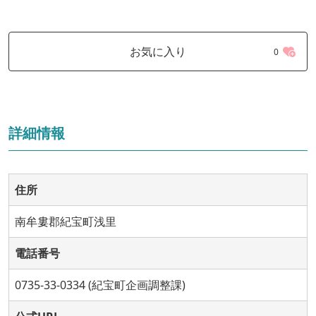
お気に入り
0
詳細情報
住所
南牟婁郡紀宝町浅里
電話番号
0735-33-0334 (紀宝町企画調整課)