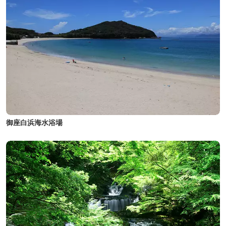
御座白浜海水浴場