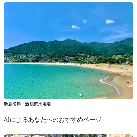
新鹿海岸・新鹿海水浴場
AIによるあなたへのおすすめページ