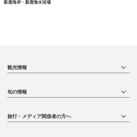
新鹿海岸・新鹿海水浴場
観光情報
旬の情報
旅行・メディア関係者の方へ