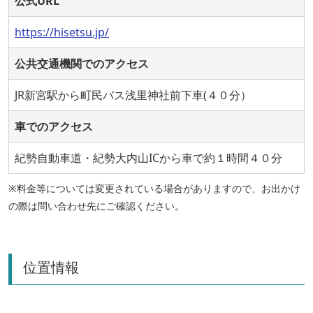
公式URL
https://hisetsu.jp/
公共交通機関でのアクセス
JR新宮駅から町民バス浅里神社前下車(４０分）
車でのアクセス
紀勢自動車道・紀勢大内山ICから車で約１時間４０分
※料金等については変更されている場合がありますので、お出かけ
の際は問い合わせ先にご確認ください。
位置情報