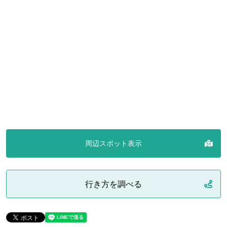
周辺スポット表示
行き方を調べる