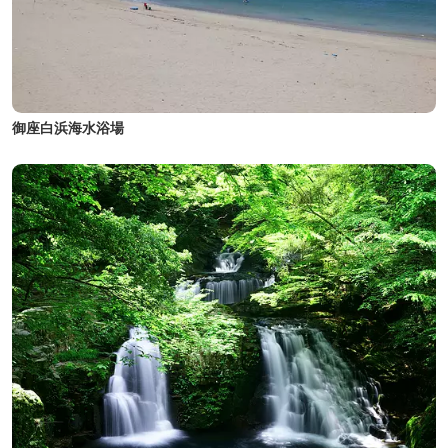
御座白浜海水浴場