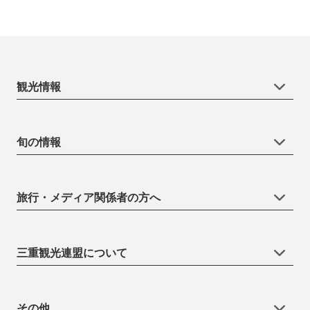
観光情報
旬の情報
旅行・メディア関係者の方へ
三重観光連盟について
その他