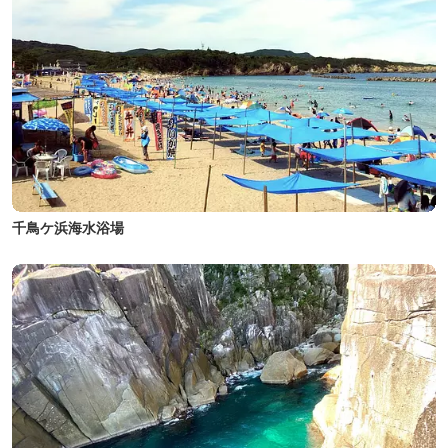
千鳥ケ浜海水浴場