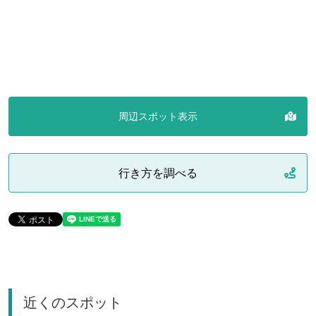
周辺スポット表示
行き方を調べる
近くのスポット