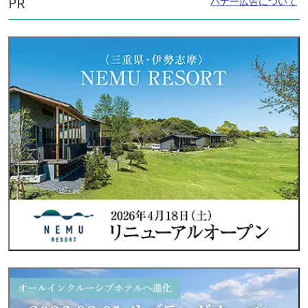
PR
バナー広告について