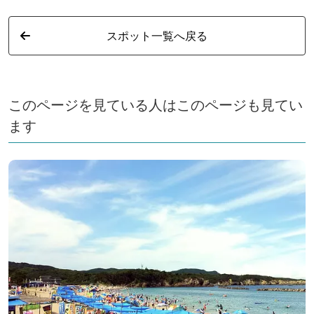
スポット一覧へ戻る
このページを見ている人はこのページも見てい
ます