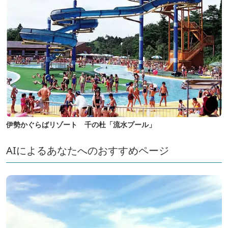
伊勢かぐらばリゾート 千の杜「流水プール」
AIによるあなたへのおすすめページ