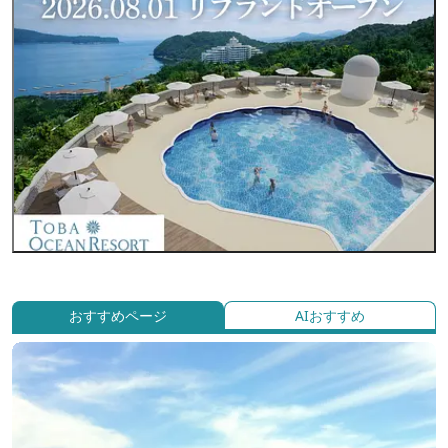
おすすめページ
AIおすすめ