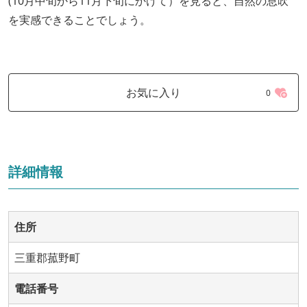
(10月中旬から11月下旬にかけて）を見ると、自然の息吹
を実感できることでしょう。
お気に入り
0
詳細情報
住所
三重郡菰野町
電話番号