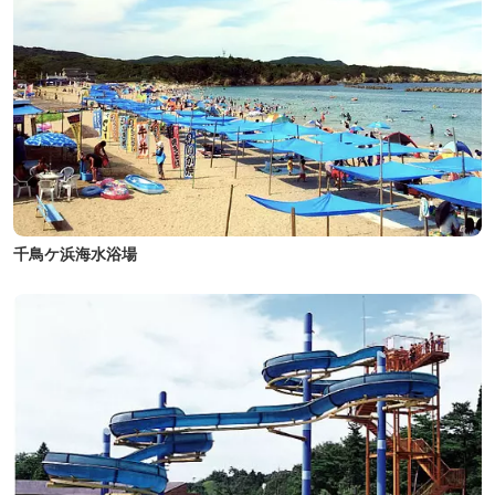
千鳥ケ浜海水浴場