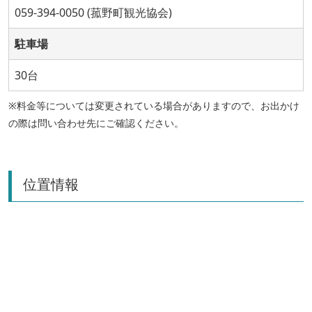
059-394-0050 (菰野町観光協会)
駐車場
30台
※料金等については変更されている場合がありますので、お出かけ
の際は問い合わせ先にご確認ください。
位置情報