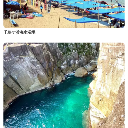
千鳥ケ浜海水浴場