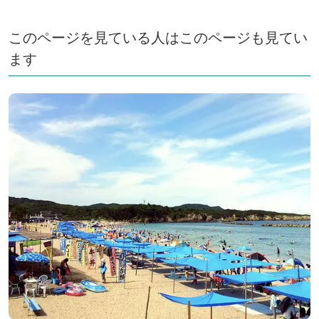
このページを見ている人はこのページも見てい
ます