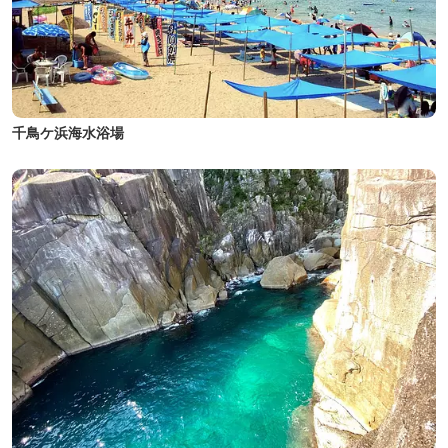
千鳥ケ浜海水浴場