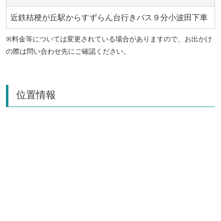
近鉄桔梗が丘駅からすずらん台行きバス９分小波田下車
※料金等については変更されている場合がありますので、お出かけ
の際は問い合わせ先にご確認ください。
位置情報