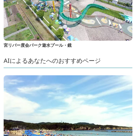
宮リバー度会パーク遊水プール・鏡
AIによるあなたへのおすすめページ