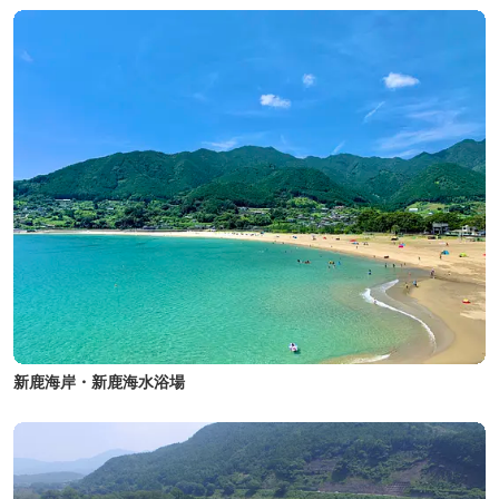
新鹿海岸・新鹿海水浴場