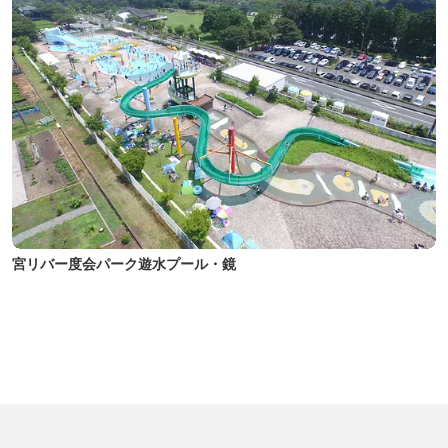
宮リバー度会パーク遊水プール・鏡