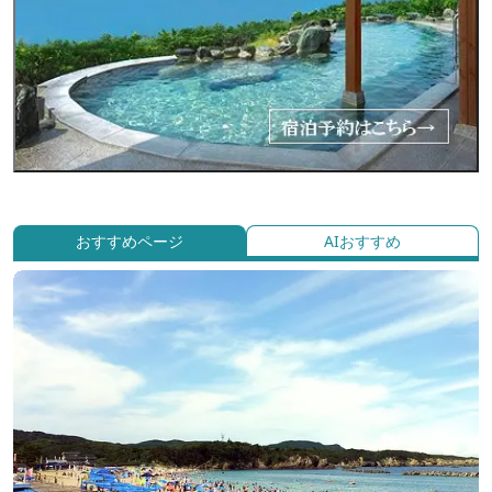
おすすめページ
AIおすすめ