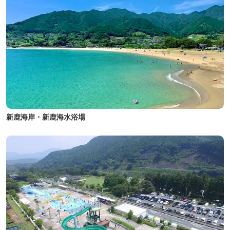
新鹿海岸・新鹿海水浴場