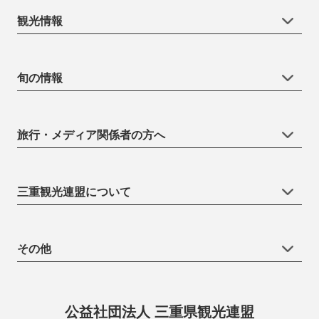
観光情報
旬の情報
旅行・メディア関係者の方へ
三重観光連盟について
その他
公益社団法人 三重県観光連盟