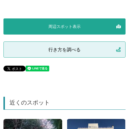
周辺スポット表示
行き方を調べる
近くのスポット