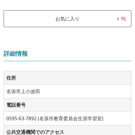
お気に入り
0
詳細情報
住所
名張市上小波田
電話番号
0595-63-7892 (名張市教育委員会生涯学習室)
公共交通機関でのアクセス