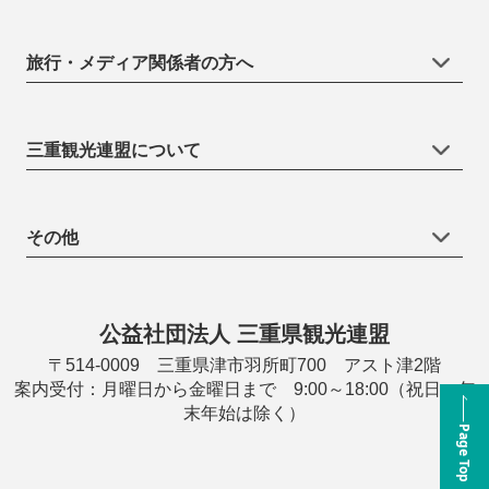
旅行・メディア関係者の方へ
三重観光連盟について
その他
公益社団法人 三重県観光連盟
〒514-0009 三重県津市羽所町700 アスト津2階
案内受付：月曜日から金曜日まで 9:00～18:00（祝日・年
末年始は除く）
Page Top