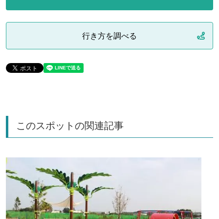
行き方を調べる
このスポットの関連記事