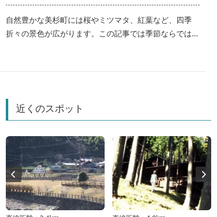
自然豊かな美杉町には桜やミツマタ、紅葉など、四季
折々の景色が広がります。この記事では季節ならではの
景観を楽しめる美杉町の観光スポットをご紹介！
近くのスポット