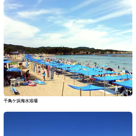
千鳥ケ浜海水浴場