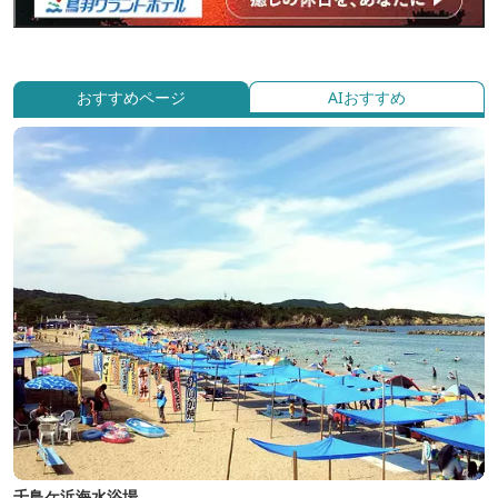
おすすめページ
AIおすすめ
千鳥ケ浜海水浴場