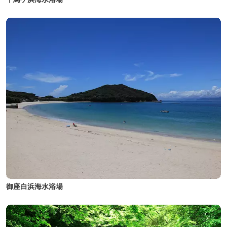
御座白浜海水浴場