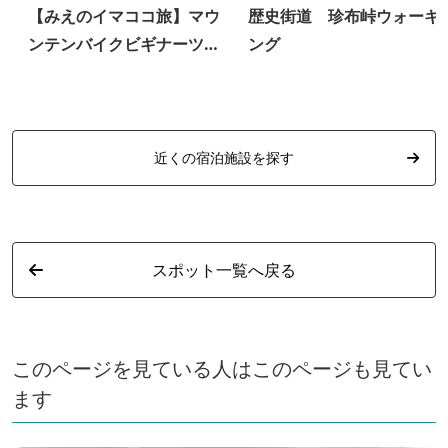
【みえのイマココ旅】マウ
歴史街道 珍布峠ウォーキ
ンテンバイクビギナーツア
ング
ー
近くの宿泊施設を探す
スポット一覧へ戻る
このページを見ている人はこのページも見てい
ます