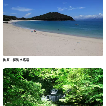
御座白浜海水浴場