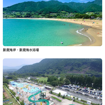
新鹿海岸・新鹿海水浴場