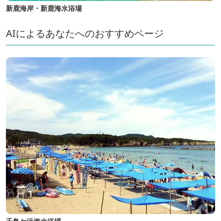
新鹿海岸・新鹿海水浴場
AIによるあなたへのおすすめページ