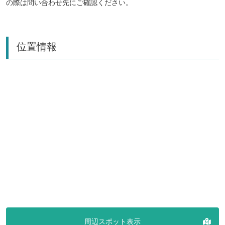
の際は問い合わせ先にご確認ください。
位置情報
周辺スポット表示