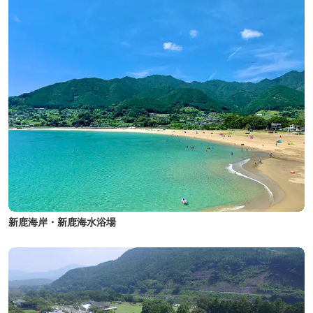
新鹿海岸・新鹿海水浴場