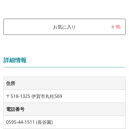
お気に入り
0
詳細情報
住所
〒518-1325 伊賀市丸柱569
電話番号
0595-44-1511 (長谷園)