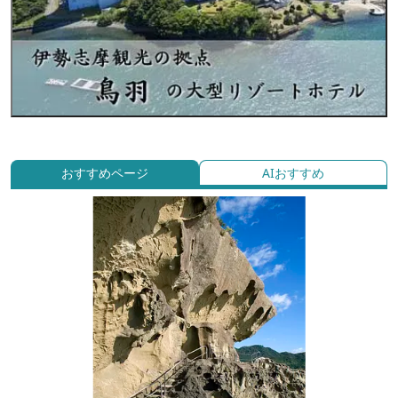
おすすめページ
AIおすすめ