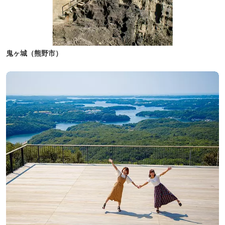
鬼ヶ城（熊野市）