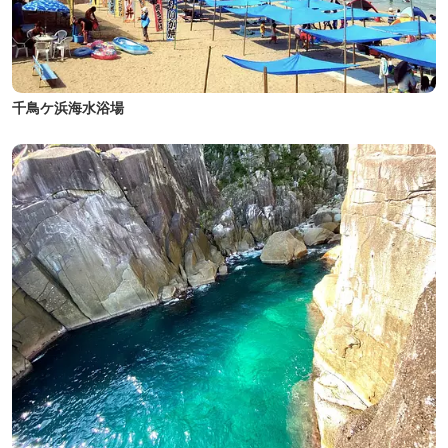
千鳥ケ浜海水浴場