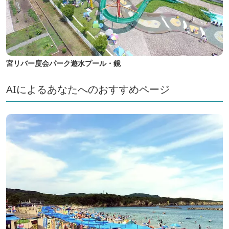
宮リバー度会パーク遊水プール・鏡
AIによるあなたへのおすすめページ