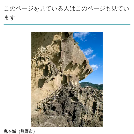
このページを見ている人はこのページも見てい
ます
鬼ヶ城（熊野市）