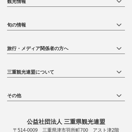
観光情報
旬の情報
旅行・メディア関係者の方へ
三重観光連盟について
その他
公益社団法人 三重県観光連盟
〒514-0009 三重県津市羽所町700 アスト津2階