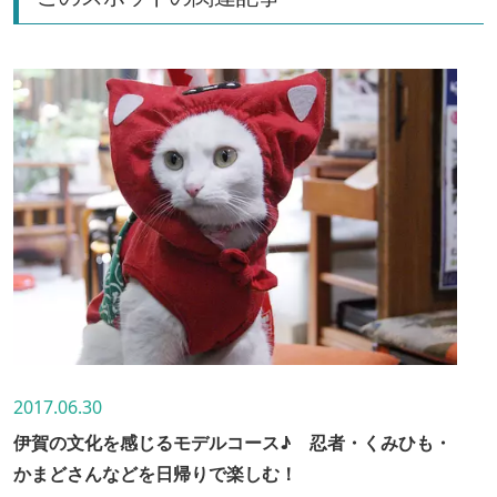
2017.06.30
伊賀の文化を感じるモデルコース♪ 忍者・くみひも・
かまどさんなどを日帰りで楽しむ！