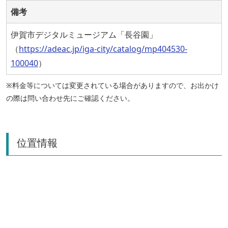
備考
伊賀市デジタルミュージアム「長谷園」
（
https://adeac.jp/iga-city/catalog/mp404530-
100040
）
※料金等については変更されている場合がありますので、お出かけ
の際は問い合わせ先にご確認ください。
位置情報