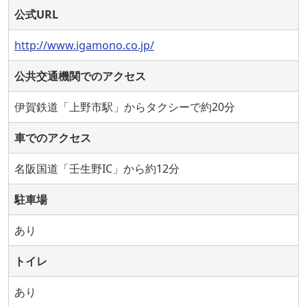
公式URL
http://www.igamono.co.jp/
公共交通機関でのアクセス
伊賀鉄道「上野市駅」からタクシーで約20分
車でのアクセス
名阪国道「壬生野IC」から約12分
駐車場
あり
トイレ
あり