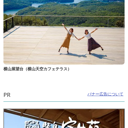
横山展望台（横山天空カフェテラス）
PR
バナー広告について