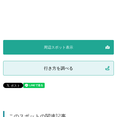
周辺スポット表示
行き方を調べる
このスポットの関連記事