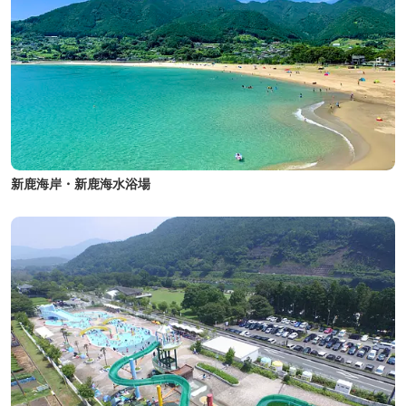
新鹿海岸・新鹿海水浴場