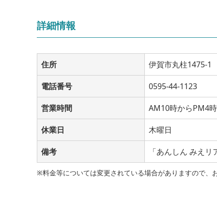
詳細情報
住所
伊賀市丸柱1475-1
電話番号
0595-44-1123
営業時間
AM10時からPM4
休業日
木曜日
備考
「あんしん みえリ
※料金等については変更されている場合がありますので、