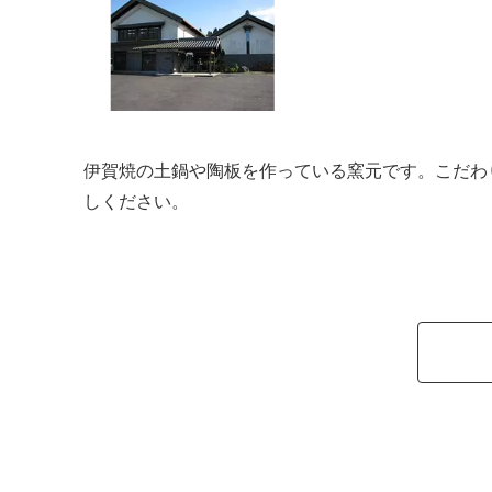
伊賀焼の土鍋や陶板を作っている窯元です。こだわ
しください。