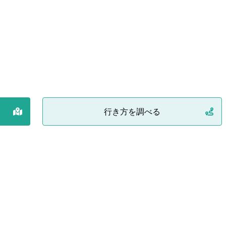
行き方を調べる