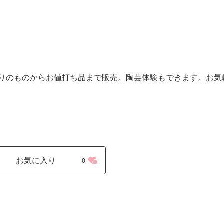
りのものからお値打ち品まで販売。陶芸体験もできます。お気
お気に入り
0