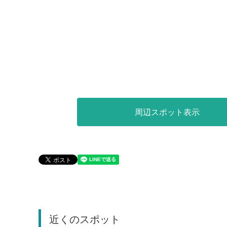
周辺スポット表示
近くのスポット