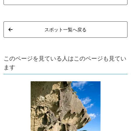
スポット一覧へ戻る
このページを見ている人はこのページも見てい
ます