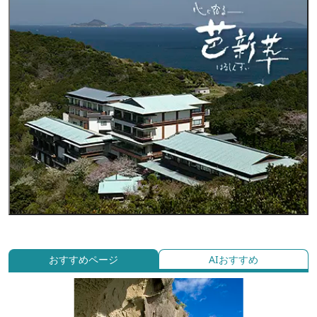
おすすめページ
AIおすすめ