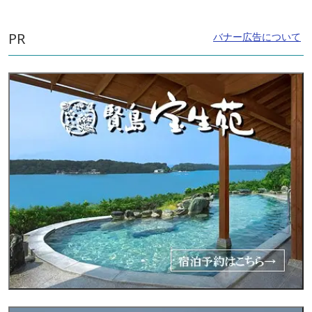
PR
バナー広告について