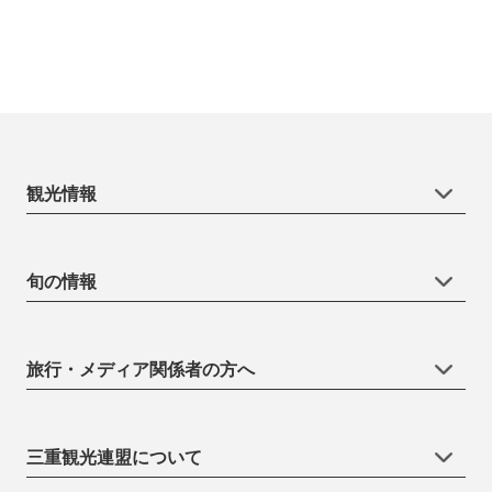
観光情報
旬の情報
旅行・メディア関係者の方へ
三重観光連盟について