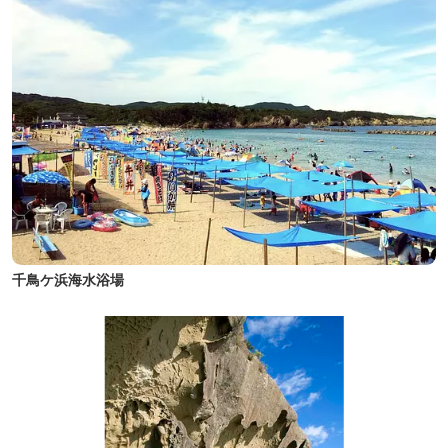
千鳥ケ浜海水浴場