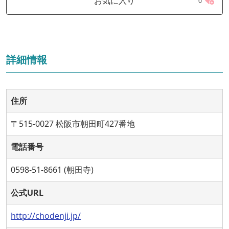
お気に入り
0
詳細情報
住所
〒515-0027 松阪市朝田町427番地
電話番号
0598-51-8661 (朝田寺)
公式URL
http://chodenji.jp/