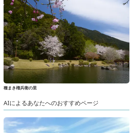
種まき権兵衛の里
AIによるあなたへのおすすめページ