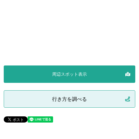
周辺スポット表示
行き方を調べる