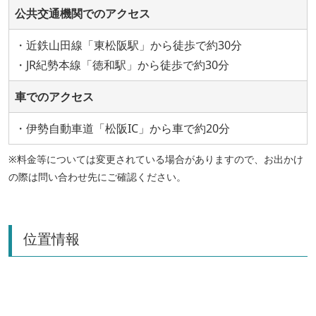
公共交通機関でのアクセス
・近鉄山田線「東松阪駅」から徒歩で約30分
・JR紀勢本線「徳和駅」から徒歩で約30分
車でのアクセス
・伊勢自動車道「松阪IC」から車で約20分
※料金等については変更されている場合がありますので、お出かけ
の際は問い合わせ先にご確認ください。
位置情報