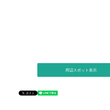
周辺スポット表示