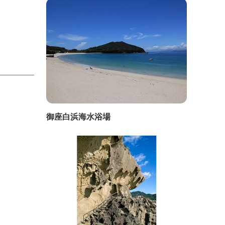
御座白浜海水浴場