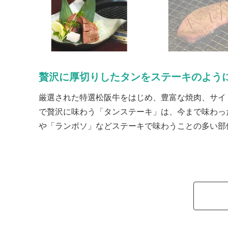
贅沢に厚切りしたタンをステーキのよう
厳選された特選松阪牛をはじめ、豊富な焼肉、サイ
で贅沢に味わう「タンステーキ」は、今まで味わっ
や「ランボソ」などステーキで味わうことの多い部