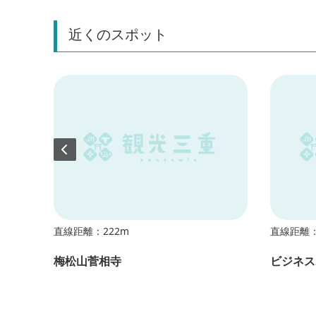
近くのスポット
直線距離：222m
直線距離：
梅松山菅相寺
ビジネス