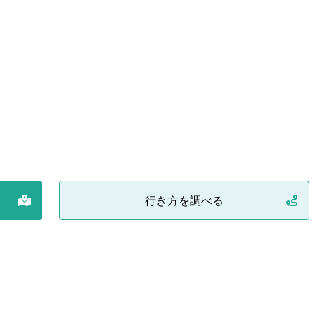
行き方を調べる