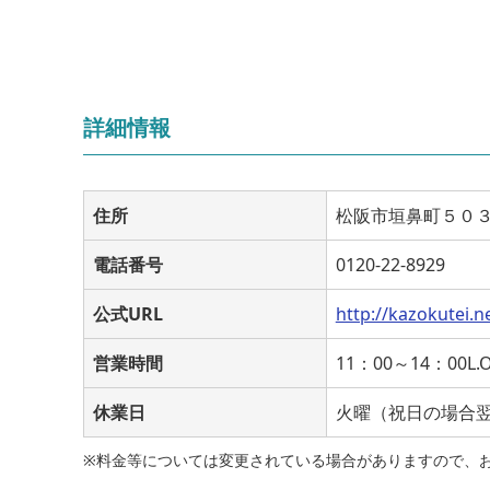
詳細情報
住所
松阪市垣鼻町５０
電話番号
0120-22-8929
公式URL
http://kazokutei.n
営業時間
11：00～14：00L.O
休業日
火曜（祝日の場合
※料金等については変更されている場合がありますので、