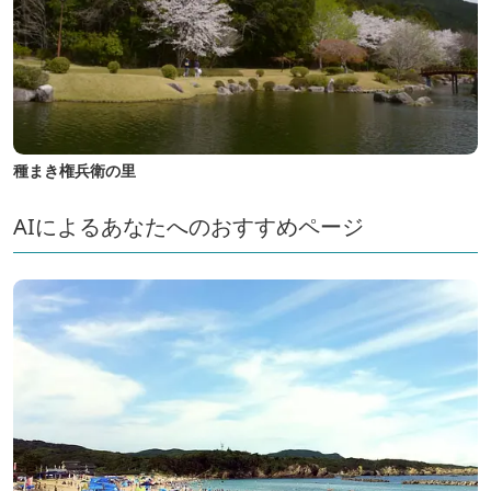
種まき権兵衛の里
AIによるあなたへのおすすめページ