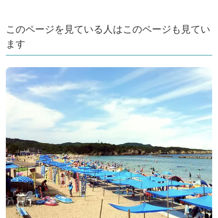
このページを見ている人はこのページも見てい
ます