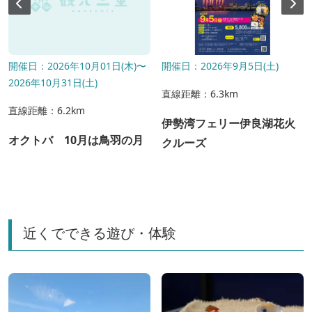
開催日：2026年10月01日(木)〜
開催日：2026年9月5日(土)
2026年10月31日(土)
直線距離：6.3km
直線距離：6.2km
伊勢湾フェリー伊良湖花火
オクトバ 10月は鳥羽の月
クルーズ
近くでできる遊び・体験