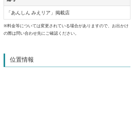
「あんしん みえリア」掲載店
※料金等については変更されている場合がありますので、お出かけ
の際は問い合わせ先にご確認ください。
位置情報