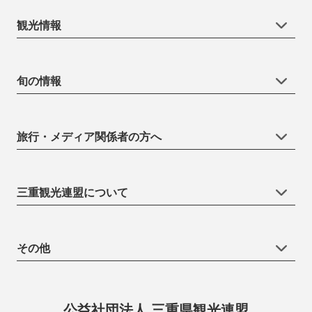
観光情報
旬の情報
旅行・メディア関係者の方へ
三重観光連盟について
その他
公益社団法人 三重県観光連盟