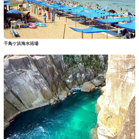
千鳥ケ浜海水浴場