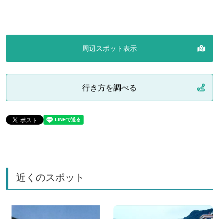
周辺スポット表示
行き方を調べる
近くのスポット