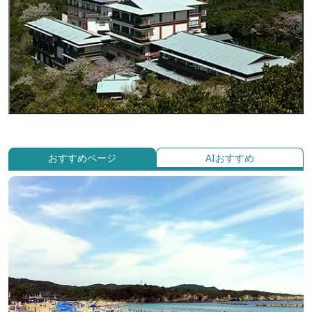
おすすめページ
AIおすすめ