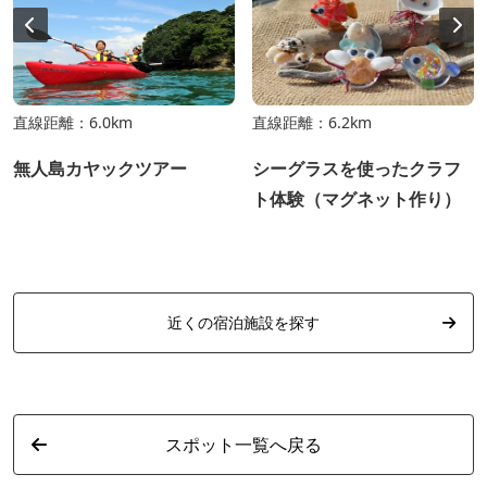
直線距離：6.0km
直線距離：6.2km
無人島カヤックツアー
シーグラスを使ったクラフ
ト体験（マグネット作り）
近くの宿泊施設を探す
スポット一覧へ戻る