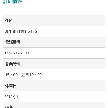
詳細情報
住所
鳥羽市答志町2156
電話番号
0599-37-2133
営業時間
15：00～翌日10：00
休業日
特になし
備考