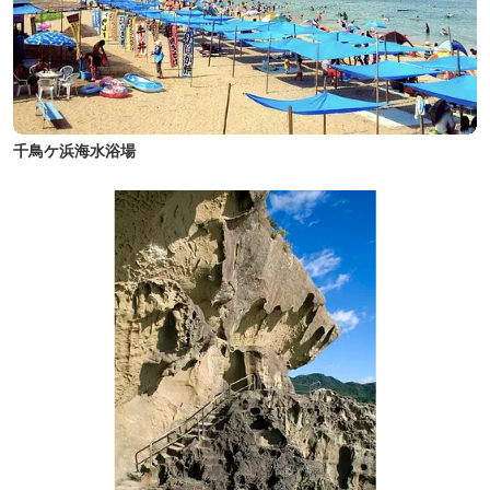
千鳥ケ浜海水浴場