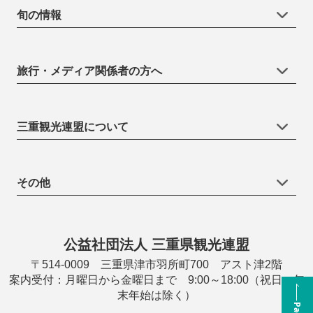
旬の情報
旅行・メディア関係者の方へ
三重観光連盟について
その他
公益社団法人 三重県観光連盟
〒514-0009 三重県津市羽所町700 アスト津2階
案内受付：月曜日から金曜日まで 9:00～18:00（祝日・年
末年始は除く）