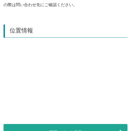
の際は問い合わせ先にご確認ください。
位置情報