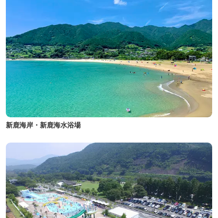
新鹿海岸・新鹿海水浴場