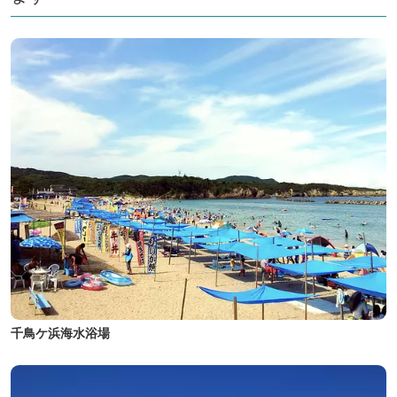
千鳥ケ浜海水浴場