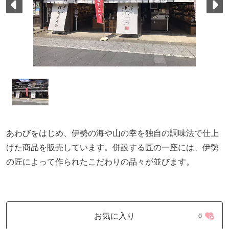
あわびをはじめ、伊勢の海や山の幸を独自の調味法で仕上
げた商品を販売しています。併設する匠の一座には、伊勢
の匠によって作られたこだわりの品々が並びます。
お気に入り
0