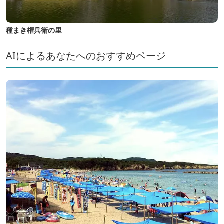
種まき権兵衛の里
AIによるあなたへのおすすめページ