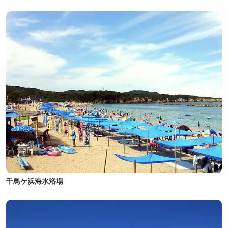
千鳥ケ浜海水浴場