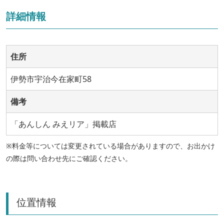
詳細情報
住所
伊勢市宇治今在家町58
備考
「あんしん みえリア」掲載店
※料金等については変更されている場合がありますので、お出かけ
の際は問い合わせ先にご確認ください。
位置情報