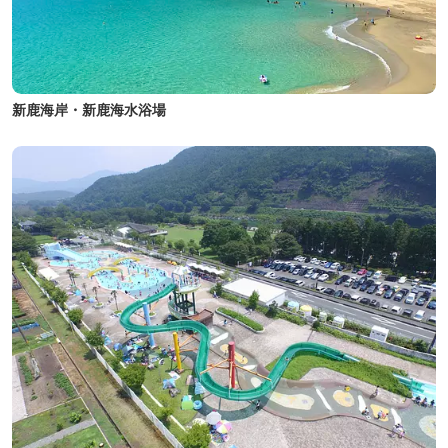
新鹿海岸・新鹿海水浴場