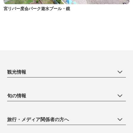
宮リバー度会パーク遊水プール・鏡
観光情報
旬の情報
旅行・メディア関係者の方へ