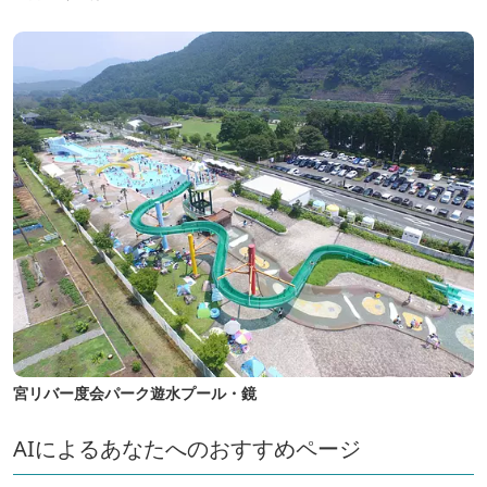
宮リバー度会パーク遊水プール・鏡
AIによるあなたへのおすすめページ