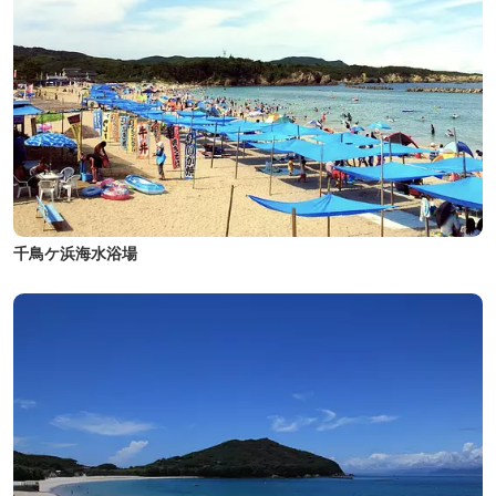
千鳥ケ浜海水浴場