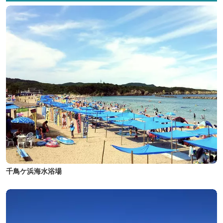
千鳥ケ浜海水浴場