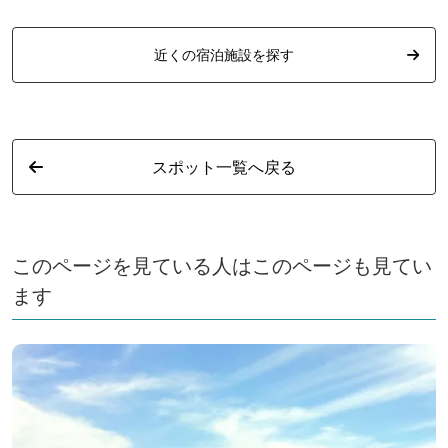
近くの宿泊施設を探す
スポット一覧へ戻る
このページを見ている人はこのページも見てい
ます