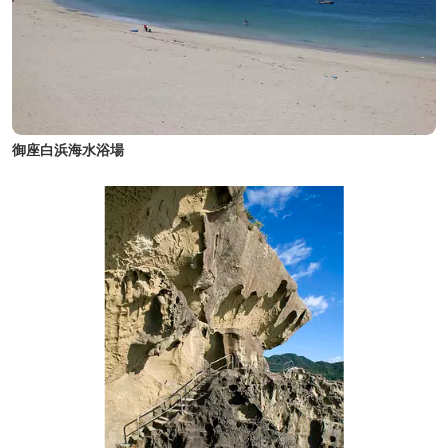
御座白浜海水浴場