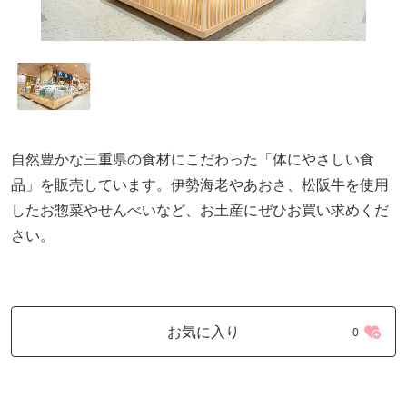
自然豊かな三重県の食材にこだわった「体にやさしい食
品」を販売しています。伊勢海老やあおさ、松阪牛を使用
したお惣菜やせんべいなど、お土産にぜひお買い求めくだ
さい。
お気に入り
0