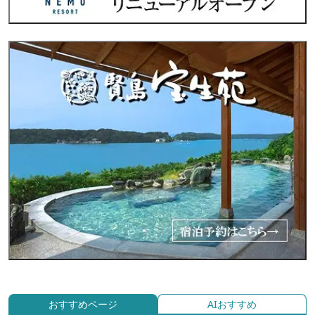
おすすめページ
AIおすすめ