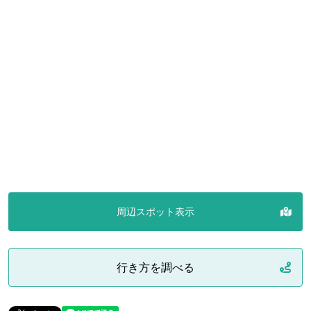
周辺スポット表示
行き方を調べる