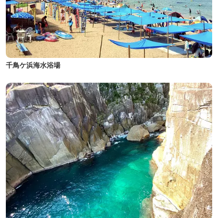
千鳥ケ浜海水浴場