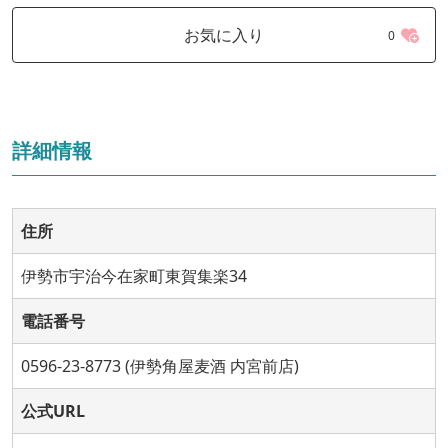
お気に入り
0
詳細情報
住所
伊勢市宇治今在家町東賀集楽34
電話番号
0596-23-8773 (伊勢角屋麦酒 内宮前店)
公式URL