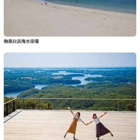
御座白浜海水浴場