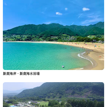
新鹿海岸・新鹿海水浴場