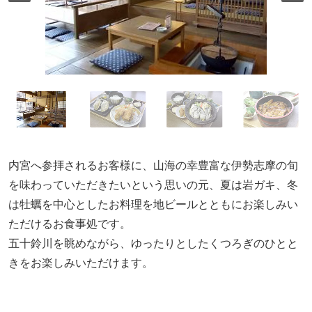
内宮へ参拝されるお客様に、山海の幸豊富な伊勢志摩の旬
を味わっていただきたいという思いの元、夏は岩ガキ、冬
は牡蠣を中心としたお料理を地ビールとともにお楽しみい
ただけるお食事処です。
五十鈴川を眺めながら、ゆったりとしたくつろぎのひとと
きをお楽しみいただけます。