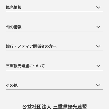
観光情報
旬の情報
旅行・メディア関係者の方へ
三重観光連盟について
その他
公益社団法人 三重県観光連盟