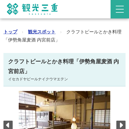
トップ
›
観光スポット
›
クラフトビールとかき料理
「伊勢角屋麦酒 内宮前店」
クラフトビールとかき料理「伊勢角屋麦酒 内
宮前店」
イセカドヤビールナイクウマエテン