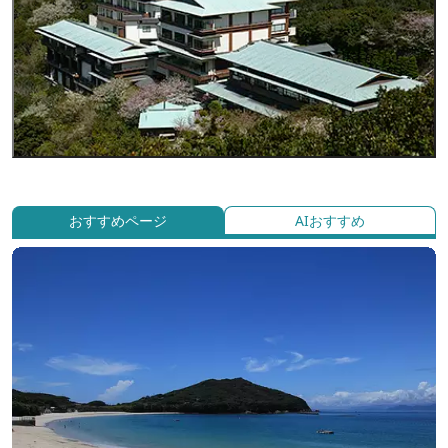
おすすめページ
AIおすすめ