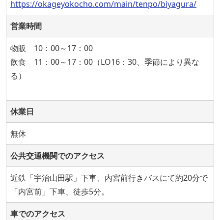
https://okageyokocho.com/main/tenpo/biyagura/
営業時間
物販 10：00～17：00
飲食 11：00～17：00（LO16：30、季節により異な
る）
休業日
無休
公共交通機関でのアクセス
近鉄「宇治山田駅」下車、内宮前行きバスにて約20分で
「内宮前」下車、徒歩5分。
車でのアクセス