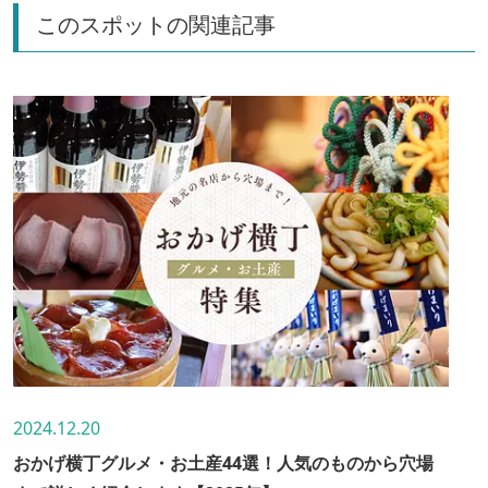
このスポットの関連記事
2024.12.20
おかげ横丁グルメ・お土産44選！人気のものから穴場