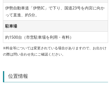
伊勢自動車道「伊勢IC」で下り、国道23号を内宮に向か
って直進、約5分。
駐車場
約1500台（市営駐車場を利用・有料）
※料金等については変更されている場合がありますので、お出かけ
の際は問い合わせ先にご確認ください。
位置情報