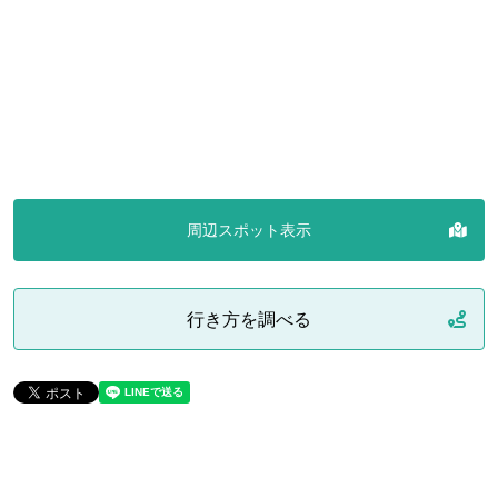
周辺スポット表示
行き方を調べる