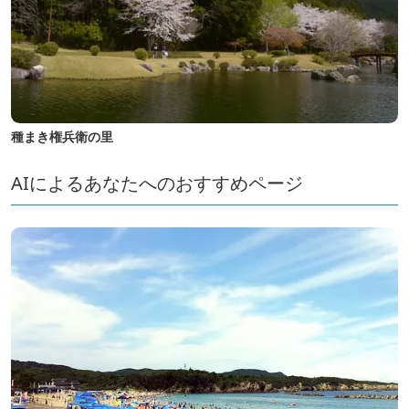
種まき権兵衛の里
AIによるあなたへのおすすめページ