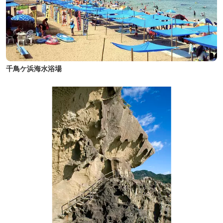
千鳥ケ浜海水浴場