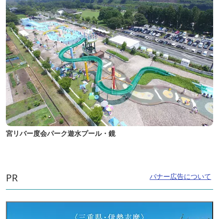
宮リバー度会パーク遊水プール・鏡
PR
バナー広告について