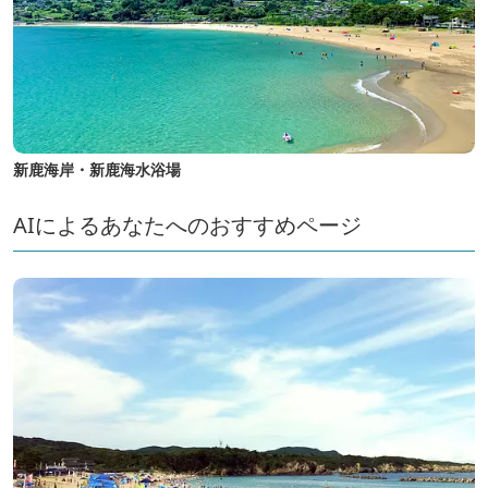
新鹿海岸・新鹿海水浴場
AIによるあなたへのおすすめページ