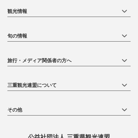
観光情報
旬の情報
旅行・メディア関係者の方へ
三重観光連盟について
その他
公益社団法人 三重県観光連盟