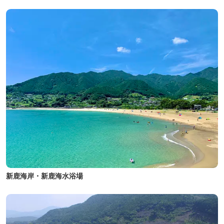
新鹿海岸・新鹿海水浴場