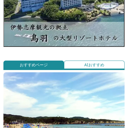
おすすめページ
AIおすすめ