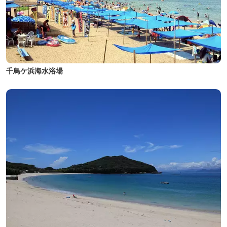
千鳥ケ浜海水浴場