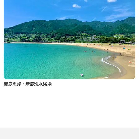
新鹿海岸・新鹿海水浴場