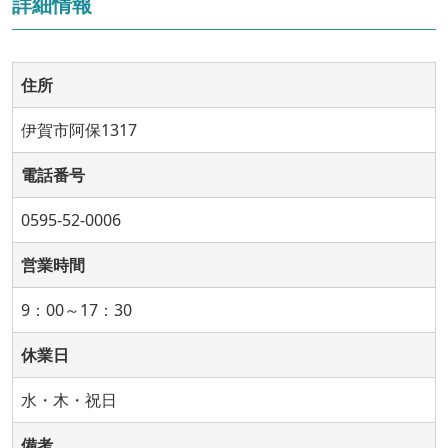
詳細情報
住所
伊賀市阿保1317
電話番号
0595-52-0006
営業時間
9：00～17：30
休業日
水・木・祝日
備考