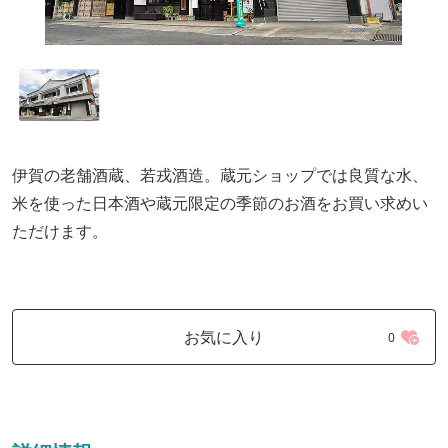
伊賀の老舗酒蔵、若戎酒造。蔵元ショップでは良質な水、
米を使った日本酒や蔵元限定の季節のお酒をお買い求めい
ただけます。
お気に入り
0