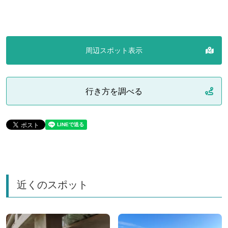
周辺スポット表示
行き方を調べる
近くのスポット