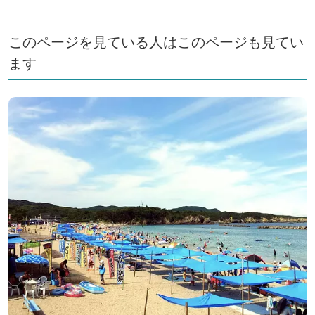
このページを見ている人はこのページも見てい
ます