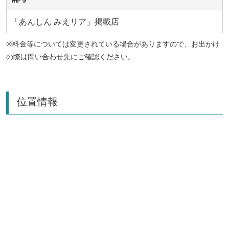
「あんしん みえリア」掲載店
※料金等については変更されている場合がありますので、お出かけ
の際は問い合わせ先にご確認ください。
位置情報