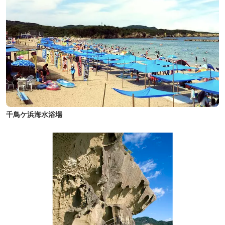
千鳥ケ浜海水浴場