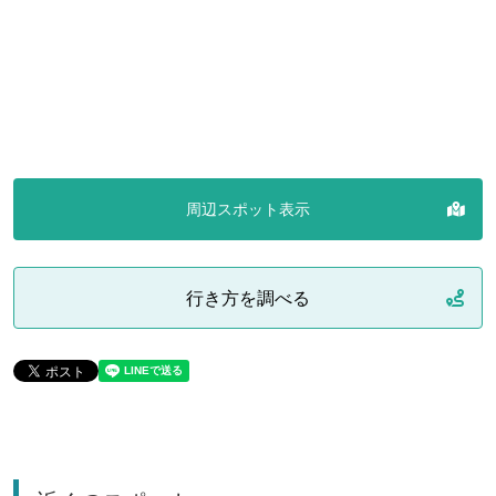
周辺スポット表示
行き方を調べる