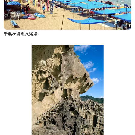
千鳥ケ浜海水浴場