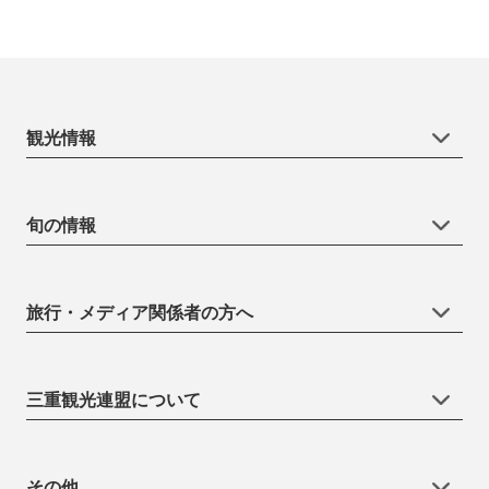
観光情報
旬の情報
旅行・メディア関係者の方へ
三重観光連盟について
その他