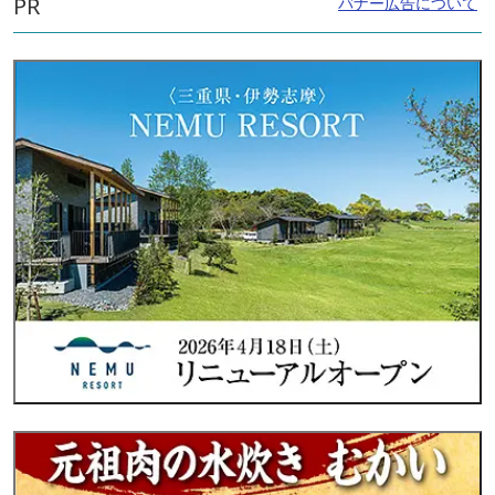
PR
バナー広告について