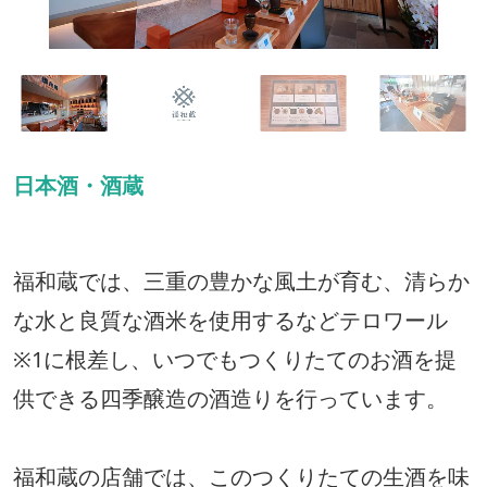
日本酒・酒蔵
福和蔵では、三重の豊かな風土が育む、清らか
な水と良質な酒米を使用するなどテロワール
※1に根差し、いつでもつくりたてのお酒を提
供できる四季醸造の酒造りを行っています。
福和蔵の店舗では、このつくりたての生酒を味