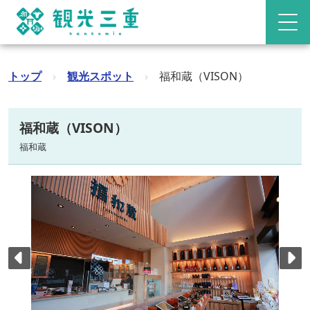
トップ
›
観光スポット
›
福和蔵（VISON）
福和蔵（VISON）
福和蔵