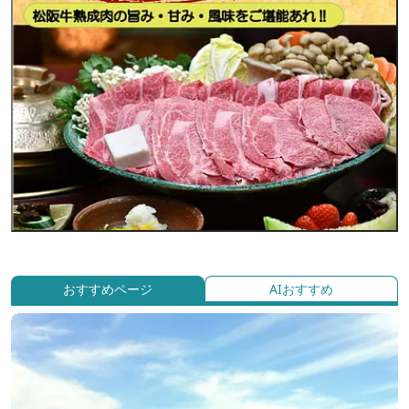
おすすめページ
AIおすすめ