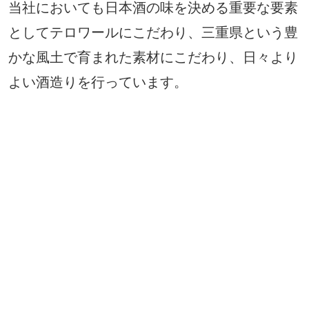
当社においても日本酒の味を決める重要な要素
としてテロワールにこだわり、三重県という豊
かな風土で育まれた素材にこだわり、日々より
よい酒造りを行っています。