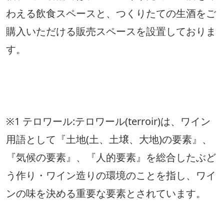
わえる飲食スペースと、つくりたての生酒をご
購入いただける販売スペースを設置しておりま
す。
※1 テロワール:テロワール(terroir)は、ワイン
用語として『土地(土、土壌、大地)の要素』、
『気候の要素』、『人的要素』を総合したぶど
う作り・ワイン造りの環境のことを指し、ワイ
ンの味を決める重要な要素とされています。