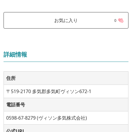
お気に入り
0
詳細情報
住所
〒519-2170 多気郡多気町ヴィソン672-1
電話番号
0598-67-8279 (ヴィソン多気株式会社)
公式URL