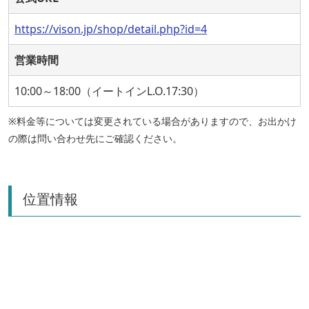
https://vison.jp/shop/detail.php?id=4
営業時間
10:00～18:00（イートインL.O.17:30）
※料金等については変更されている場合がありますので、お出かけ
の際は問い合わせ先にご確認ください。
位置情報