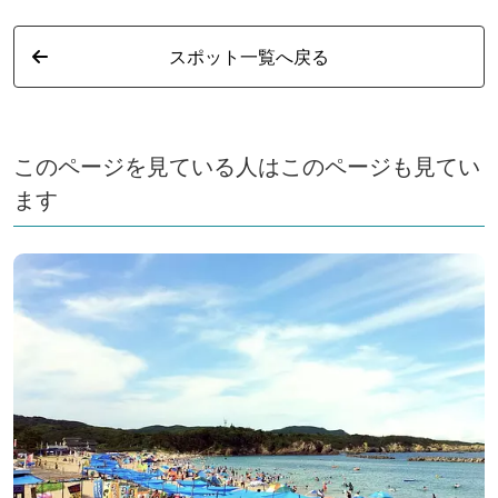
スポット一覧へ戻る
このページを見ている人はこのページも見てい
ます