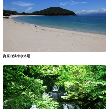
御座白浜海水浴場