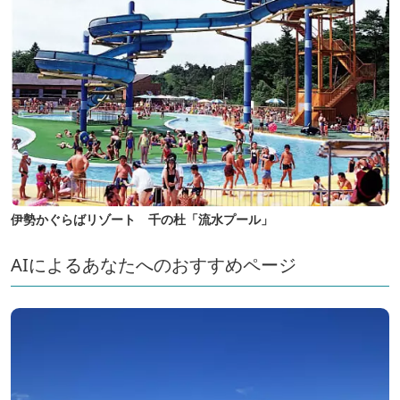
伊勢かぐらばリゾート 千の杜「流水プール」
AIによるあなたへのおすすめページ