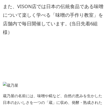
また、VISON店では日本の伝統食品である味噌
について楽しく学べる「味噌の手作り教室」を
店舗内で毎日開催しています。(当日先着6組
様）
蔵乃屋の名前には、味噌や糀など、自然の恵みを生かした
日本のおいしさを一つの「蔵」に収め、発酵・熟成された