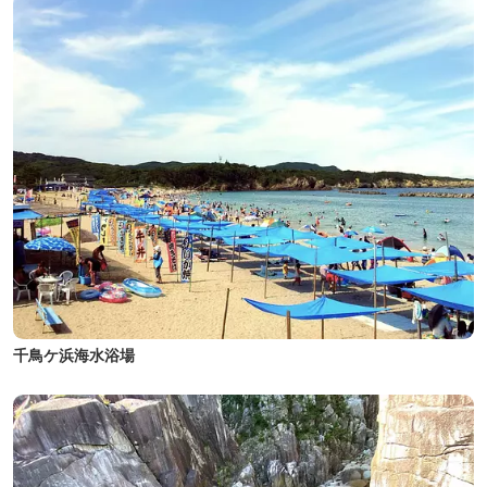
千鳥ケ浜海水浴場