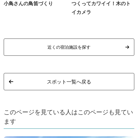
小鳥さんの鳥笛づくり
つくってカワイイ！木のト
イカメラ
近くの宿泊施設を探す
スポット一覧へ戻る
このページを見ている人はこのページも見てい
ます