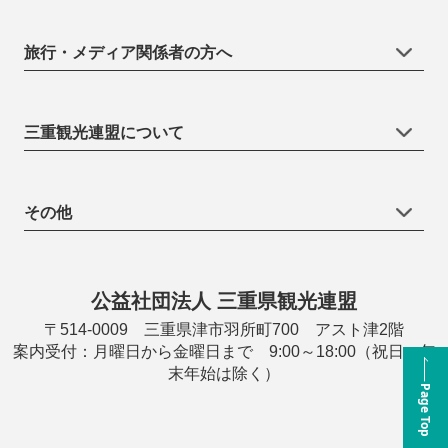
旅行・メディア関係者の方へ
三重観光連盟について
その他
公益社団法人 三重県観光連盟
〒514-0009 三重県津市羽所町700 アスト津2階
案内受付：月曜日から金曜日まで 9:00～18:00（祝日・年
末年始は除く）
Page Top