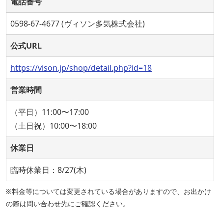
電話番号
0598-67-4677 (ヴィソン多気株式会社)
公式URL
https://vison.jp/shop/detail.php?id=18
営業時間
（平日）11:00〜17:00
（土日祝）10:00〜18:00
休業日
臨時休業日：8/27(木)
※料金等については変更されている場合がありますので、お出かけ
の際は問い合わせ先にご確認ください。