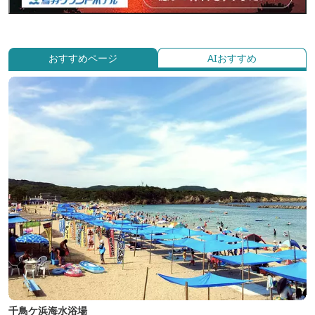
おすすめページ
AIおすすめ
千鳥ケ浜海水浴場