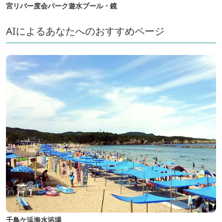
宮リバー度会パーク遊水プール・鏡
AIによるあなたへのおすすめページ
千鳥ケ浜海水浴場