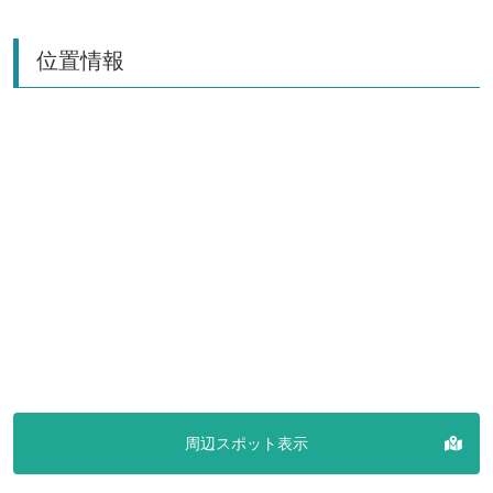
位置情報
周辺スポット表示