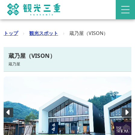
トップ
›
観光スポット
›
蔵乃屋（VISON）
蔵乃屋（VISON）
蔵乃屋