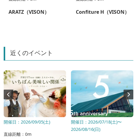
ARATZ（VISON）
Confiture H（VISON）
近くのイベント
開催日：2026/09/05(土)
開催日：2026/07/18(土)〜
2026/08/16(日)
直線距離：0m