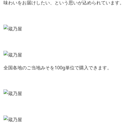
味わいをお届けしたい、という思いが込められています。
全国各地のご当地みそを100g単位で購入できます。