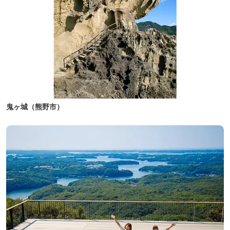
鬼ヶ城（熊野市）