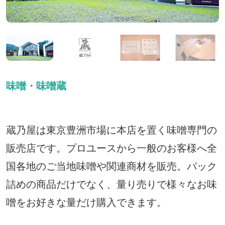
味噌・味噌蔵
蔵乃屋は東京豊洲市場に本店を置く味噌専門の
販売店です。プロユースから一般のお客様へ全
国各地のご当地味噌や関連商材を販売。パック
詰めの商品だけでなく、量り売りで様々なお味
噌をお好きな量だけ購入できます。