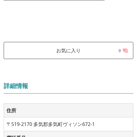
お気に入り
0
詳細情報
住所
〒519-2170 多気郡多気町ヴィソン672-1