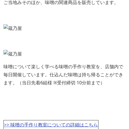
ご当地みそのほか、味噌の関連商品を販売しています。
味噌について楽しく学べる味噌の手作り教室を、店舗内で
毎日開催しています。仕込んだ味噌は持ち帰ることができ
ます。
（当日先着6組様 ※受付締切 10分前まで）
>> 味噌の手作り教室についての詳細はこちら