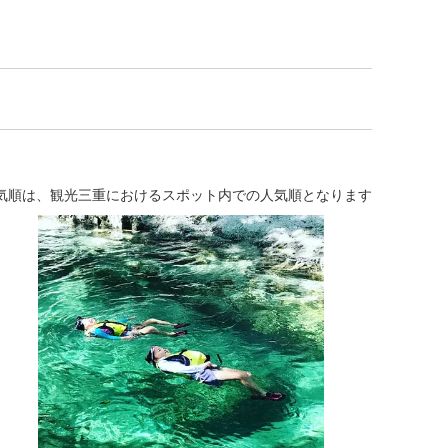
気順は、観光三重におけるスポット内での人気順となります