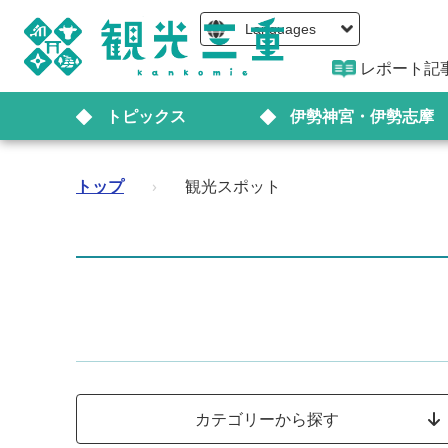
Languages
レポート記
トピックス
伊勢神宮・伊勢志摩
トップ
›
観光スポット
カテゴリーから探す