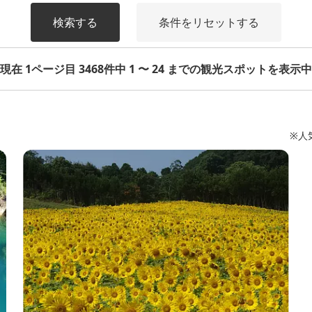
検索する
条件をリセットする
現在 1ページ目 3468件中 1 〜 24 までの観光スポットを表示中
※人