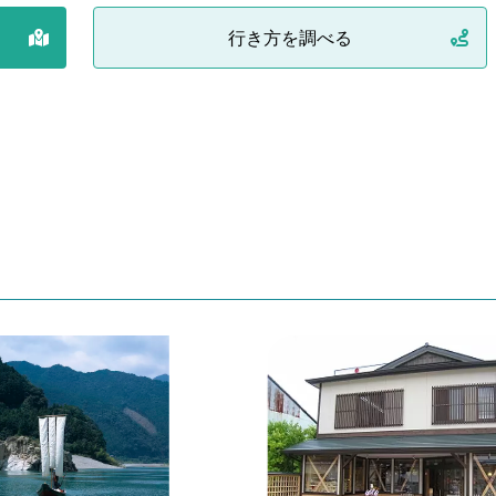
行き方を調べる