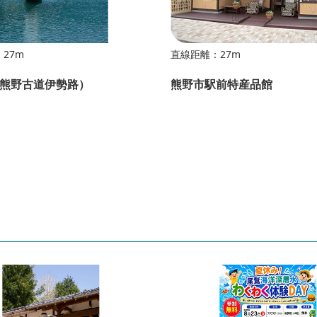
27m
直線距離：27m
熊野古道伊勢路）
熊野市駅前特産品館