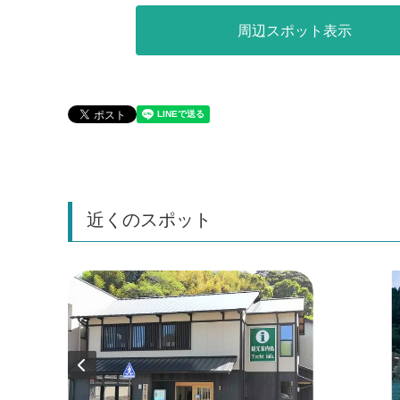
周辺スポット表示
近くのスポット