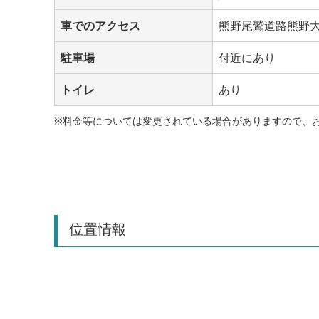
車でのアクセス
熊野尾鷲道路熊野大
駐車場
付近にあり
トイレ
あり
※料金等については変更されている場合がありますので、
位置情報