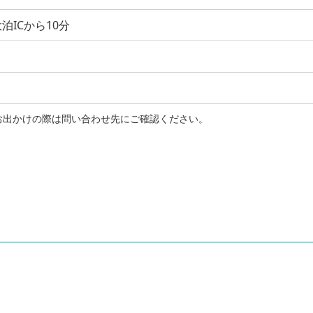
泊ICから10分
お出かけの際は問い合わせ先にご確認ください。