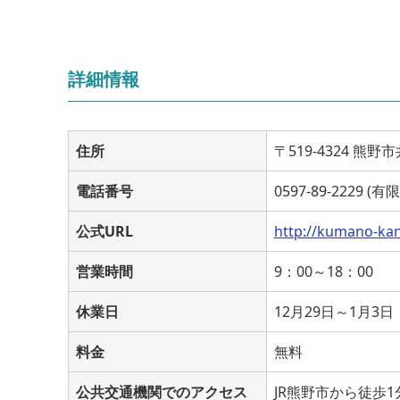
詳細情報
住所
〒519-4324 熊野市
電話番号
0597-89-2229
公式URL
http://kumano-ka
営業時間
9：00～18：00
休業日
12月29日～1月3日
料金
無料
公共交通機関でのアクセス
JR熊野市から徒歩1