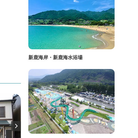
新鹿海岸・新鹿海水浴場