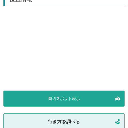
周辺スポット表示
行き方を調べる