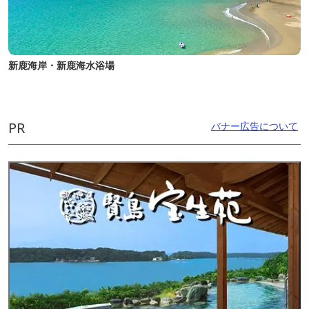
新鹿海岸・新鹿海水浴場
PR
バナー広告について