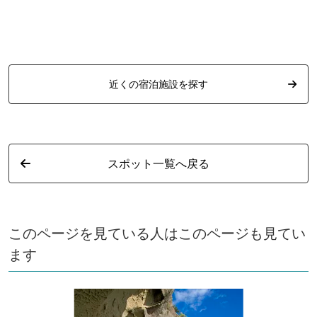
近くの宿泊施設を探す
スポット一覧へ戻る
このページを見ている人はこのページも見てい
ます