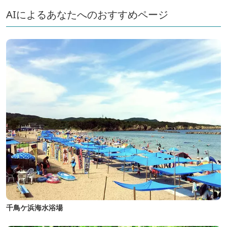
AIによるあなたへのおすすめページ
千鳥ケ浜海水浴場