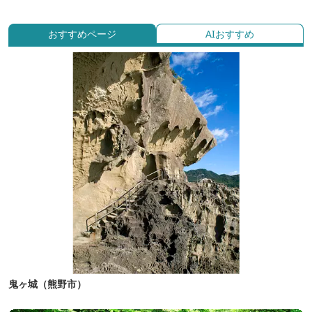
おすすめページ
AIおすすめ
鬼ヶ城（熊野市）