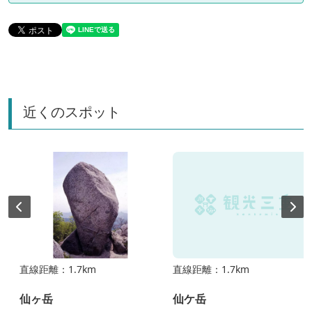
近くのスポット
直線距離：1.7km
直線距離：1.7km
仙ヶ岳
仙ケ岳