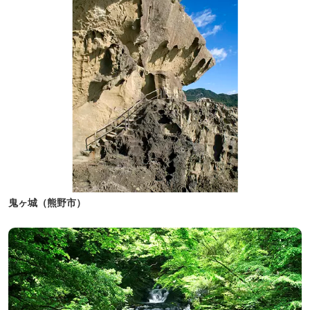
鬼ヶ城（熊野市）