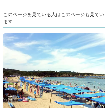
このページを見ている人はこのページも見てい
ます