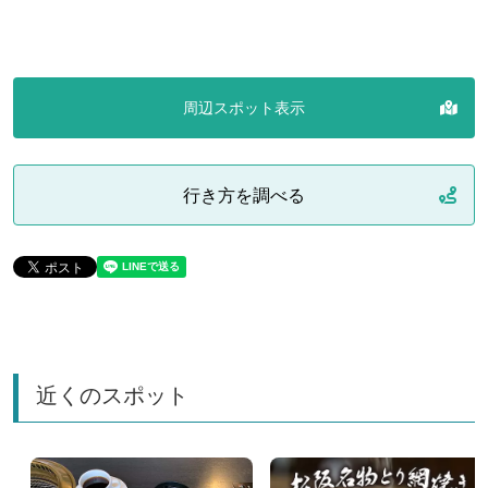
周辺スポット表示
行き方を調べる
近くのスポット