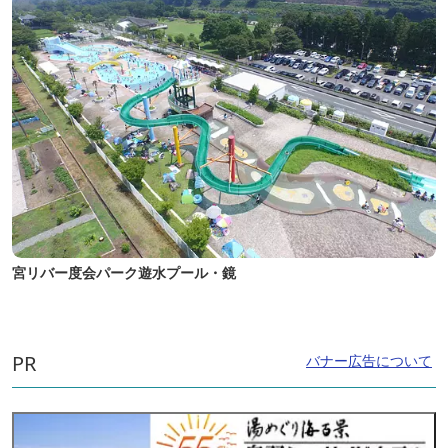
宮リバー度会パーク遊水プール・鏡
PR
バナー広告について