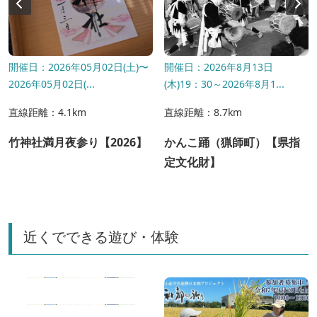
開催日：2026年05月02日(土)〜
開催日：2026年8月13日
2026年05月02日(...
(木)19：30～2026年8月1...
直線距離：4.1km
直線距離：8.7km
竹神社満月夜参り【2026】
かんこ踊（猟師町）【県指
定文化財】
近くでできる遊び・体験