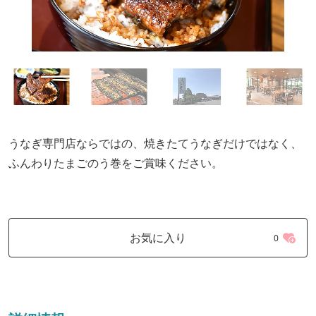
うなぎ専門店ならではの、焼きたてうなぎだけではなく、
ふんわりたまごのう巻をご賞味ください。
お気に入り
0