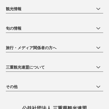
観光情報
旬の情報
旅行・メディア関係者の方へ
三重観光連盟について
その他
公益社団法人 三重県観光連盟