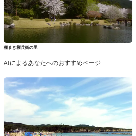
種まき権兵衛の里
AIによるあなたへのおすすめページ