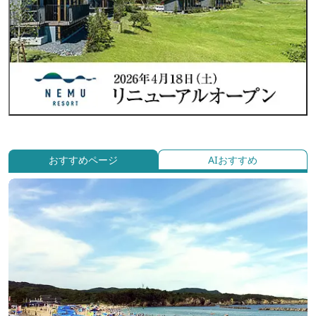
おすすめページ
AIおすすめ