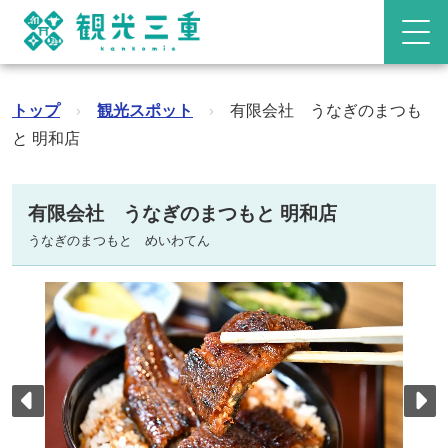
トップ
›
観光スポット
›
有限会社 うなぎのまつも
と 明和店
有限会社 うなぎのまつもと 明和店
うなぎのまつもと めいわてん