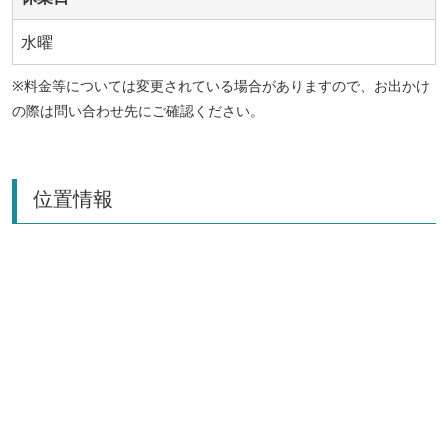
水曜
※料金等については変更されている場合がありますので、お出かけ
の際は問い合わせ先にご確認ください。
位置情報