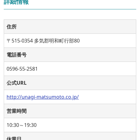
詳細情報
住所
〒515-0354 多気郡明和町行部80
電話番号
0596-55-2581
公式URL
http://unagi-matsumoto.co.jp/
営業時間
10:30～19:30
休業日