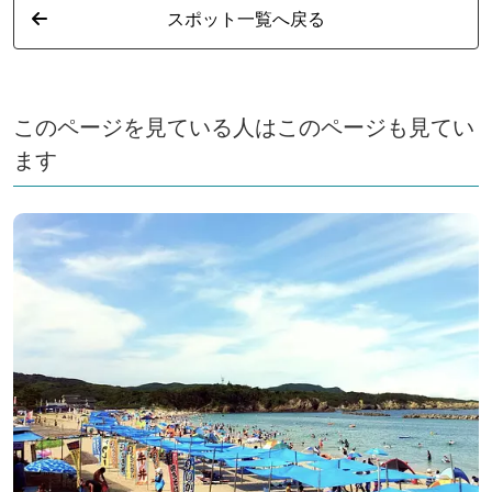
スポット一覧へ戻る
このページを見ている人はこのページも見てい
ます