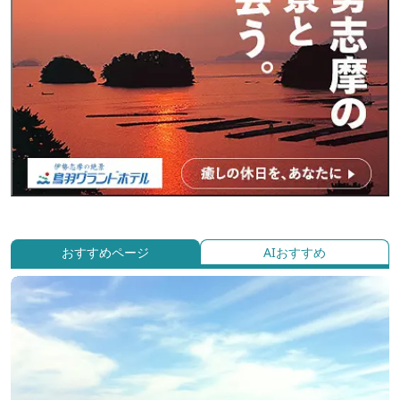
おすすめページ
AIおすすめ