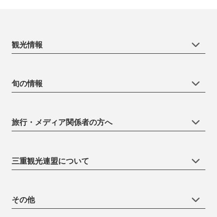
観光情報
旬の情報
旅行・メディア関係者の方へ
三重観光連盟について
その他