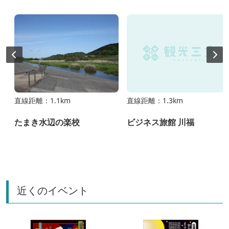
直線距離：1.1km
直線距離：1.3km
たまき水辺の楽校
ビジネス旅館 川福
近くのイベント