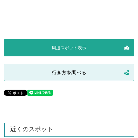
周辺スポット表示
行き方を調べる
近くのスポット