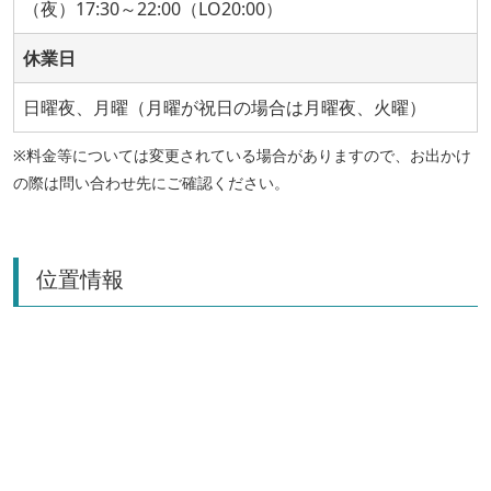
（夜）17:30～22:00（LO20:00）
休業日
日曜夜、月曜（月曜が祝日の場合は月曜夜、火曜）
※料金等については変更されている場合がありますので、お出かけ
の際は問い合わせ先にご確認ください。
位置情報