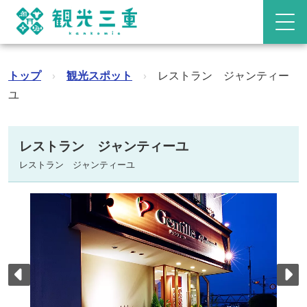
トップ
›
観光スポット
›
レストラン ジャンティー
ユ
レストラン ジャンティーユ
レストラン ジャンティーユ