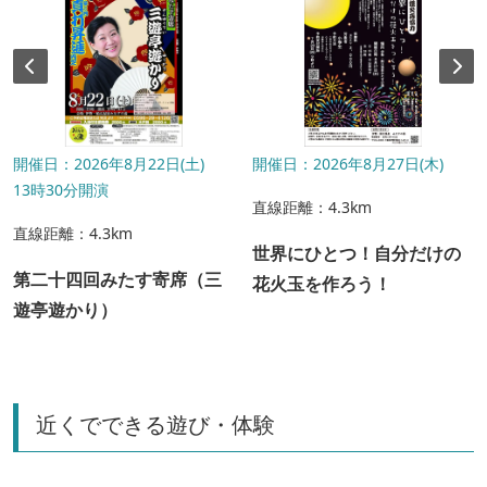
開催日：2026年8月22日(土)
開催日：2026年8月27日(木)
13時30分開演
直線距離：4.3km
直線距離：4.3km
世界にひとつ！自分だけの
第二十四回みたす寄席（三
花火玉を作ろう！
遊亭遊かり）
近くでできる遊び・体験