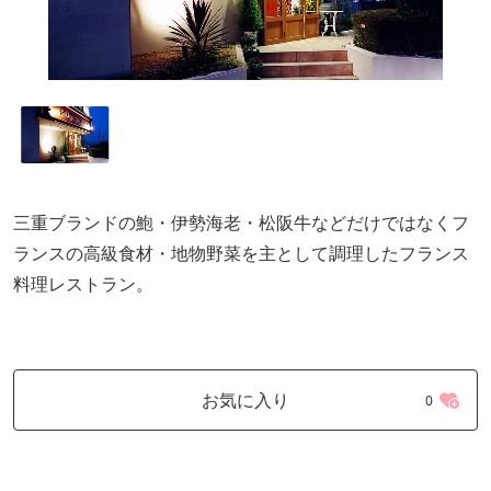
三重ブランドの鮑・伊勢海老・松阪牛などだけではなくフ
ランスの高級食材・地物野菜を主として調理したフランス
料理レストラン。
お気に入り
0