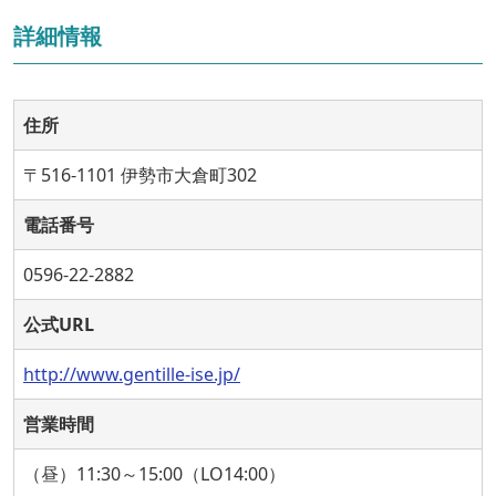
詳細情報
住所
〒516-1101 伊勢市大倉町302
電話番号
0596-22-2882
公式URL
http://www.gentille-ise.jp/
営業時間
（昼）11:30～15:00（LO14:00）