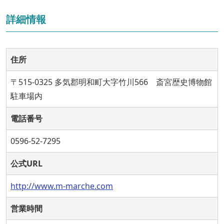
詳細情報
住所
〒515-0325 多気郡明和町大字竹川566 斎宮歴史博物館
駐車場内
電話番号
0596-52-7295
公式URL
http://www.m-marche.com
営業時間