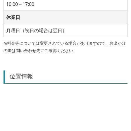
10:00～17:00
休業日
月曜日（祝日の場合は翌日）
※料金等については変更されている場合がありますので、お出かけ
の際は問い合わせ先にご確認ください。
位置情報