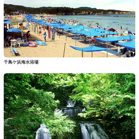
千鳥ケ浜海水浴場