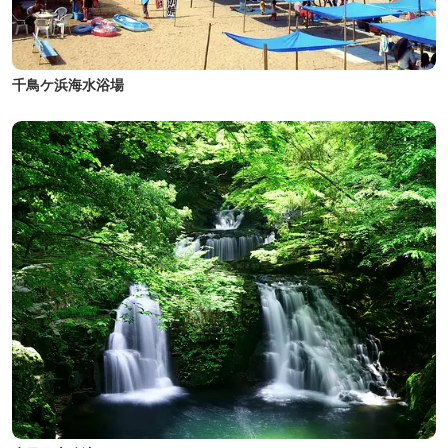
千鳥ケ浜海水浴場