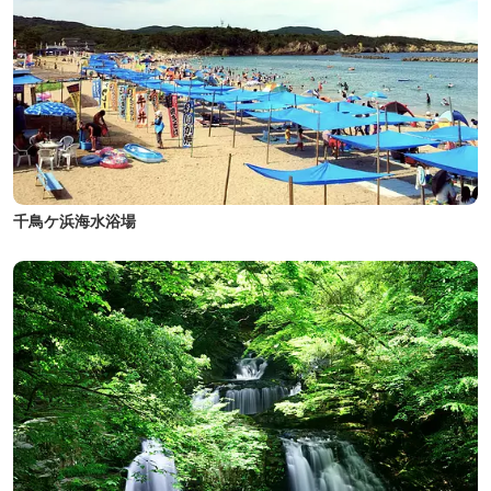
千鳥ケ浜海水浴場