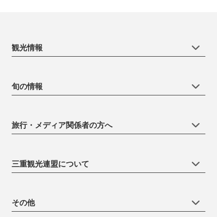
観光情報
旬の情報
旅行・メディア関係者の方へ
三重観光連盟について
その他