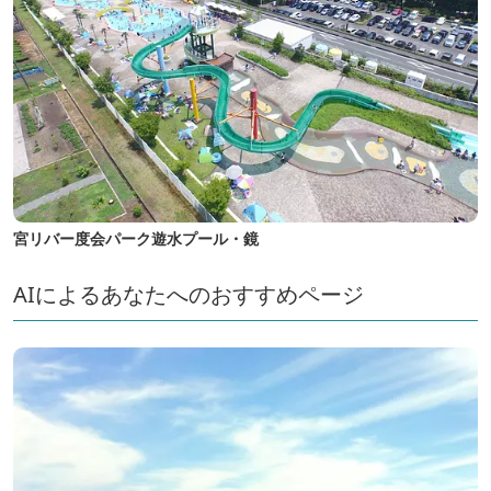
宮リバー度会パーク遊水プール・鏡
AIによるあなたへのおすすめページ