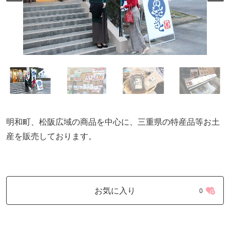
明和町、松阪広域の商品を中心に、三重県の特産品等お土
産を販売しております。
お気に入り
0