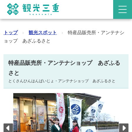
トップ
›
観光スポット
›
特産品販売所・アンテナシ
ョップ あざふるさと
特産品販売所・アンテナショップ あざふる
さと
とくさんひんはんばいじょ・アンテナショップ あざふるさと