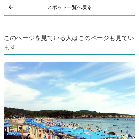
スポット一覧へ戻る
このページを見ている人はこのページも見てい
ます