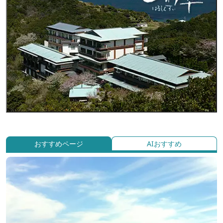
おすすめページ
AIおすすめ