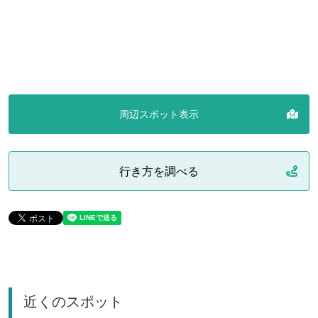
周辺スポット表示
行き方を調べる
近くのスポット