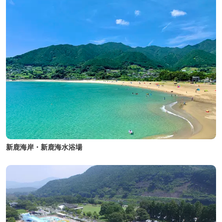
新鹿海岸・新鹿海水浴場