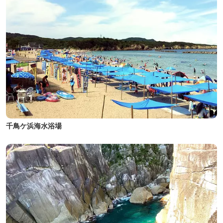
千鳥ケ浜海水浴場