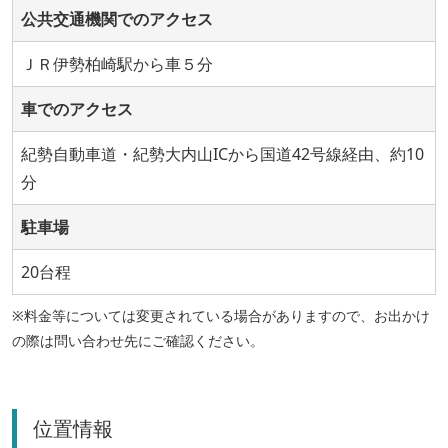
公共交通機関でのアクセス
ＪＲ伊勢柏崎駅から車５分
車でのアクセス
紀勢自動車道・紀勢大内山ICから国道42号線経由、約10
分
駐車場
20台程
※料金等については変更されている場合がありますので、お出かけ
の際は問い合わせ先にご確認ください。
位置情報