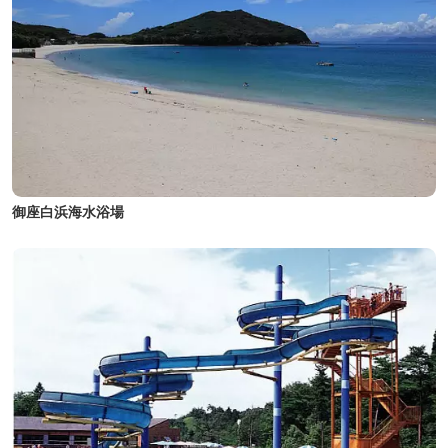
御座白浜海水浴場