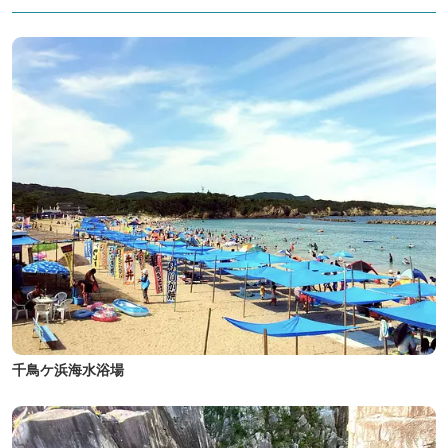
千鳥ケ浜海水浴場