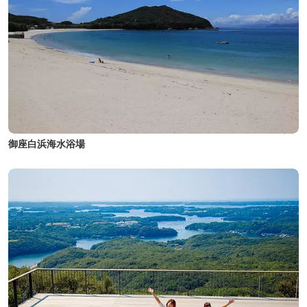
御座白浜海水浴場