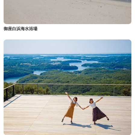
御座白浜海水浴場