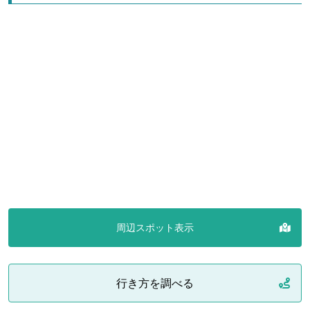
周辺スポット表示
行き方を調べる