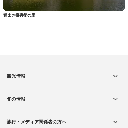
種まき権兵衛の里
観光情報
旬の情報
旅行・メディア関係者の方へ