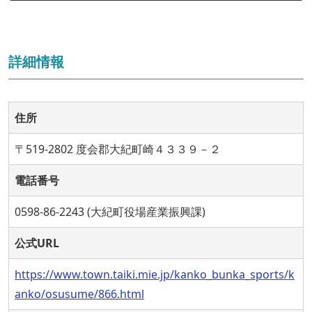
詳細情報
住所
〒519-2802 度会郡大紀町崎４３３９－２
電話番号
0598-86-2243 (大紀町役場産業振興課)
公式URL
https://www.town.taiki.mie.jp/kanko_bunka_sports/k
anko/osusume/866.html