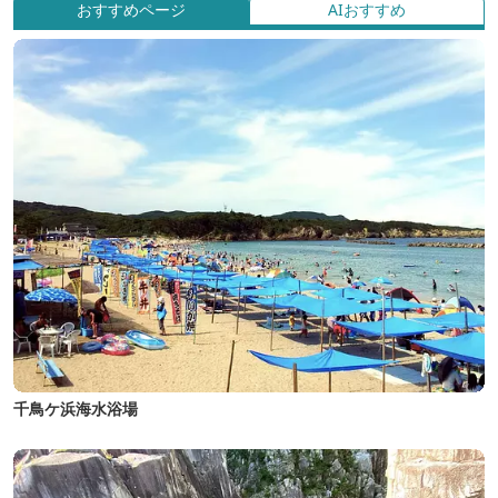
おすすめページ
AIおすすめ
千鳥ケ浜海水浴場