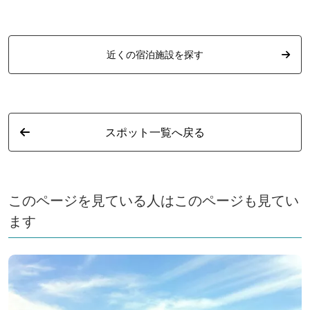
近くの宿泊施設を探す
スポット一覧へ戻る
このページを見ている人はこのページも見てい
ます