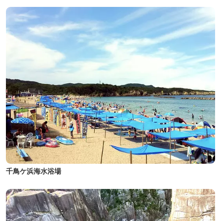
千鳥ケ浜海水浴場