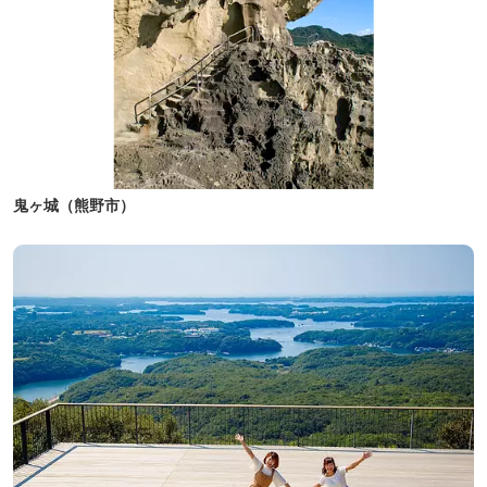
鬼ヶ城（熊野市）