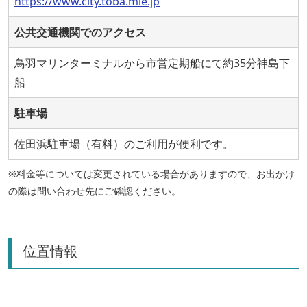
https://www.city.toba.mie.jp
公共交通機関でのアクセス
鳥羽マリンターミナルから市営定期船にて約35分神島下
船
駐車場
佐田浜駐車場（有料）のご利用が便利です。
※料金等については変更されている場合がありますので、お出かけ
の際は問い合わせ先にご確認ください。
位置情報