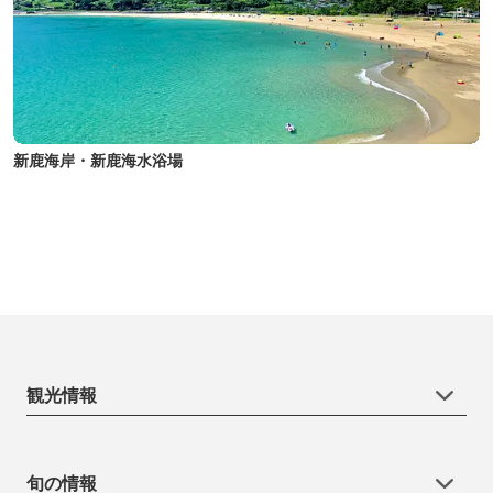
新鹿海岸・新鹿海水浴場
観光情報
旬の情報