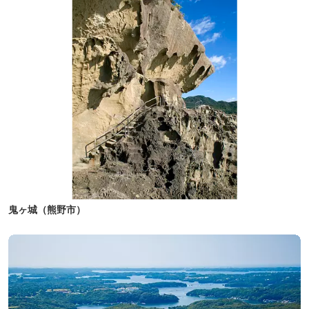
鬼ヶ城（熊野市）