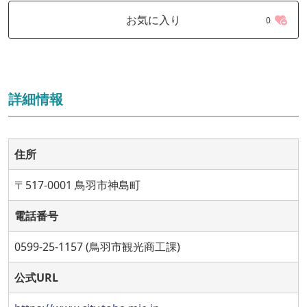
お気に入り
0
詳細情報
住所
〒517-0001 鳥羽市神島町
電話番号
0599-25-1157 (鳥羽市観光商工課)
公式URL