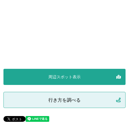
周辺スポット表示
行き方を調べる