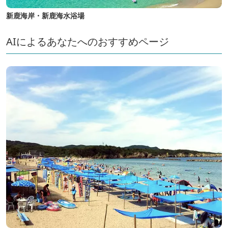
新鹿海岸・新鹿海水浴場
AIによるあなたへのおすすめページ