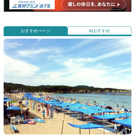
おすすめページ
AIおすすめ