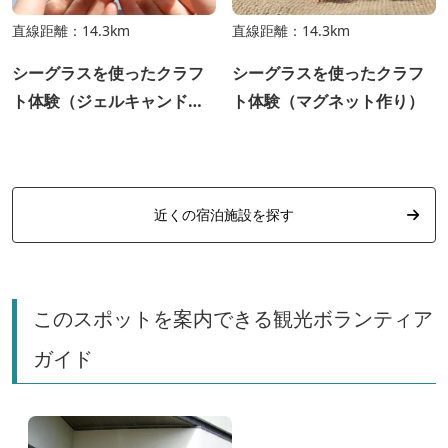
直線距離：14.3km
直線距離：14.3km
シーグラスを使ったクラフ
シーグラスを使ったクラフ
ト体験（ジェルキャンドル
ト体験（マグネット作り）
作り）
近くの宿泊施設を探す
このスポットを案内できる観光ボランティア
ガイド