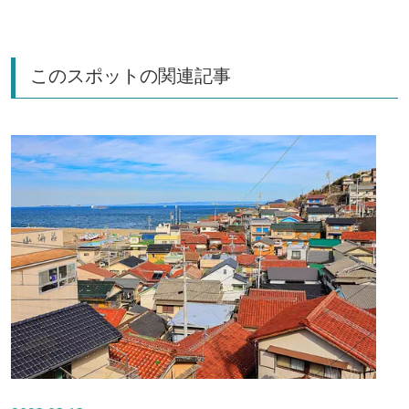
このスポットの関連記事