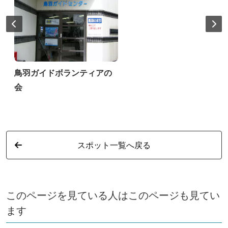
鳥羽ガイドボランティアの
会
スポット一覧へ戻る
このページを見ている人はこのページも見てい
ます