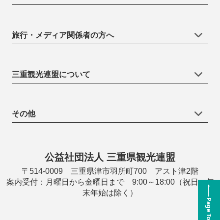
旅行・メディア関係者の方へ
三重観光連盟について
その他
公益社団法人 三重県観光連盟
〒514-0009 三重県津市羽所町700 アスト津2階
案内受付：月曜日から金曜日まで 9:00～18:00（祝日・年
末年始は除く）
Page Top