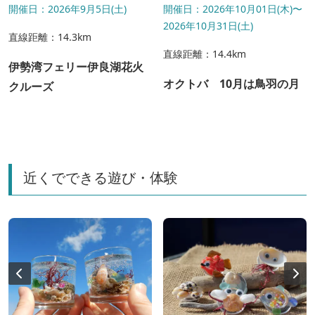
開催日：2026年9月5日(土)
開催日：2026年10月01日(木)〜
2026年10月31日(土)
直線距離：14.3km
直線距離：14.4km
伊勢湾フェリー伊良湖花火
オクトバ 10月は鳥羽の月
クルーズ
近くでできる遊び・体験