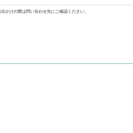
お出かけの際は問い合わせ先にご確認ください。