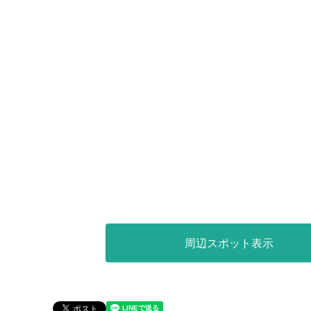
周辺スポット表示