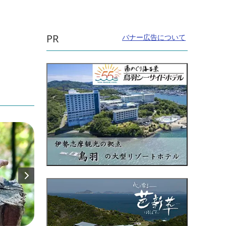
PR
バナー広告について