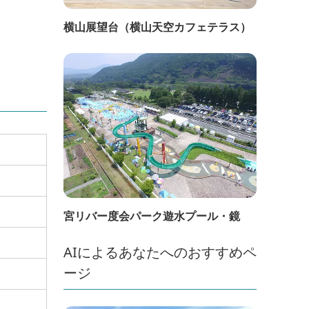
横山展望台（横山天空カフェテラス）
宮リバー度会パーク遊水プール・鏡
AIによるあなたへのおすすめペ
ージ