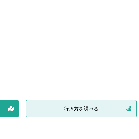
行き方を調べる