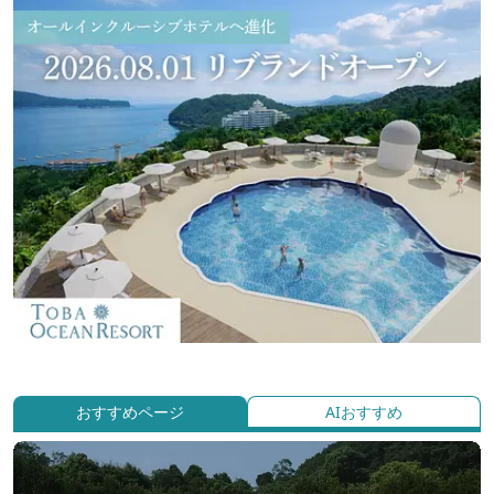
おすすめページ
AIおすすめ