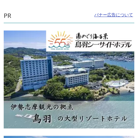
PR
バナー広告について