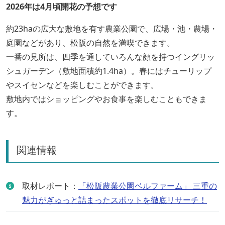
2026年は4月頃開花の予想です
約23haの広大な敷地を有す農業公園で、広場・池・農場・
庭園などがあり、松阪の自然を満喫できます。
一番の見所は、四季を通していろんな顔を持つイングリッ
シュガーデン（敷地面積約1.4ha）。春にはチューリップ
やスイセンなどを楽しむことができます。
敷地内ではショッピングやお食事を楽しむこともできま
す。
関連情報
取材レポート：
「松阪農業公園ベルファーム」 三重の
魅力がぎゅっと詰まったスポットを徹底リサーチ！