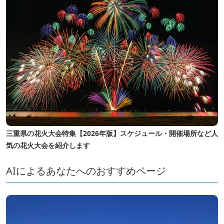
三重県の花火大会特集【2026年版】スケジュール・開催場所など人
気の花火大会を紹介します
AIによるあなたへのおすすめページ