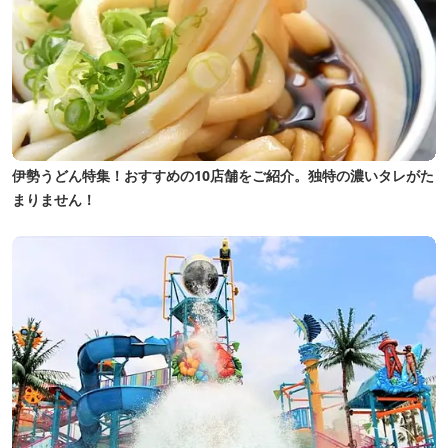
伊勢うどん特集！おすすめの10店舗をご紹介。独特の濃いタレがた
まりません！