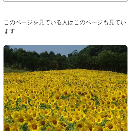
このページを見ている人はこのページも見てい
ます