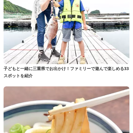
子どもと一緒に三重県でお出かけ！ファミリーで遊んで楽しめる33
スポットを紹介