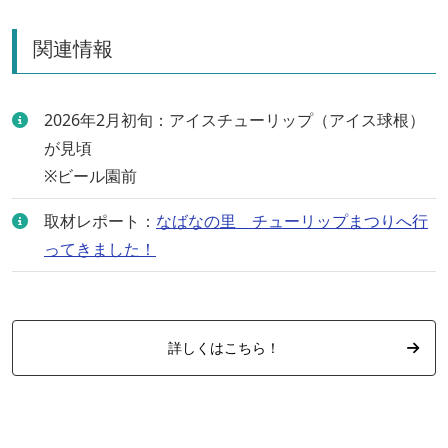
関連情報
2026年2月初旬：アイスチューリップ（アイス球根）
が見頃
※ビール園前
取材レポート：
なばなの里 チューリップまつりへ行
ってきました！
詳しくはこちら！