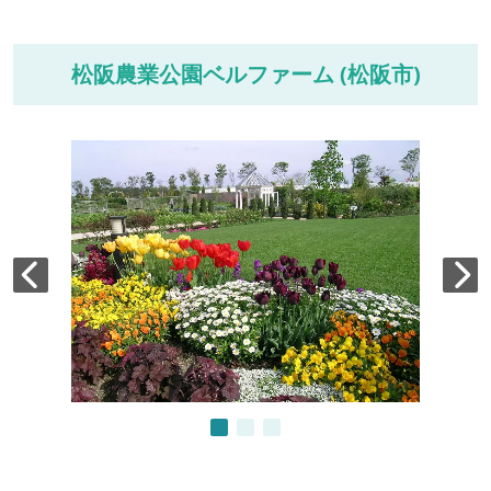
松阪農業公園ベルファーム (松阪市)