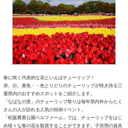
春に咲く代表的な花といえばチューリップ！
赤、白、黄色・・色とりどりのチューリップが咲き誇る三
重県内のおすすめスポットをご紹介します。
「なばなの里」のチューリップ祭りは毎年県内外からたく
さんの人が訪れる人気の恒例イベント。
「松阪農業公園ベルファーム」では、チューリップをはじ
め様々な春の花を観賞することができます。子供用の遊具