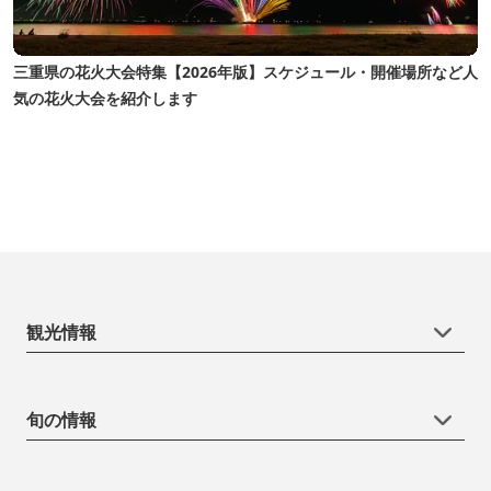
三重県の花火大会特集【2026年版】スケジュール・開催場所など人
気の花火大会を紹介します
観光情報
旬の情報