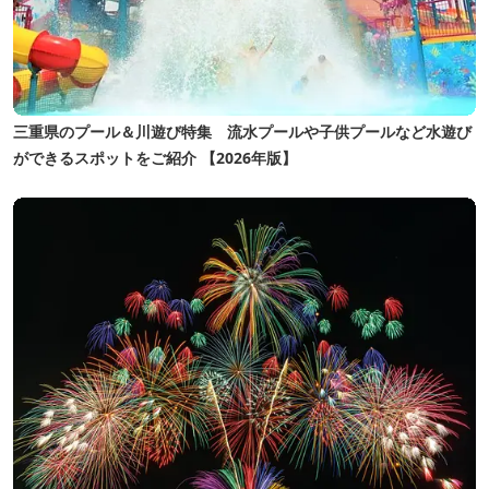
三重県のプール＆川遊び特集 流水プールや子供プールなど水遊び
ができるスポットをご紹介 【2026年版】