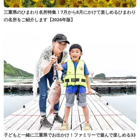
三重県のひまわり名所特集！7月から8月にかけて楽しめるひまわり
の名所をご紹介します【2026年版】
子どもと一緒に三重県でお出かけ！ファミリーで遊んで楽しめる33