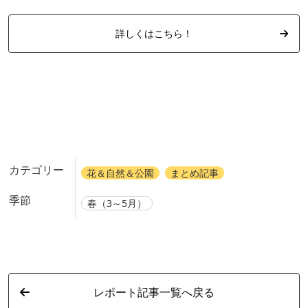
詳しくはこちら！
カテゴリー
花＆自然＆公園
まとめ記事
季節
春（3～5月）
レポート記事一覧へ戻る