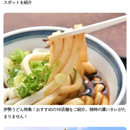
スポットを紹介
伊勢うどん特集！おすすめの10店舗をご紹介。独特の濃いタレがた
まりません！