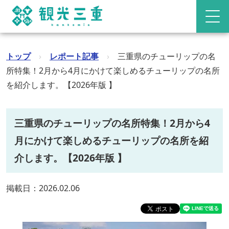
トップ
›
レポート記事
›
三重県のチューリップの名
所特集！2月から4月にかけて楽しめるチューリップの名所
を紹介します。【2026年版 】
三重県のチューリップの名所特集！2月から4
月にかけて楽しめるチューリップの名所を紹
介します。【2026年版 】
掲載日：2026.02.06