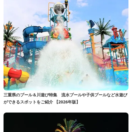
三重県のプール＆川遊び特集 流水プールや子供プールなど水遊び
ができるスポットをご紹介 【2026年版】