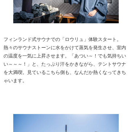
フィンランド式サウナでの「ロウリュ」体験スタート。
熱々のサウナストーンに水をかけて蒸気を発生させ、室内
の温度を一気に上昇させます。「あつい～！でも気持ちい
い～～～！」と、たっぷり汗をかきながら、テントサウナ
を大満喫。見ているこちら側も、なんだか熱くなってきち
ゃいます。