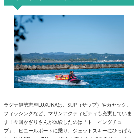
ラグナ伊勢志摩LUXUNAは、SUP（サップ）やカヤック、
フィッシングなど、マリンアクティビティも充実していま
す！今回かざりさんが体験したのは「トーイングチュー
ブ」。ビニールボートに乗り、ジェットスキーにひっぱら