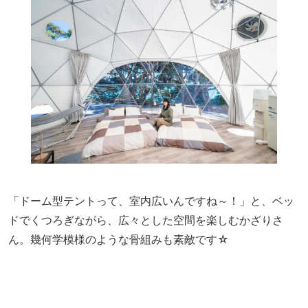
「ドーム型テントって、室内広いんですね～！」と、ベッ
ドでくつろぎながら、広々とした空間を楽しむかざりさ
ん。幾何学模様のような骨組みも素敵です☆