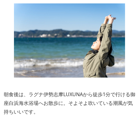
朝食後は、ラグナ伊勢志摩LUXUNAから徒歩1分で行ける御
座白浜海水浴場へお散歩に。そよそよ吹いている潮風が気
持ちいいです。