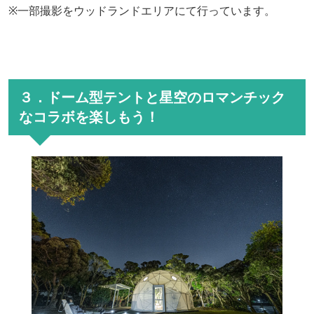
※一部撮影をウッドランドエリアにて行っています。
３．ドーム型テントと星空のロマンチック
なコラボを楽しもう！