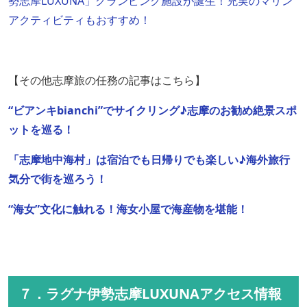
勢志摩LUXUNA」グランピング施設が誕生！充実のマリン
アクティビティもおすすめ！
【その他志摩旅の任務の記事はこちら】
“ビアンキbianchi”でサイクリング♪志摩のお勧め絶景スポ
ットを巡る！
「志摩地中海村」は宿泊でも日帰りでも楽しい♪海外旅行
気分で街を巡ろう！
“海女”文化に触れる！海女小屋で海産物を堪能！
７．ラグナ伊勢志摩LUXUNAアクセス情報