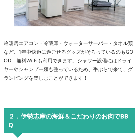
冷暖房エアコン・冷蔵庫・ウォーターサーバー・タオル類
など、1年中快適に過ごせるグッズがそろっているのもGO
OD。無料Wi-Fiも利用できます。シャワー設備にはドライ
ヤーやシャンプー類も整っているため、手ぶらで来て、グ
ランピングを楽しむことができます！
２．伊勢志摩の海鮮＆こだわりのお肉でBB
Q