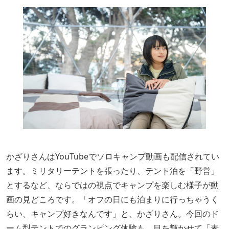
かざりさんはYouTubeでソロキャンプ動画も配信されてい
ます。ミリタリーテントを張ったり、テント泊を「野営」
とするなど、ならではの視点でキャンプを楽しむ様子が動
画の見どころです。「オフの日にも泊まりに行っちゃうく
らい、キャンプ好きなんです」と、かざりさん。今回のド
ーム型テントでのグランピング体験も、目を輝かせて「素