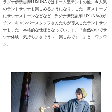
ラグナ伊勢志摩LUXUNAではドーム型テントの他、今人気
のテントサウナも楽しめるようになりました！薪ストーブ
にサウナストーンなどなど…ラグナ伊勢志摩LUXUNAのガ
チンコキャンパースタッフさんたちが導入したテントサウ
ナもまた、本格的な仕様となっています。「自然の中でサ
ウナ体験、気持ちよさそう～！楽しみです！」と、ワクワ
ク。