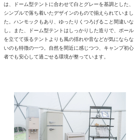
は、ドーム型テントに合わせて白とグレーを基調とした、
シンプルで落ち着いたデザインのもので揃えられていまし
た。ハンモックもあり、ゆったりくつろげること間違いな
し。また、ドーム型テントはしっかりした造りで、ポール
を立てて張るテントよりも風の揺れや音などが気にならな
いのも特徴の一つ。自然を間近に感じつつ、キャンプ初心
者でも安心して過ごせる環境が整っています。