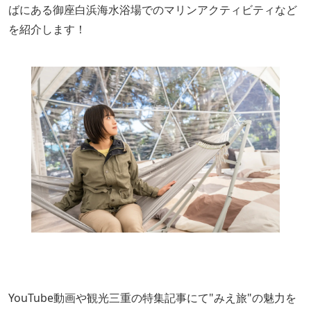
ばにある御座白浜海水浴場でのマリンアクティビティなど
を紹介します！
YouTube動画や観光三重の特集記事にて"みえ旅"の魅力を