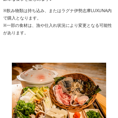
※飲み物類は持ち込み、またはラグナ伊勢志摩LUXUNA内
で購入となります。
※一部の食材は、漁や仕入れ状況により変更となる可能性
があります。