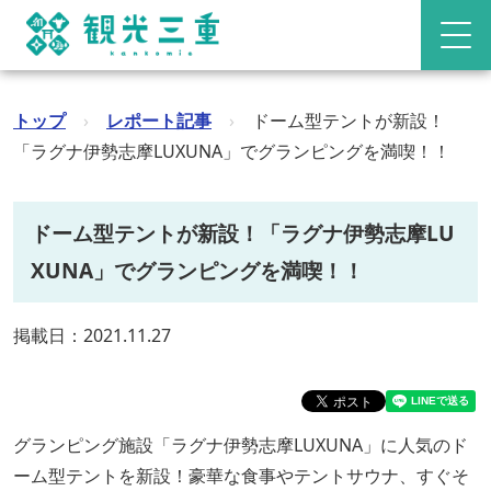
トップ
›
レポート記事
›
ドーム型テントが新設！
「ラグナ伊勢志摩LUXUNA」でグランピングを満喫！！
ドーム型テントが新設！「ラグナ伊勢志摩LU
XUNA」でグランピングを満喫！！
掲載日：2021.11.27
グランピング施設「ラグナ伊勢志摩LUXUNA」に人気のド
ーム型テントを新設！豪華な食事やテントサウナ、すぐそ