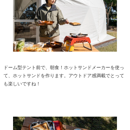
ドーム型テント前で、朝食！ホットサンドメーカーを使っ
て、ホットサンドを作ります。アウトドア感満載でとって
も楽しいですね！