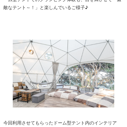
敵なテント～！」と楽しんでいるご様子♪
今回利用させてもらったドーム型テント内のインテリア