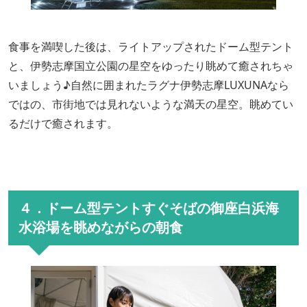
食事を満喫した後は、ライトアップされたドーム型テント
と、伊勢志摩国立公園の星空をゆったり眺めて癒されちゃ
いましょう♪自然に囲まれたラグナ伊勢志摩LUXUNAなら
ではの、市街地では見れないような満天の星空。眺めてい
るだけで癒されます。
４．ドーム型テントすぐそばの御座白浜海
水浴場を眺めながらの朝食