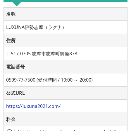
名称
LUXUNA伊勢志摩（ラグナ）
住所
〒517-0705 志摩市志摩町御座878
電話番号
0599-77-7500 (受付時間 / 10:00 ～ 20:00)
公式URL
https://luxuna2021.com/
料金