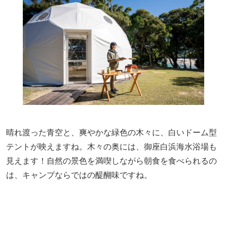
晴れ渡った青空と、爽やかな緑色の木々に、白いドーム型
テントが映えますね。木々の奥には、御座白浜海水浴場も
見えます！自然の景色を満喫しながら朝食を食べられるの
は、キャンプならではの醍醐味ですね。