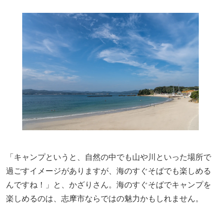
「キャンプというと、自然の中でも山や川といった場所で
過ごすイメージがありますが、海のすぐそばでも楽しめる
んですね！」と、かざりさん。海のすぐそばでキャンプを
楽しめるのは、志摩市ならではの魅力かもしれません。