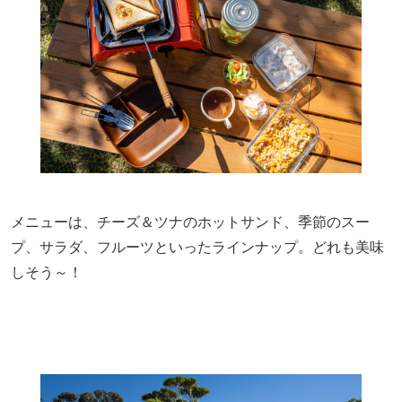
メニューは、チーズ＆ツナのホットサンド、季節のスー
プ、サラダ、フルーツといったラインナップ。どれも美味
しそう～！