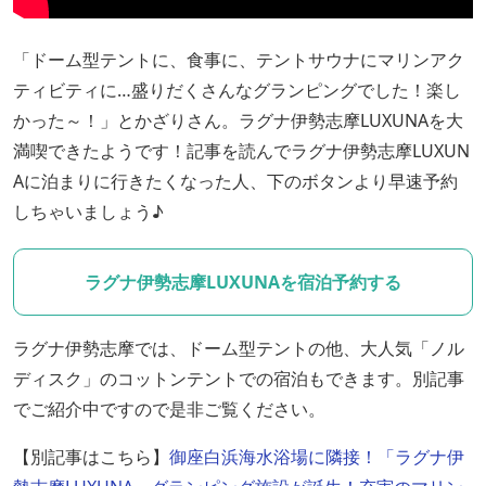
「ドーム型テントに、食事に、テントサウナにマリンアク
ティビティに…盛りだくさんなグランピングでした！楽し
かった～！」とかざりさん。ラグナ伊勢志摩LUXUNAを大
満喫できたようです！記事を読んでラグナ伊勢志摩LUXUN
Aに泊まりに行きたくなった人、下のボタンより早速予約
しちゃいましょう♪
ラグナ伊勢志摩LUXUNAを宿泊予約する
ラグナ伊勢志摩では、ドーム型テントの他、大人気「ノル
ディスク」のコットンテントでの宿泊もできます。別記事
でご紹介中ですので是非ご覧ください。
【別記事はこちら】
御座白浜海水浴場に隣接！「ラグナ伊