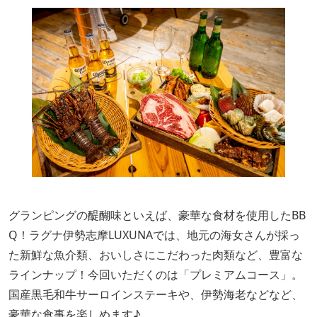
グランピングの醍醐味といえば、豪華な食材を使用したBB
Q！ラグナ伊勢志摩LUXUNAでは、地元の海女さんが採っ
た新鮮な魚介類、おいしさにこだわった肉類など、豊富な
ラインナップ！今回いただくのは「プレミアムコース」。
国産黒毛和牛サーロインステーキや、伊勢海老などなど、
豪華な食事を楽しめます♪