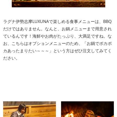
ラグナ伊勢志摩LUXUNAで楽しめる食事メニューは、BBQ
だけではありません。なんと、お鍋メニューまで用意され
ているんです！海鮮やお肉がたっぷり、大満足ですね。な
お、こちらはオプションメニューのため、「お鍋でポカポ
カあったまりたい～～～」という方はぜひ注文してみてく
ださい。