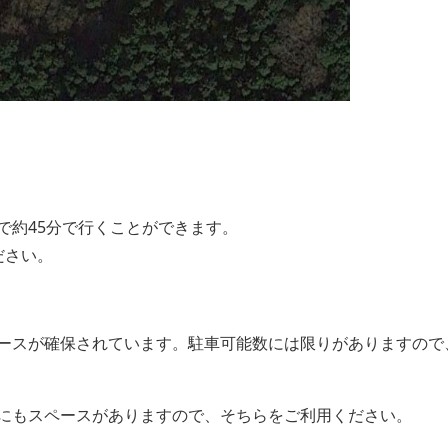
で約45分で行くことができます。
ださい。
ースが確保されています。駐車可能数には限りがありますので
にもスペースがありますので、そちらをご利用ください。