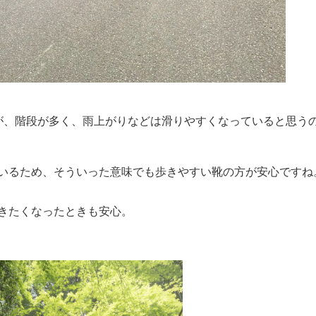
が、階段が多く、雨上がりなどは滑りやすくなっていると思う
いるため、そういった意味でも歩きやすい靴の方が安心ですね
きたくなったときも安心。