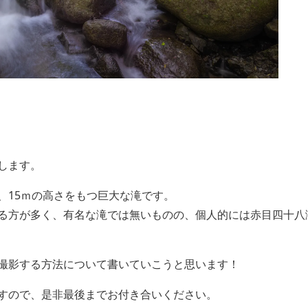
します。
、15ｍの高さをもつ巨大な滝です。
る方が多く、有名な滝では無いものの、個人的には赤目四十八
撮影する方法について書いていこうと思います！
すので、是非最後までお付き合いください。