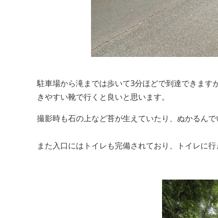
駐車場から滝までは歩いて3分ほどで到達できます
きやすい靴で行くと良いと思います。
撮影時も石の上など苔が生えていたり、ぬかるんで
また入口にはトイレも完備されており、トイレに行