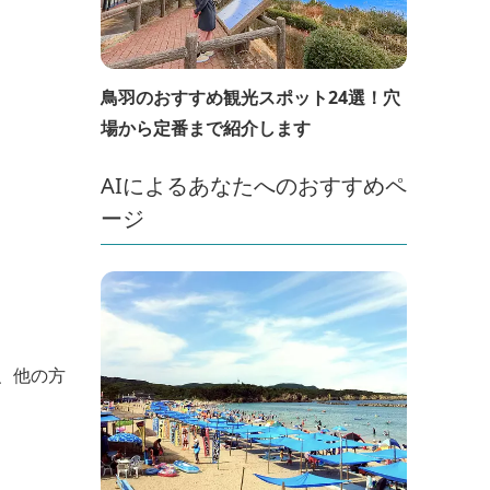
鳥羽のおすすめ観光スポット24選！穴
場から定番まで紹介します
AIによるあなたへのおすすめペ
ージ
、他の方