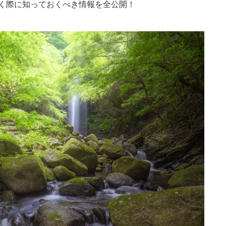
く際に知っておくべき情報を全公開！