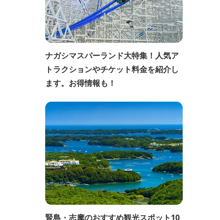
ナガシマスパーランド大特集！人気ア
トラクションやチケット料金を紹介し
ます。お得情報も！
賢島・志摩のおすすめ観光スポット10