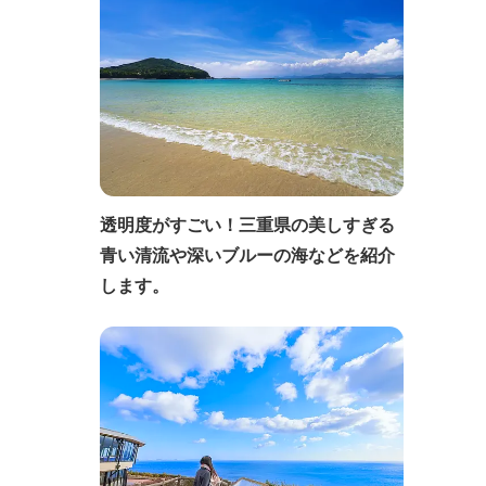
透明度がすごい！三重県の美しすぎる
青い清流や深いブルーの海などを紹介
します。