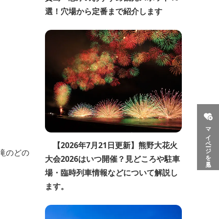
選！穴場から定番まで紹介します
マイページを見る
【2026年7月21日更新】熊野大花火
滝のどの
大会2026はいつ開催？見どころや駐車
場・臨時列車情報などについて解説し
ます。