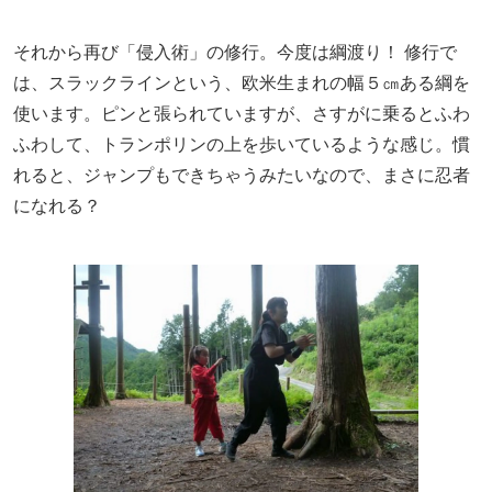
それから再び「侵入術」の修行。今度は綱渡り！ 修行で
は、スラックラインという、欧米生まれの幅５㎝ある綱を
使います。ピンと張られていますが、さすがに乗るとふわ
ふわして、トランポリンの上を歩いているような感じ。慣
れると、ジャンプもできちゃうみたいなので、まさに忍者
になれる？