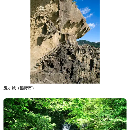
鬼ヶ城（熊野市）