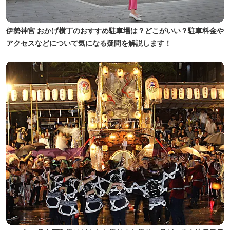
伊勢神宮 おかげ横丁のおすすめ駐車場は？どこがいい？駐車料金や
アクセスなどについて気になる疑問を解説します！