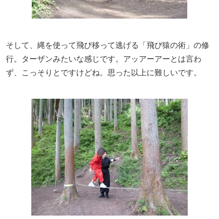
そして、縄を使って飛び移って逃げる「飛び猿の術」の修
行。ターザンみたいな感じです。アッアーアーとは言わ
ず、こっそりとですけどね。思った以上に難しいです。