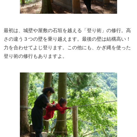
最初は、城壁や屋敷の石垣を越える「登り術」の修行。高
さの違う３つの壁を乗り越えます。最後の壁は結構高い！
力を合わせてよじ登ります。この他にも、かぎ縄を使った
登り術の修行もありますよ。