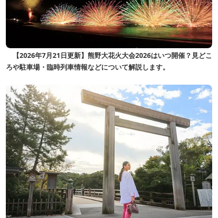
【2026年7月21日更新】熊野大花火大会2026はいつ開催？見どこ
ろや駐車場・臨時列車情報などについて解説します。