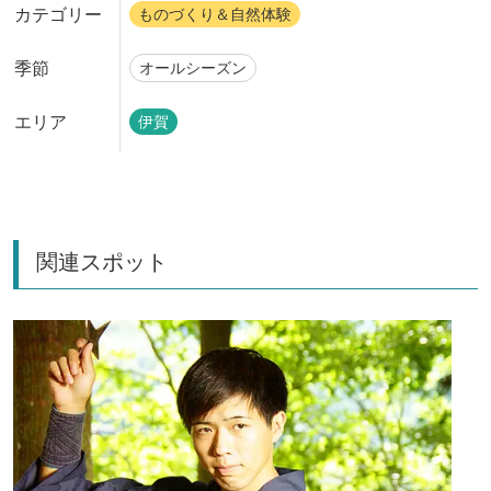
カテゴリー
ものづくり＆自然体験
季節
オールシーズン
エリア
伊賀
関連スポット