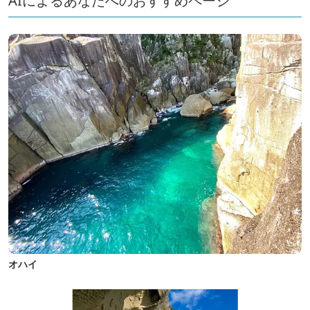
AIによるあなたへのおすすめページ
オハイ