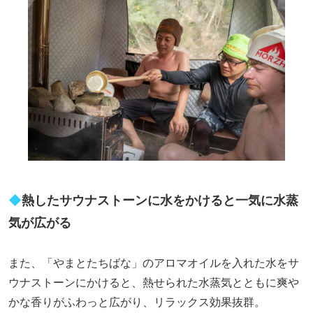
◆
熱したサウナストーンに水をかけると一気に水蒸
気が広がる
また、「やまとたちばな」のアロマオイルを入れた水をサ
ウナストーンにかけると、熱せられた水蒸気とともに爽や
かな香りがふわっと広がり、リラックス効果抜群。