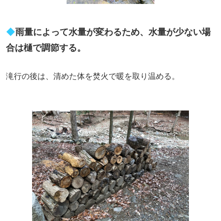
◆
雨量によって水量が変わるため、水量が少ない場
合は樋で調節する。
滝行の後は、清めた体を焚火で暖を取り温める。