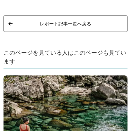
レポート記事一覧へ戻る
このページを見ている人はこのページも見てい
ます