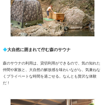
◆
大自然に囲まれて佇む森のサウナ
森のサウナの利用は、貸切利用ができるので、気の知れた
仲間や家族と、大自然の解放感を味わいながら、気兼ねな
くプライベートな時間を過ごせる。なんとも贅沢な体験
だ！