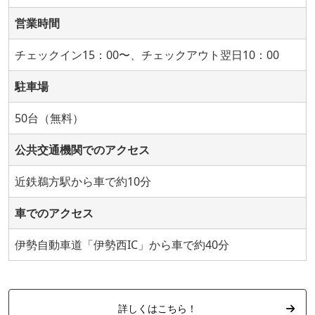
営業時間
チェックイン15：00〜、チェックアウト翌日10：00
駐車場
50台（無料）
公共交通機関でのアクセス
近鉄鵜方駅から車で約10分
車でのアクセス
伊勢自動車道「伊勢西IC」から車で約40分
詳しくはこちら！