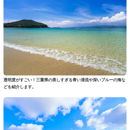
透明度がすごい！三重県の美しすぎる青い清流や深いブルーの海な
どを紹介します。