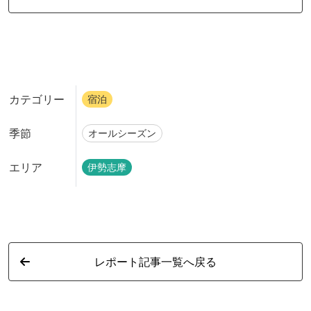
カテゴリー
宿泊
季節
オールシーズン
エリア
伊勢志摩
レポート記事一覧へ戻る