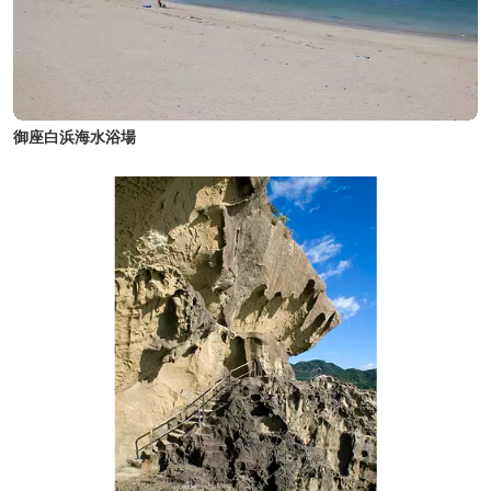
御座白浜海水浴場