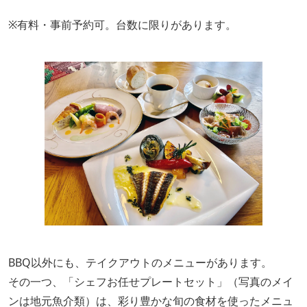
※有料・事前予約可。台数に限りがあります。
BBQ以外にも、テイクアウトのメニューがあります。
その一つ、「シェフお任せプレートセット」（写真のメイ
ンは地元魚介類）は、彩り豊かな旬の食材を使ったメニュ