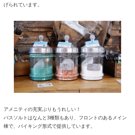
げられています。
アメニティの充実ぶりもうれしい！
バスソルトはなんと3種類もあり、フロントのあるメイン
棟で、バイキング形式で提供しています。