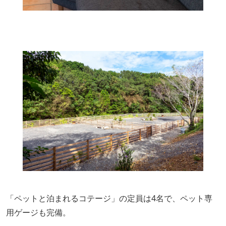
「ペットと泊まれるコテージ」の定員は4名で、ペット専
用ゲージも完備。