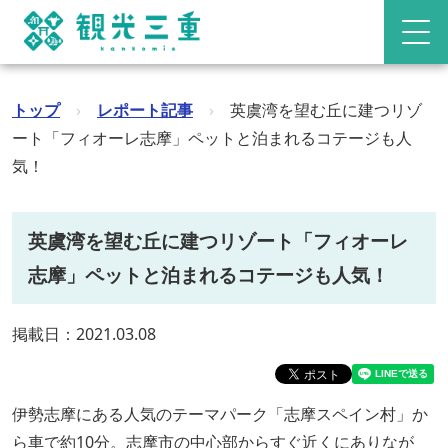
トップ
›
レポート記事
›
英虞湾を望む丘に建つリゾ
ート「フィオーレ志摩」ペットと泊まれるコテージも人
気！
英虞湾を望む丘に建つリゾート「フィオーレ
志摩」ペットと泊まれるコテージも人気！
掲載日：2021.03.08
伊勢志摩にある人気のテーマパーク「志摩スペイン村」か
ら車で約10分。志摩市の中心部からすぐ近くにありなが