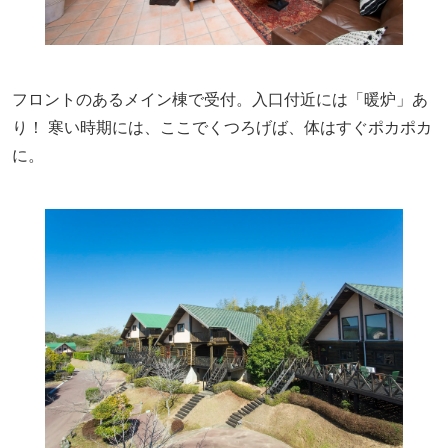
フロントのあるメイン棟で受付。入口付近には「暖炉」あ
り！ 寒い時期には、ここでくつろげば、体はすぐポカポカ
に。