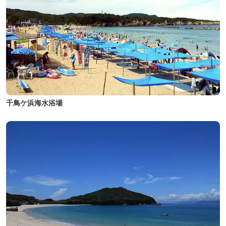
千鳥ケ浜海水浴場