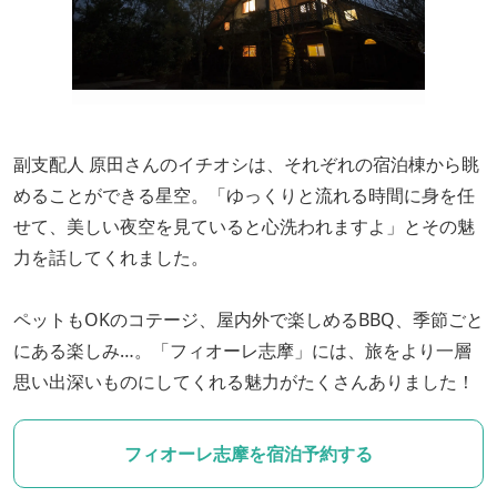
副支配人 原田さんのイチオシは、それぞれの宿泊棟から眺
めることができる星空。「ゆっくりと流れる時間に身を任
せて、美しい夜空を見ていると心洗われますよ」とその魅
力を話してくれました。
ペットもOKのコテージ、屋内外で楽しめるBBQ、季節ごと
にある楽しみ…。「フィオーレ志摩」には、旅をより一層
思い出深いものにしてくれる魅力がたくさんありました！
フィオーレ志摩を宿泊予約する