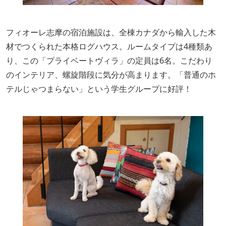
フィオーレ志摩の宿泊施設は、全棟カナダから輸入した木
材でつくられた本格ログハウス。ルームタイプは4種類あ
り、この「プライベートヴィラ」の定員は6名。こだわり
のインテリア、螺旋階段に気分が高まります。「普通のホ
テルじゃつまらない」という学生グループに好評！