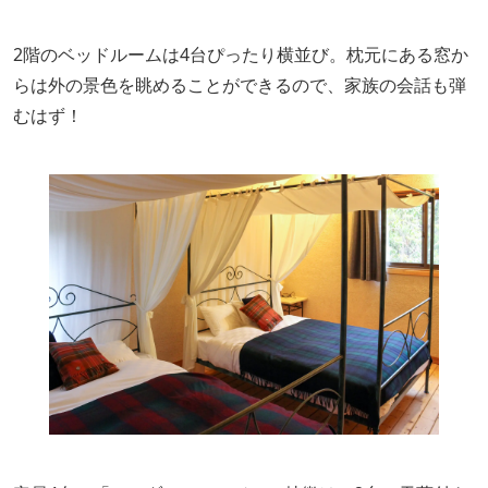
2階のベッドルームは4台ぴったり横並び。枕元にある窓か
らは外の景色を眺めることができるので、家族の会話も弾
むはず！