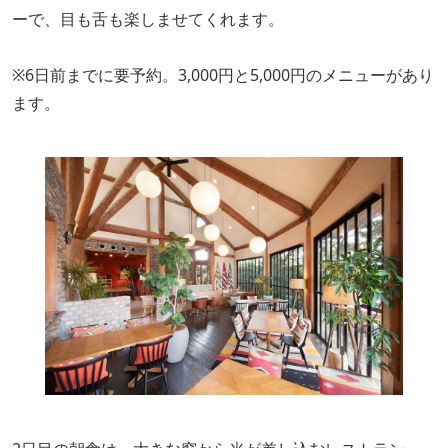
ーで、目も舌も楽しませてくれます。
※6日前までに要予約。3,000円と5,000円のメニューがあり
ます。