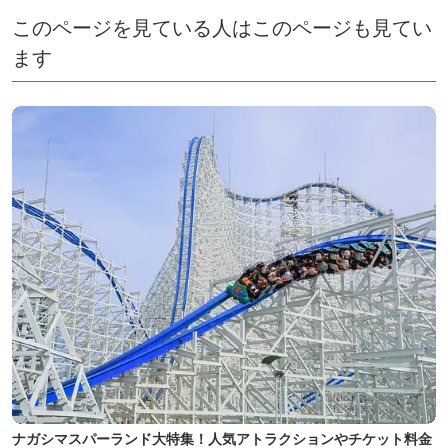
このページを見ている人はこのページも見てい
ます
ナガシマスパーランド大特集！人気アトラクションやチケット料金