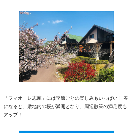
「フィオーレ志摩」には季節ごとの楽しみもいっぱい！ 春
になると、敷地内の桜が満開となり、周辺散策の満足度も
アップ！