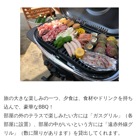
旅の大きな楽しみの一つ、夕食は、食材やドリンクを持ち
込んで、豪華なBBQ！
部屋の外のテラスで楽しみたい方には「ガスグリル」（各
部屋に設置）、部屋の中がいいという方には「遠赤外線グ
リル」（数に限りがあります）を貸出してくれます。