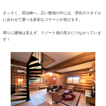
さっそく、宿泊棟へ。広い敷地の中には、滞在のスタイル
に合わせて選べる多彩なコテージが並びます。
周りに建物は見えず、リゾート感の高さにつながっていま
す！