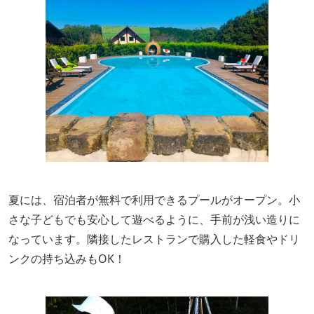
夏には、宿泊者が無料で利用できるプールがオープン。小
さな子どもでも安心して遊べるように、手前が浅い造りに
なっています。隣接したレストランで購入した軽食やドリ
ンクの持ち込みもOK！