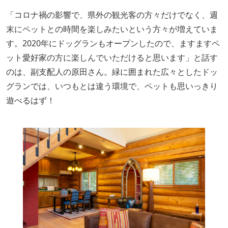
「コロナ禍の影響で、県外の観光客の方々だけでなく、週
末にペットとの時間を楽しみたいという方々が増えていま
す。2020年にドッグランもオープンしたので、ますますペ
ット愛好家の方に楽しんでいただけると思います」と話す
のは、副支配人の原田さん。緑に囲まれた広々としたドッ
グランでは、いつもとは違う環境で、ペットも思いっきり
遊べるはず！