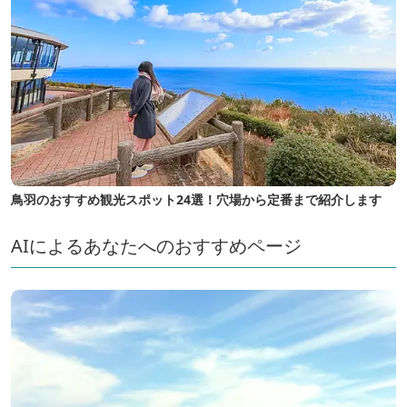
鳥羽のおすすめ観光スポット24選！穴場から定番まで紹介します
AIによるあなたへのおすすめページ