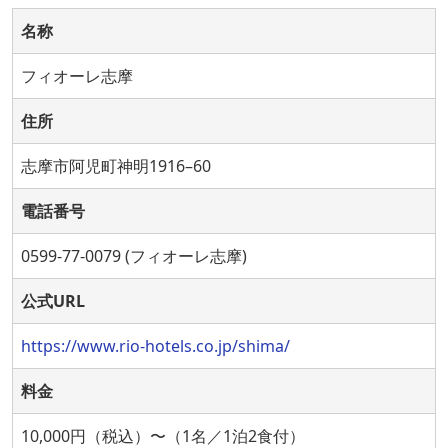
名称
フィオーレ志摩
住所
志摩市阿児町神明1916–60
電話番号
0599-77-0079 (フィオーレ志摩)
公式URL
https://www.rio-hotels.co.jp/shima/
料金
10,000円（税込）〜（1名／1泊2食付）