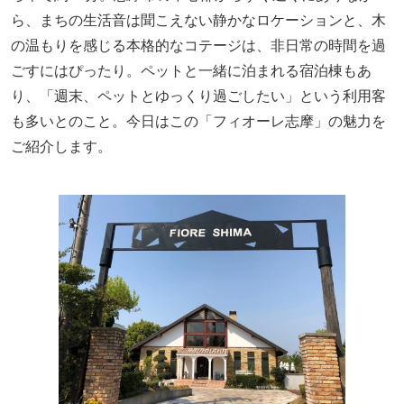
ら、まちの生活音は聞こえない静かなロケーションと、木
の温もりを感じる本格的なコテージは、非日常の時間を過
ごすにはぴったり。ペットと一緒に泊まれる宿泊棟もあ
り、「週末、ペットとゆっくり過ごしたい」という利用客
も多いとのこと。今日はこの「フィオーレ志摩」の魅力を
ご紹介します。