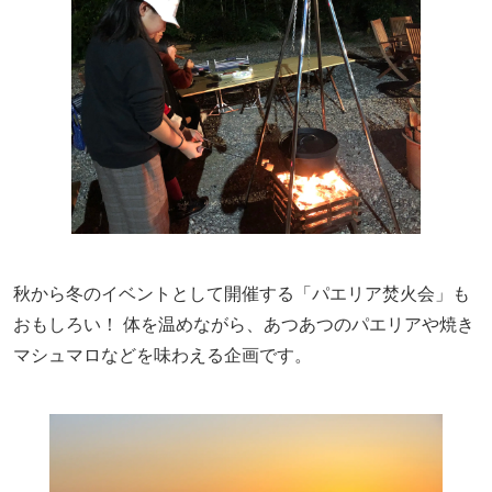
秋から冬のイベントとして開催する「パエリア焚火会」も
おもしろい！ 体を温めながら、あつあつのパエリアや焼き
マシュマロなどを味わえる企画です。