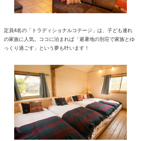
定員4名の「トラディショナルコテージ」は、子ども連れ
の家族に人気。ココに泊まれば「避暑地の別荘で家族とゆ
っくり過ごす」という夢も叶います！