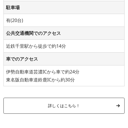
駐車場
有(20台)
公共交通機関でのアクセス
近鉄千里駅から徒歩で約14分
車でのアクセス
伊勢自動車道芸濃ICから車で約24分
東名阪自動車道鈴鹿ICから約30分
詳しくはこちら！