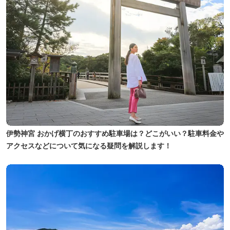
伊勢神宮 おかげ横丁のおすすめ駐車場は？どこがいい？駐車料金や
アクセスなどについて気になる疑問を解説します！