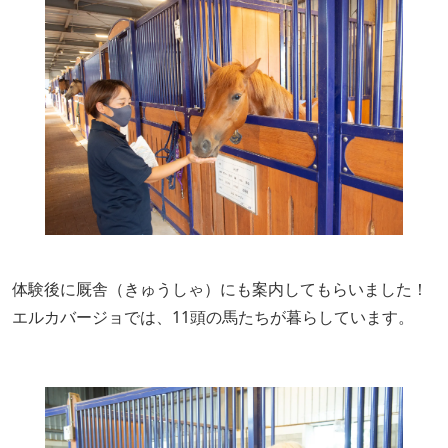
体験後に厩舎（きゅうしゃ）にも案内してもらいました！
エルカバージョでは、11頭の馬たちが暮らしています。