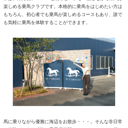
楽しめる乗馬クラブです。本格的に乗馬をはじめたい方は
もちろん、初心者でも乗馬が楽しめるコースもあり、誰で
も気軽に乗馬を体験することができます。
馬に乗りながら優雅に海辺をお散歩・・・。そんな非日常