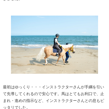
最初はゆっくり・・・インストラクターさんが手綱を引い
て先導してくれるので安心です。馬はとてもお利口で、止
まれ・進めの指示など、インストラクターさんとの息もピ
ッタリでした。