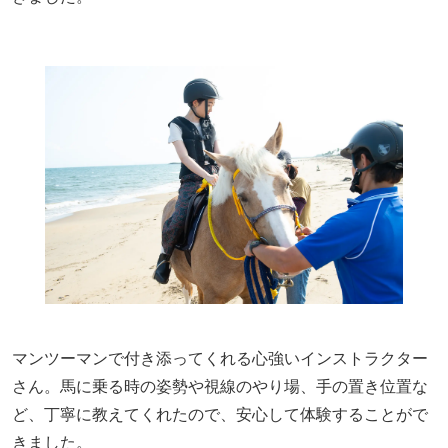
マンツーマンで付き添ってくれる心強いインストラクター
さん。馬に乗る時の姿勢や視線のやり場、手の置き位置な
ど、丁寧に教えてくれたので、安心して体験することがで
きました。