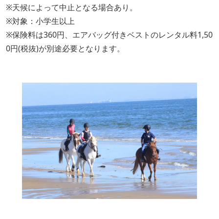
※天候によって中止となる場合あり。
※対象：小学生以上
※保険料は360円、エアバッグ付きベストのレンタル料1,50
0円(税抜)が別途必要となります。