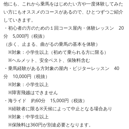
他にも、これから乗馬をはじめたい方や一度体験してみた
い方にもオススメのコースがあるので、ひとつずつご紹介
していきます。
・初心者の方のための１回コース屋内・体験レッスン 20
分 5,000円（税抜）
（歩く、止まる、曲がるの乗馬の基本を体験）
※対象：小学生以上（初めて乗られる方に限る）
※ヘルメット、安全ベスト、保険料含む
・乗馬経験がある方対象の屋内・ビジターレッスン 40
分 10,000円（税抜）
※対象：小学生以上
※障害飛越はできません
・海ライド 約60分 15,000円（税抜）
※経験者に限る※天候によって中止となる場合あり
※対象：中学生以上
※保険料は360円が別途必要となります。