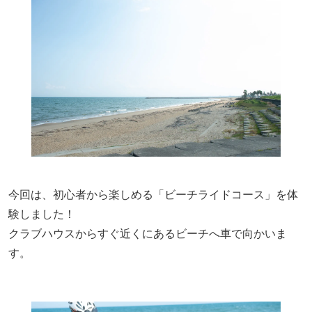
今回は、初心者から楽しめる「ビーチライドコース」を体
験しました！
クラブハウスからすぐ近くにあるビーチへ車で向かいま
す。