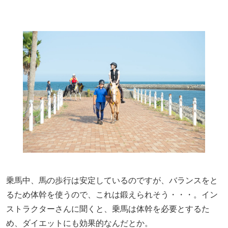
乗馬中、馬の歩行は安定しているのですが、バランスをと
るため体幹を使うので、これは鍛えられそう・・・。イン
ストラクターさんに聞くと、乗馬は体幹を必要とするた
め、ダイエットにも効果的なんだとか。