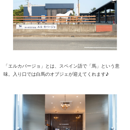
「エルカバージョ」とは、スペイン語で「馬」という意
味。入り口では白馬のオブジェが迎えてくれます♪