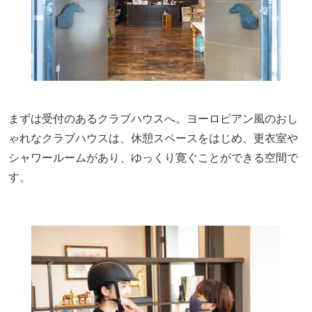
まずは受付のあるクラブハウスへ。ヨーロピアン風のおし
ゃれなクラブハウスは、休憩スペースをはじめ、更衣室や
シャワールームがあり、ゆっくり寛ぐことができる空間で
す。