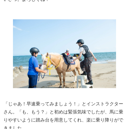
「じゃあ！早速乗ってみましょう！」とインストラクター
さん。「も、もう？」と初めは緊張気味でしたが、馬に乗
りやすいように踏み台を用意してくれ、楽に乗り降りがで
きました。