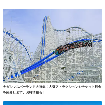
ナガシマスパーランド大特集！人気アトラクションやチケット料金
を紹介します。お得情報も！