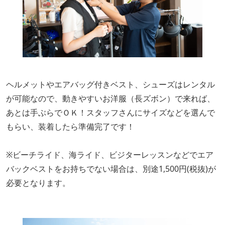
ヘルメットやエアバッグ付きベスト、シューズはレンタル
が可能なので、動きやすいお洋服（長ズボン）で来れば、
あとは手ぶらでＯＫ！スタッフさんにサイズなどを選んで
もらい、装着したら準備完了です！
※ビーチライド、海ライド、ビジターレッスンなどでエア
バックベストをお持ちでない場合は、別途1,500円(税抜)が
必要となります。