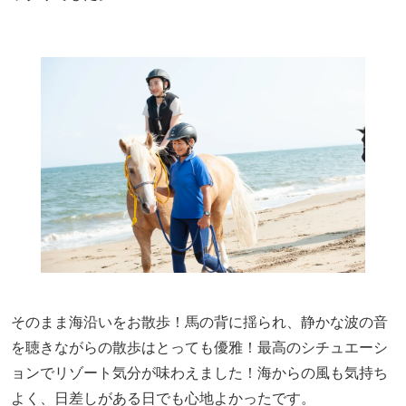
そのまま海沿いをお散歩！馬の背に揺られ、静かな波の音
を聴きながらの散歩はとっても優雅！最高のシチュエーシ
ョンでリゾート気分が味わえました！海からの風も気持ち
よく、日差しがある日でも心地よかったです。