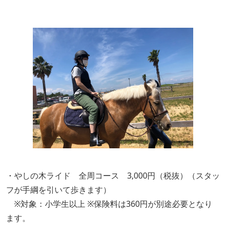
・やしの木ライド 全周コース 3,000円（税抜）（スタッ
フが手綱を引いて歩きます）
※対象：小学生以上 ※保険料は360円が別途必要となり
ます。