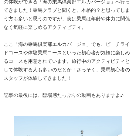
の体験ができる「海の乗馬倶楽部エルカバージョ」へ行っ
てきました！乗馬クラブと聞くと、本格的？と思ってしま
う方も多いと思うのですが、実は乗馬は年齢や体力に関係
なく気軽に楽しめるアクティビティ。
ここ「海の乗馬倶楽部エルカバージョ」でも、ビーチライ
ドコースや体験乗馬コースといった初心者が気軽に楽しめ
るコースも用意されています。旅行中のアクティビティと
して体験する人も多いのだとか！さっそく、乗馬初心者の
スタッフが体験してきました！
記事の最後には、臨場感たっぷりの動画もありますよ♪