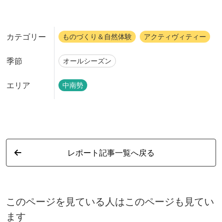
カテゴリー
ものづくり＆自然体験
アクティヴィティー
季節
オールシーズン
エリア
中南勢
レポート記事一覧へ戻る
このページを見ている人はこのページも見てい
ます