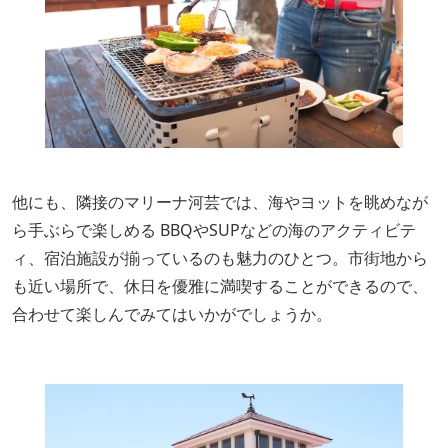
他にも、隣接のマリーナ河芸では、海やヨットを眺めなが
ら手ぶらで楽しめる BBQやSUPなどの海のアクティビテ
ィ、宿泊施設が揃っているのも魅力のひとつ。市街地から
も近い場所で、休日を優雅に満喫することができるので、
合わせて楽しんでみてはいかがでしょうか。