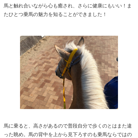
馬と触れ合いながら心も癒され、さらに健康にもいい！ま
たひとつ乗馬の魅力を知ることができました！
馬に乗ると、高さがあるので普段自分で歩くのとはまた違
った眺め。馬の背中を上から見下ろすのも乗馬ならではの