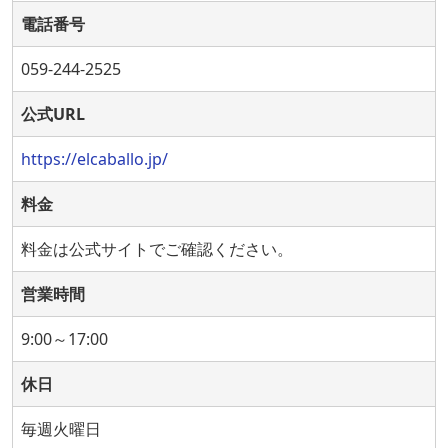
電話番号
059-244-2525
公式URL
https://elcaballo.jp/
料金
料金は公式サイトでご確認ください。
営業時間
9:00～17:00
休日
毎週火曜日