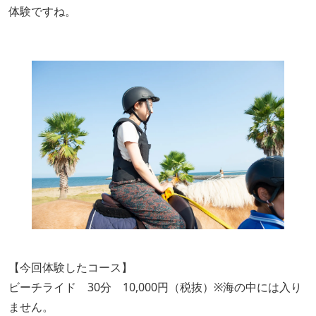
体験ですね。
【今回体験したコース】
ビーチライド 30分 10,000円（税抜）※海の中には入り
ません。