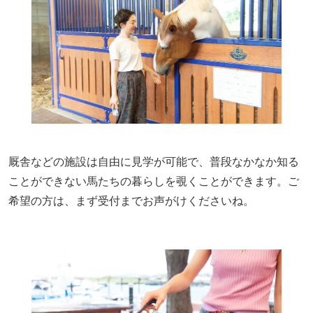
厩舎などの施設は自由に見学が可能で、普段なかなか知る
ことができない馬たちの暮らしを覗くことができます。ご
希望の方は、まず受付までお声がけくださいね。