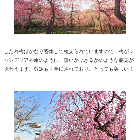
しだれ梅はかなり密集して植えられていますので、梅がシ
ャンデリアや傘のように、覆いかぶさるかのような感覚が
味わえます。剪定も丁寧にされており、とっても美しい！