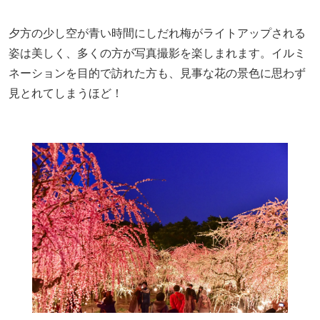
夕方の少し空が青い時間にしだれ梅がライトアップされる
姿は美しく、多くの方が写真撮影を楽しまれます。イルミ
ネーションを目的で訪れた方も、見事な花の景色に思わず
見とれてしまうほど！