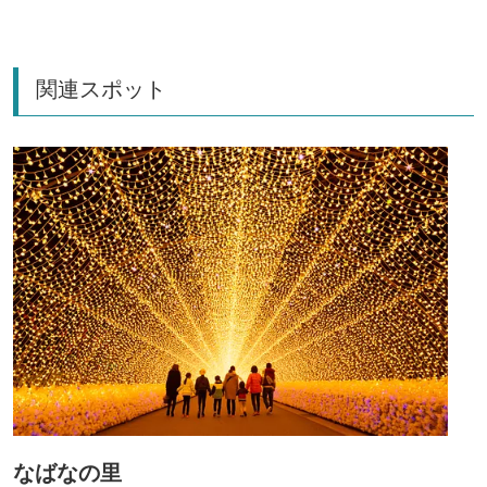
関連スポット
なばなの里