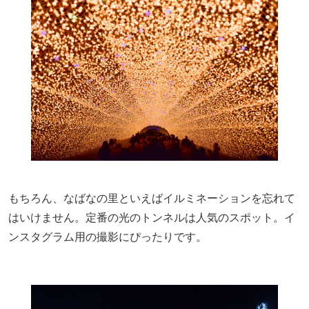
もちろん、なばなの里といえばイルミネーションを忘れて
はいけません。定番の光のトンネルは人気のスポット。イ
ンスタグラム用の撮影にぴったりです。