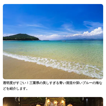
透明度がすごい！三重県の美しすぎる青い清流や深いブルーの海な
どを紹介します。