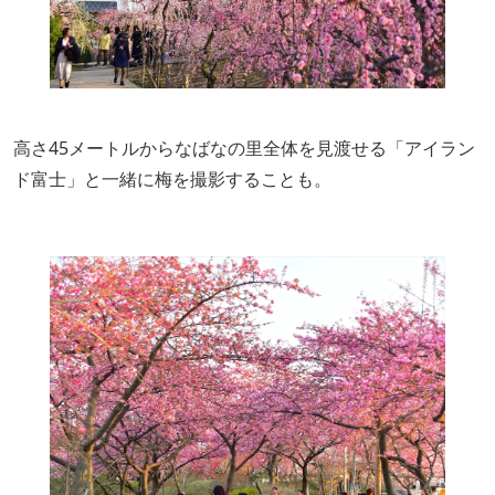
高さ45メートルからなばなの里全体を見渡せる「アイラン
ド富士」と一緒に梅を撮影することも。