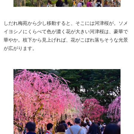
しだれ梅苑から少し移動すると、そこには河津桜が。ソメ
イヨシノにくらべて色が濃く花が大きい河津桜は、豪華で
華やか。枝下から見上げれば、花がこぼれ落ちそうな光景
が広がります。