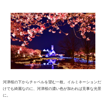
河津桜の下からチャペルを望む一枚。イルミネーションだ
けでも綺麗なのに、河津桜の濃い色が加われば見事な光景
に。