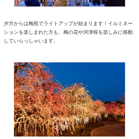
夕方からは梅苑でライトアップが始まります！イルミネー
ションを楽しまれた方も、梅の花や河津桜を楽しみに移動
していらっしゃいます。