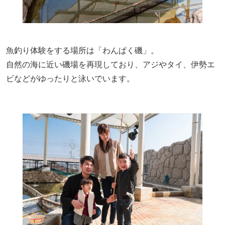
魚釣り体験をする場所は「わんぱく磯」。
自然の海に近い磯場を再現しており、アジやタイ、伊勢エ
ビなどがゆったりと泳いでいます。