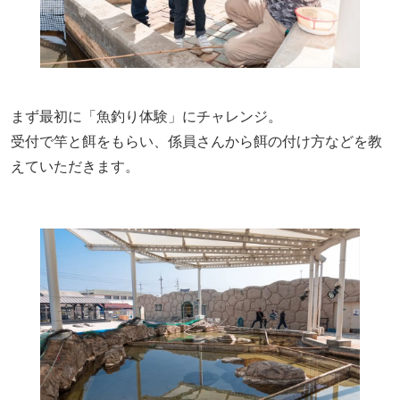
まず最初に「魚釣り体験」にチャレンジ。
受付で竿と餌をもらい、係員さんから餌の付け方などを教
えていただきます。