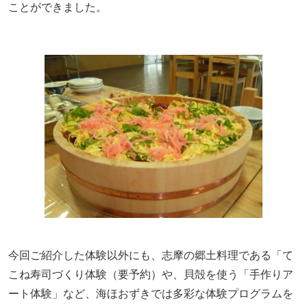
ことができました。
今回ご紹介した体験以外にも、志摩の郷土料理である「て
こね寿司づくり体験（要予約）や、貝殻を使う「手作りア
ート体験」など、海ほおずきでは多彩な体験プログラムを