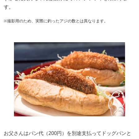
す。
※撮影用のため、実際に釣ったアジの数とは異なります。
お父さんはパン代（200円）を別途支払ってドッグパンと