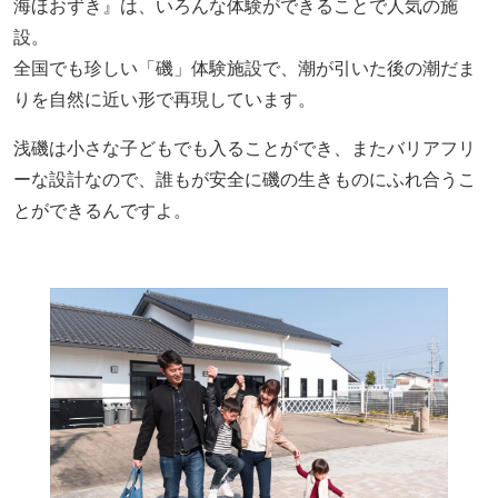
海ほおずき』は、いろんな体験ができることで人気の施
設。
全国でも珍しい「磯」体験施設で、潮が引いた後の潮だま
りを自然に近い形で再現しています。
浅磯は小さな子どもでも入ることができ、またバリアフリ
ーな設計なので、誰もが安全に磯の生きものにふれ合うこ
とができるんですよ。