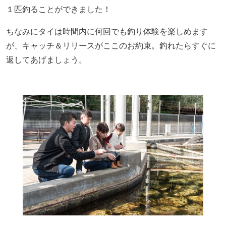
１匹釣ることができました！
ちなみにタイは時間内に何回でも釣り体験を楽しめます
が、キャッチ＆リリースがここのお約束。釣れたらすぐに
返してあげましょう。