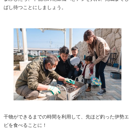
ばし待つことにしましょう。
干物ができるまでの時間を利用して、先ほど釣った伊勢エ
ビを食べることに！