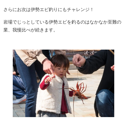
さらにお次は伊勢エビ釣りにもチャレンジ！
岩場でじっとしている伊勢エビを釣るのはなかなか至難の
業、我慢比べが続きます。