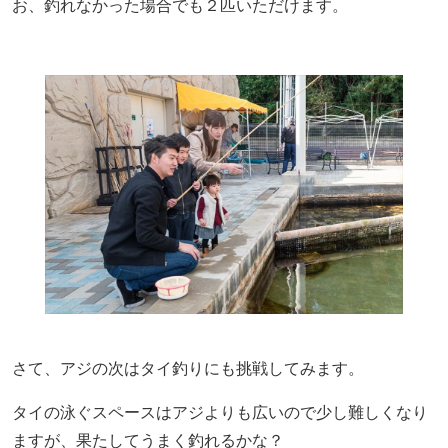
お、釣れなかった場合でも２匹いただけます。
さて、アジの次はタイ釣りにも挑戦してみます。
タイの泳ぐスペースはアジよりも広いので少し難しくなり
ますが、果たしてうまく釣れるかな？