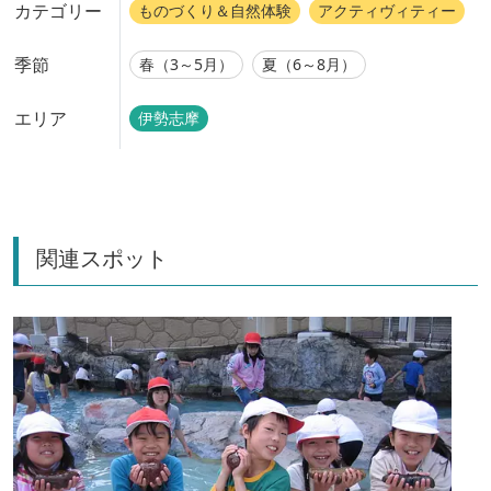
カテゴリー
ものづくり＆自然体験
アクティヴィティー
季節
春（3～5月）
夏（6～8月）
エリア
伊勢志摩
関連スポット