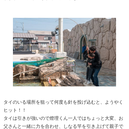
タイのいる場所を狙って何度も針を投げ込むと、ようやく
ヒット！！
タイは引きが強いので燈理くん一人ではちょっと大変、お
父さんと一緒に力を合わせ、しなる竿を引き上げて親子で