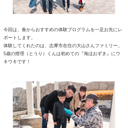
今回は、春からおすすめの体験プログラムを一足お先にレ
ポートします。
体験してくれたのは、志摩市在住の大山さんファミリー。
5歳の燈理（とうり）くんは初めての『海ほおずき』にウ
キウキです！