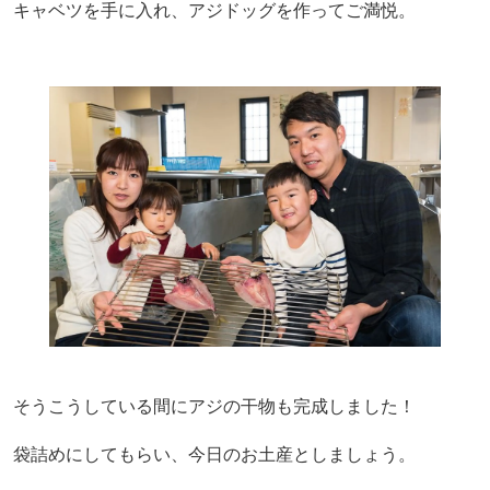
キャベツを手に入れ、アジドッグを作ってご満悦。
そうこうしている間にアジの干物も完成しました！
袋詰めにしてもらい、今日のお土産としましょう。