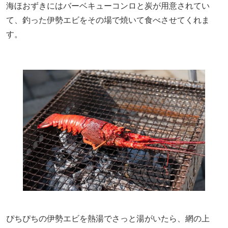
海ほおずきにはバーベキューコンロと炭が用意されてい
て、釣った伊勢エビをその場で焼いて食べさせてくれま
す。
ぴちぴちの伊勢エビを熱湯でさっと湯がいたら、網の上