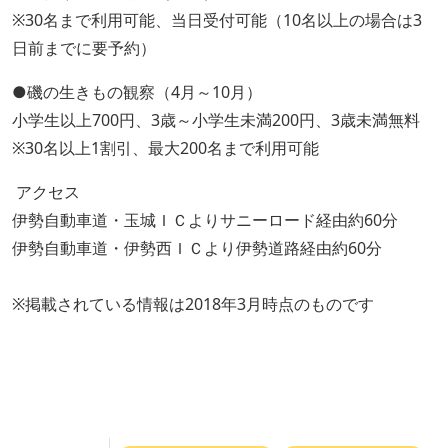
※30名まで利用可能、当日受付可能（10名以上の場合は3
日前までに要予約）
●磯の生きもの観察（4月～10月）
小学生以上700円、3歳～小学生未満200円、3歳未満無料
※30名以上1割引、最大200名まで利用可能
アクセス
伊勢自動車道・玉城ＩＣよりサニーロード経由約60分
伊勢自動車道・伊勢西ＩＣより伊勢道路経由約60分
※掲載されている情報は2018年3月時点のものです