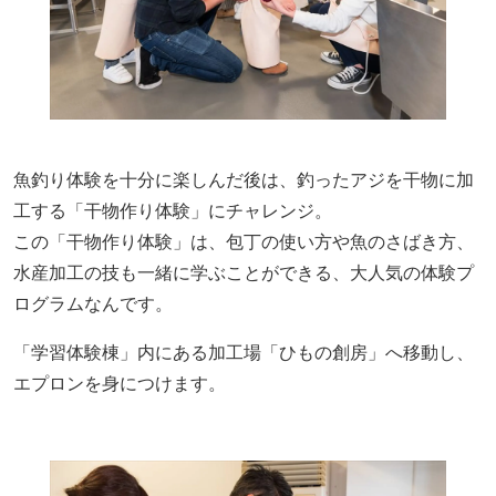
魚釣り体験を十分に楽しんだ後は、釣ったアジを干物に加
工する「干物作り体験」にチャレンジ。
この「干物作り体験」は、包丁の使い方や魚のさばき方、
水産加工の技も一緒に学ぶことができる、大人気の体験プ
ログラムなんです。
「学習体験棟」内にある加工場「ひもの創房」へ移動し、
エプロンを身につけます。