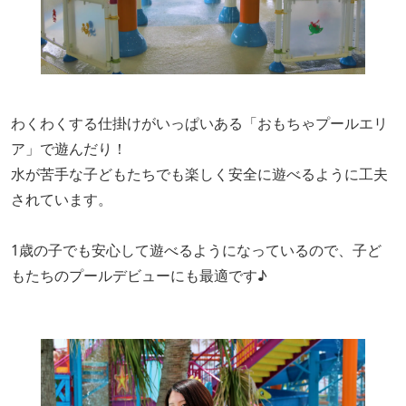
わくわくする仕掛けがいっぱいある「おもちゃプールエリ
ア」で遊んだり！
水が苦手な子どもたちでも楽しく安全に遊べるように工夫
されています。
1歳の子でも安心して遊べるようになっているので、子ど
もたちのプールデビューにも最適です♪