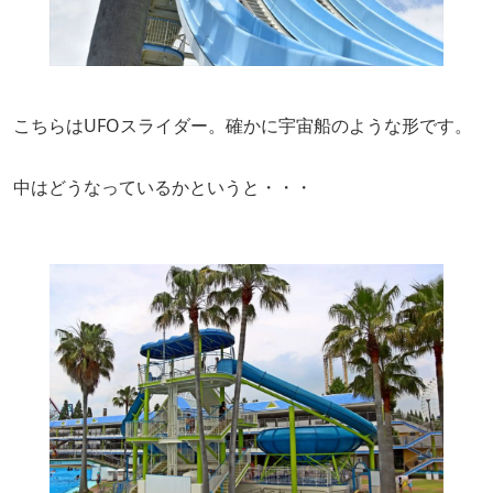
こちらはUFOスライダー。確かに宇宙船のような形です。
中はどうなっているかというと・・・