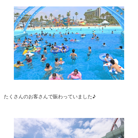
たくさんのお客さんで賑わっていました♪