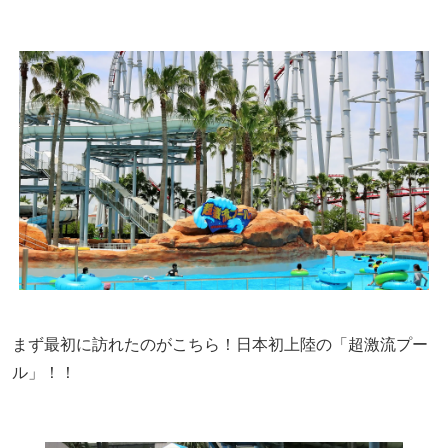
まず最初に訪れたのがこちら！日本初上陸の「超激流プー
ル」！！