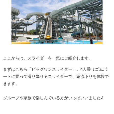
ここからは、スライダーを一気にご紹介します。
まずはこちら「ビッグワンスライダー」。4人乗りゴムボ
ートに乗って滑り降りるスライダーで、急流下りを体験で
きます。
グループや家族で楽しんでいる方がいっぱいいました♪