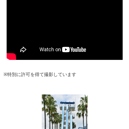
※特別に許可を得て撮影しています