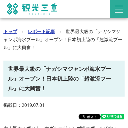
トップ
›
レポート記事
›
世界最大級の「ナガシマジ
ャンボ海水プール」オープン！日本初上陸の「超激流プー
ル」に大興奮！
世界最大級の「ナガシマジャンボ海水プー
ル」オープン！日本初上陸の「超激流プー
ル」に大興奮！
掲載日：2019.07.01