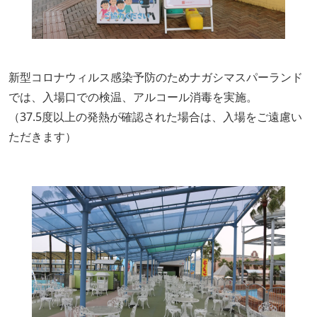
新型コロナウィルス感染予防のためナガシマスパーランド
では、入場口での検温、アルコール消毒を実施。
（37.5度以上の発熱が確認された場合は、入場をご遠慮い
ただきます）