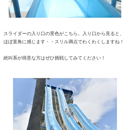
スライダーの入り口の景色がこちら。入り口から見ると、
ほぼ直角に感じます・・スリル満点でわくわくしますね！
絶叫系が得意な方はぜひ挑戦してみてください！