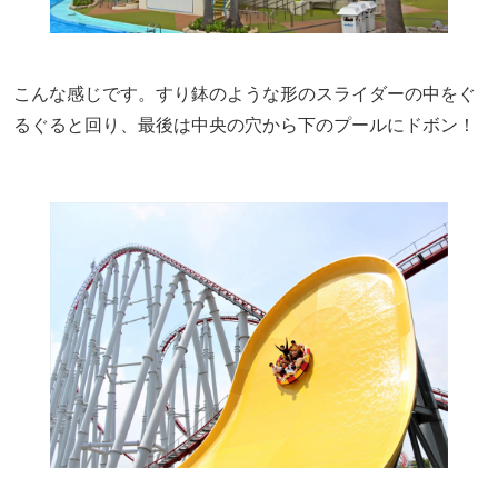
こんな感じです。すり鉢のような形のスライダーの中をぐ
るぐると回り、最後は中央の穴から下のプールにドボン！