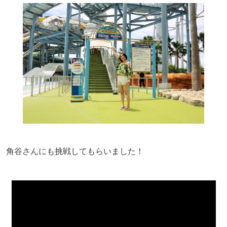
角谷さんにも挑戦してもらいました！