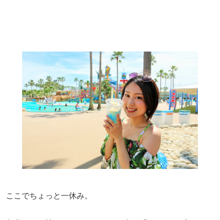
ここでちょっと一休み。