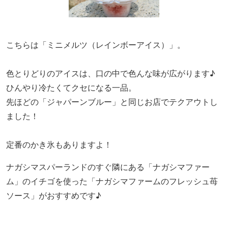
こちらは「ミニメルツ（レインボーアイス）」。
色とりどりのアイスは、口の中で色んな味が広がります♪
ひんやり冷たくてクセになる一品。
先ほどの「ジャパーンブルー」と同じお店でテクアウトし
ました！
定番のかき氷もありますよ！
ナガシマスパーランドのすぐ隣にある「ナガシマファー
ム」のイチゴを使った「ナガシマファームのフレッシュ苺
ソース」がおすすめです♪