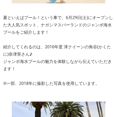
夏といえばプール！という事で、6月29日(土)にオープンし
た大人気スポット、ナガシマスパーランドのジャンボ海水
プールをご紹介します！
紹介してくれるのは、2016年度 津クイーンの角谷(かくた
に)奈津実さん♪
ジャンボ海水プールの魅力を体験しながら伝えていただき
ます！
※一部、2018年に撮影した写真を使用しています。