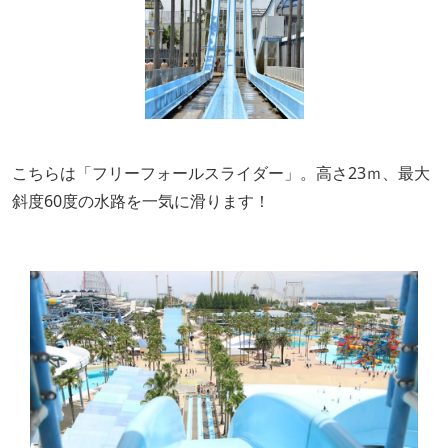
こちらは「フリーフォールスライダー」。高さ23ｍ、最大
斜度60度の水路を一気に滑ります！