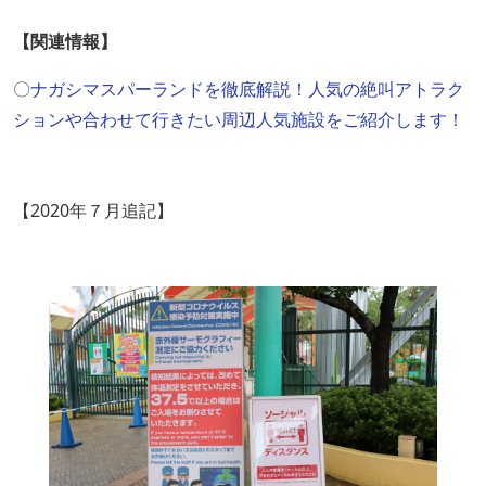
【関連情報】
〇
ナガシマスパーランドを徹底解説！人気の絶叫アトラク
ションや合わせて行きたい周辺人気施設をご紹介します！
【2020年７月追記】