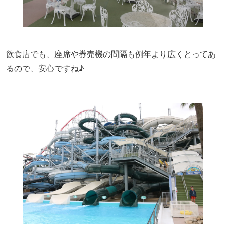
飲食店でも、座席や券売機の間隔も例年より広くとってあ
るので、安心ですね♪