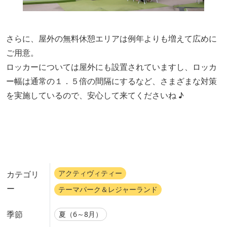
さらに、屋外の無料休憩エリアは例年よりも増えて広めに
ご用意。
ロッカーについては屋外にも設置されていますし、ロッカ
ー幅は通常の１．５倍の間隔にするなど、さまざまな対策
を実施しているので、安心して来てくださいね ♪
アクティヴィティー
カテゴリ
ー
テーマパーク＆レジャーランド
季節
夏（6～8月）