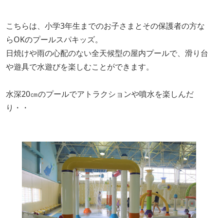
こちらは、小学3年生までのお子さまとその保護者の方な
らOKのプールスパキッズ。
日焼けや雨の心配のない全天候型の屋内プールで、滑り台
や遊具で水遊びを楽しむことができます。
水深20㎝のプールでアトラクションや噴水を楽しんだ
り・・