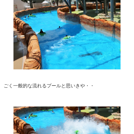
ごく一般的な流れるプールと思いきや・・