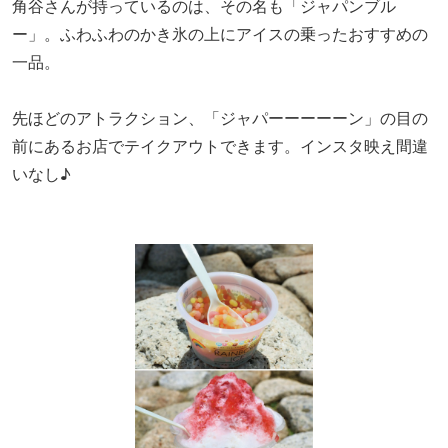
角谷さんが持っているのは、その名も「ジャパンブル
ー」。ふわふわのかき氷の上にアイスの乗ったおすすめの
一品。
先ほどのアトラクション、「ジャパーーーーーン」の目の
前にあるお店でテイクアウトできます。インスタ映え間違
いなし♪