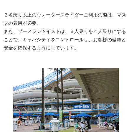
２名乗り以上のウォータースライダーご利用の際は、マス
クの着用が必要。
また、ブーメランツイストは、６人乗りを４人乗りにする
ことで、キャパシティをコントロールし、お客様の健康と
安全を確保するようにしています。