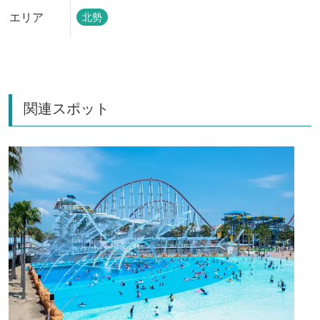
エリア
北勢
関連スポット