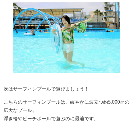
次はサーフィンプールで遊びましょう！
こちらのサーフィンプールは、緩やかに波立つ約5,000㎡の
広大なプール。
浮き輪やビーチボールで遊ぶのに最適です。