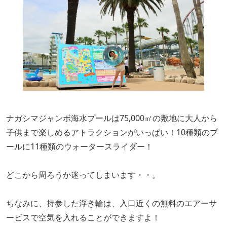
ナガシマジャンボ海水プールは75,000㎡の敷地に大人から
子供まで楽しめるアトラクションがいっぱい！10種類のプ
ールに11種類のウォータースライダー！
どこから周ろうか迷ってしまいます・・。
ちなみに、持参した浮き輪は、入口近くの無料のエアーサ
ービスで空気を入れることができますよ！