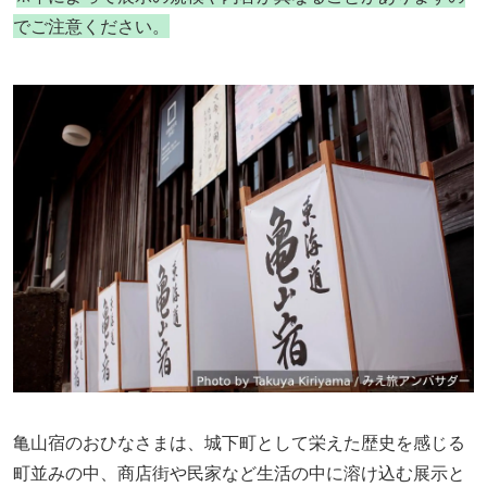
でご注意ください。
亀山宿のおひなさまは、城下町として栄えた歴史を感じる
町並みの中、商店街や民家など生活の中に溶け込む展示と