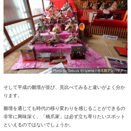
そして平成の雛壇が並び、見比べてみると違いがよく分か
ります。
雛壇を通じても時代の移り変わりを感じることができるの
非常に興味深く、「橋爪家」は必ず立ち寄りたいスポット
といえるのではないでしょうか。