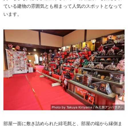
ている建物の雰囲気とも相まって人気のスポットとなって
います。
部屋一面に敷き詰められた緋毛氈と、部屋の端から縁側ま