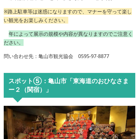
※路上駐車等は迷惑になりますので、マナーを守って楽し
い観光をお楽しみください。
年によって
展示の規模や内容が異なりますのでご注意く
ださい。
問い合わせ先：亀山市観光協会 0595-97-8877
スポット⑤：亀山市「東海道のおひなさま
ー２（関宿）」