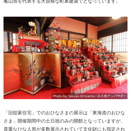
亀山宿を代表する大規模な町家建築でとなっています。
「旧舘家住宅」でのおひなさまの展示は「東海道のおひな
さま」開催期間中の土日祝のみの開館となっていますが、
貴重なひな人形が多数展示されていて文化財にも指定され