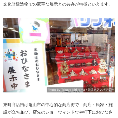
文化財建造物での豪華な展示との共存が特徴といえます。
東町商店街は亀山市の中心的な商店街で、商店・民家・施
設が立ち並び、店先のショーウィンドウや軒下におひなさ