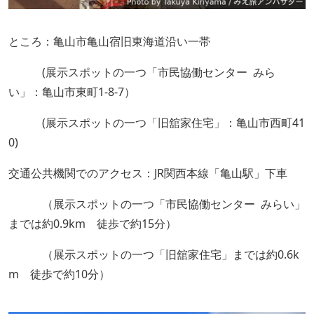
ところ：亀山市亀山宿旧東海道沿い一帯
(展示スポットの一つ「市民協働センター みら
い」：亀山市東町1-8-7）
(展示スポットの一つ「旧舘家住宅」：亀山市西町41
0)
交通公共機関でのアクセス：JR関西本線「亀山駅」下車
（展示スポットの一つ「市民協働センター みらい」
までは約0.9km 徒歩で約15分）
（展示スポットの一つ「旧舘家住宅」までは約0.6k
m 徒歩で約10分）