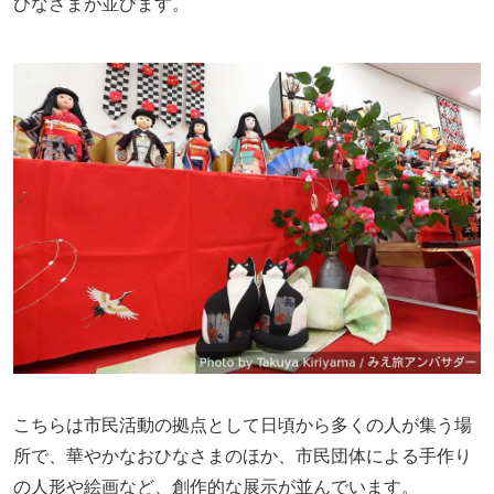
ひなさまが並びます。
こちらは市民活動の拠点として日頃から多くの人が集う場
所で、華やかなおひなさまのほか、市民団体による手作り
の人形や絵画など、創作的な展示が並んでいます。