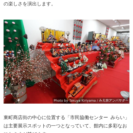
の楽しさを演出します。
東町商店街の中心に位置する「市民協働センター みらい」
は主要展示スポットの一つとなっていて、館内に多彩なお