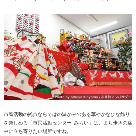
市民活動の拠点ならではの温かみのある華やかなひな飾り
を楽しめる「市民活動センター みらい」は、まち歩きの途
中に立ち寄りたい場所ですね。