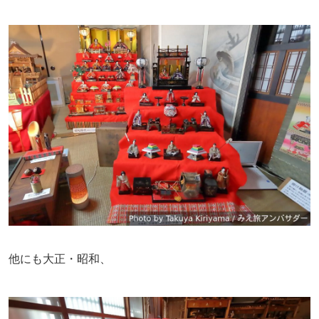
他にも大正・昭和、