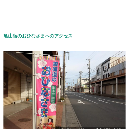
亀山宿のおひなさまへのアクセス