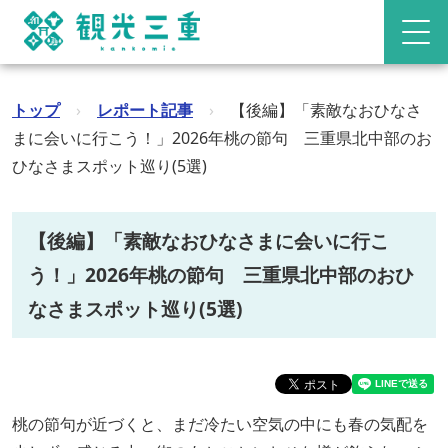
トップ
›
レポート記事
›
【後編】「素敵なおひなさ
まに会いに行こう！」2026年桃の節句 三重県北中部のお
ひなさまスポット巡り(5選)
【後編】「素敵なおひなさまに会いに行こ
う！」2026年桃の節句 三重県北中部のおひ
なさまスポット巡り(5選)
桃の節句が近づくと、まだ冷たい空気の中にも春の気配を