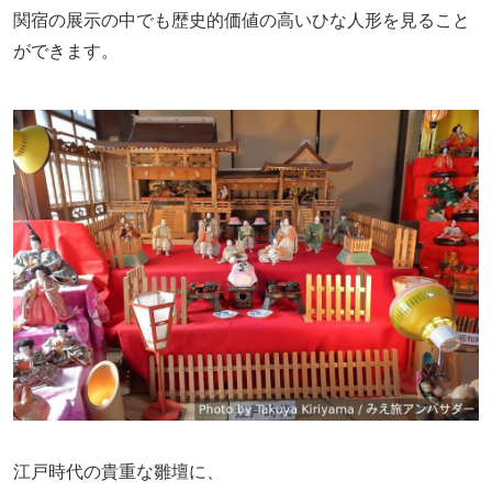
関宿の展示の中でも歴史的価値の高いひな人形を見ること
ができます。
江戸時代の貴重な雛壇に、