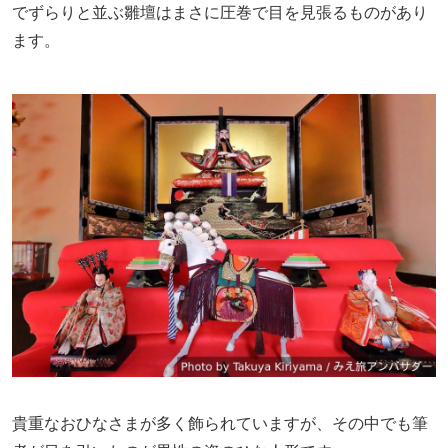
でずらりと並ぶ雛壇はまさに圧巻で目を見張るものがあり
ます。
貴重なおひなさまが多く飾られていますが、その中でも筆