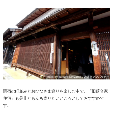
関宿の町並みとおひなさま巡りを楽しむ中で、「旧落合家
住宅」も是非とも立ち寄りたいところとしておすすめで
す。