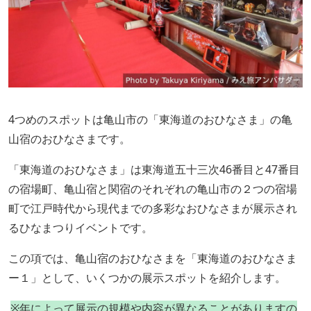
4つめのスポットは亀山市の「東海道のおひなさま」の亀
山宿のおひなさまです。
「東海道のおひなさま」は東海道五十三次46番目と47番目
の宿場町、亀山宿と関宿のそれぞれの亀山市の２つの宿場
町で江戸時代から現代までの多彩なおひなさまが展示され
るひなまつりイベントです。
この項では、亀山宿のおひなさまを「東海道のおひなさま
ー１」として、いくつかの展示スポットを紹介します。
※年によって
展示の規模や内容が異なることがありますの