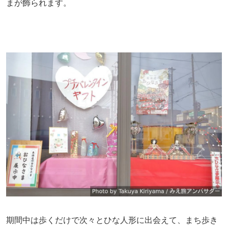
まが飾られます。
期間中は歩くだけで次々とひな人形に出会えて、まち歩き