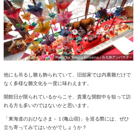
他にも吊るし雛も飾られていて、旧舘家では内裏雛だけで
なく多様な雛文化を一度に味わえます。
開館日が限られているからこそ、貴重な開館中を狙って訪
れる方も多いのではないかと思います。
「東海道のおひなさま－１(亀山宿)」を巡る際には、ぜひ
立ち寄ってみてはいかがでしょうか？