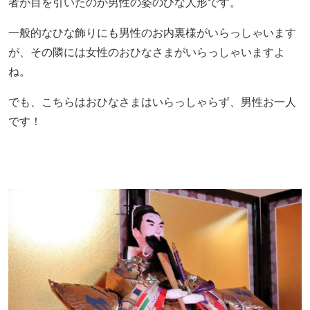
者が目を引いたのが男性の姿のひな人形です。
一般的なひな飾りにも男性のお内裏様がいらっしゃいます
が、その隣には女性のおひなさまがいらっしゃいますよ
ね。
でも、こちらはおひなさまはいらっしゃらず、男性お一人
です！