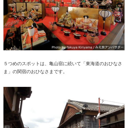
５つめのスポットは、亀山宿に続いて「東海道のおひなさ
ま」の関宿のおひなさまです。