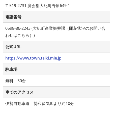
〒519-2731 度会郡大紀町野原649-1
電話番号
0598-86-2243 (大紀町産業振興課（開花状況のお問い合
わせはこちら）)
公式URL
https://www.town.taiki.mie.jp
駐車場
無料 30台
車でのアクセス
伊勢自動車道 勢和多気ICより約10分