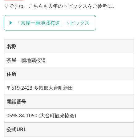
りですね。こちらも去年のトピックスをご参考に。
「茶屋一願地蔵桜道」トピックス
名称
茶屋一願地蔵桜道
住所
〒519-2423 多気郡大台町新田
電話番号
0598-84-1050 (大台町観光協会)
公式URL