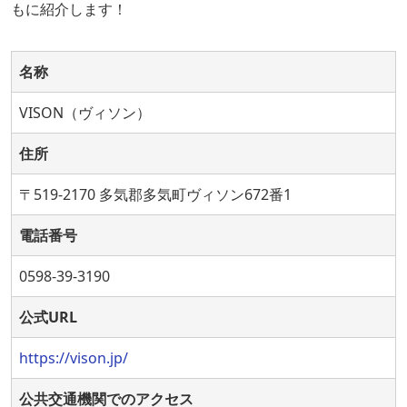
もに紹介します！
名称
VISON（ヴィソン）
住所
〒519-2170 多気郡多気町ヴィソン672番1
電話番号
0598-39-3190
公式URL
https://vison.jp/
公共交通機関でのアクセス