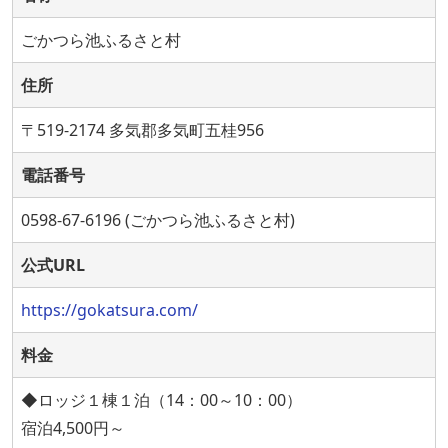
ごかつら池ふるさと村
住所
〒519-2174 多気郡多気町五桂956
電話番号
0598-67-6196 (ごかつら池ふるさと村)
公式URL
https://gokatsura.com/
料金
◆ロッジ１棟１泊（14：00～10：00）
宿泊4,500円～