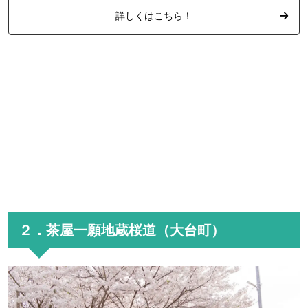
詳しくはこちら！
２．茶屋一願地蔵桜道（大台町）