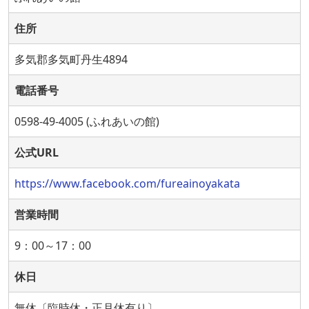
住所
多気郡多気町丹生4894
電話番号
0598-49-4005 (ふれあいの館)
公式URL
https://www.facebook.com/fureainoyakata
営業時間
9：00～17：00
休日
無休〔臨時休・正月休有り〕