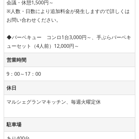
会議・休憩1,500円～
※人数・日数により追加料金が発生しますので詳しくは
お問い合わせください。
◆バーベキュー コンロ1台3,000円～、手ぶらバーベキ
ューセット（4人前）12,000円～
営業時間
9：00～17：00
休日
マルシェグランマキッチン、毎週火曜定休
駐車場
あり400台