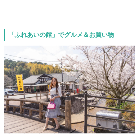
「ふれあいの館」でグルメ＆お買い物