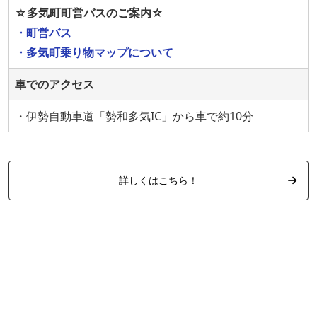
☆多気町町営バスのご案内☆
・町営バス
・多気町乗り物マップについて
車でのアクセス
・伊勢自動車道「勢和多気IC」から車で約10分
詳しくはこちら！