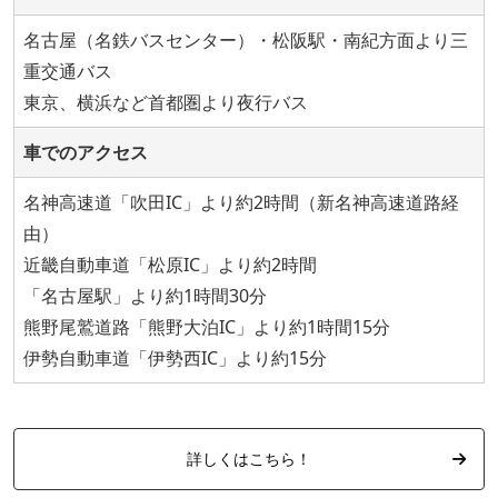
名古屋（名鉄バスセンター）・松阪駅・南紀方面より三
重交通バス
東京、横浜など首都圏より夜行バス
車でのアクセス
名神高速道「吹田IC」より約2時間（新名神高速道路経
由）
近畿自動車道「松原IC」より約2時間
「名古屋駅」より約1時間30分
熊野尾鷲道路「熊野大泊IC」より約1時間15分
伊勢自動車道「伊勢西IC」より約15分
詳しくはこちら！