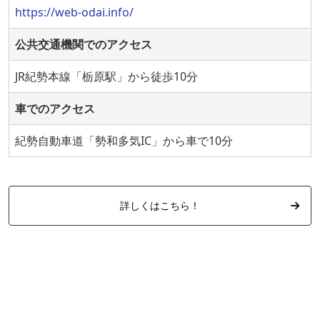
https://web-odai.info/
公共交通機関でのアクセス
JR紀勢本線「栃原駅」から徒歩10分
車でのアクセス
紀勢自動車道「勢和多気IC」から車で10分
詳しくはこちら！