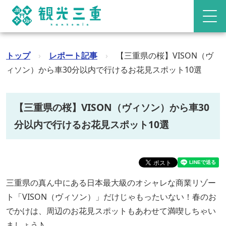
トップ
›
レポート記事
›
【三重県の桜】VISON（ヴ
ィソン）から車30分以内で行けるお花見スポット10選
【三重県の桜】VISON（ヴィソン）から車30
分以内で行けるお花見スポット10選
三重県の真ん中にある日本最大級のオシャレな商業リゾー
ト「VISON（ヴィソン）」だけじゃもったいない！春のお
でかけは、周辺のお花見スポットもあわせて満喫しちゃい
ましょう♪