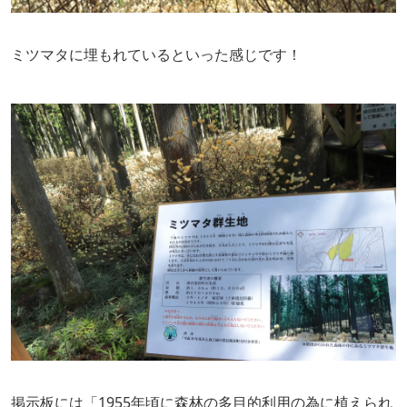
ミツマタに埋もれているといった感じです！
掲示板には「1955年頃に森林の多目的利用の為に植えられ