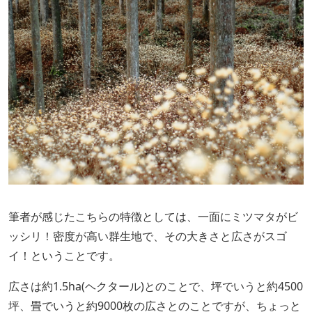
筆者が感じたこちらの特徴としては、一面にミツマタがビ
ッシリ！密度が高い群生地で、その大きさと広さがスゴ
イ！ということです。
広さは約1.5ha(ヘクタール)とのことで、坪でいうと約4500
坪、畳でいうと約9000枚の広さとのことですが、ちょっと