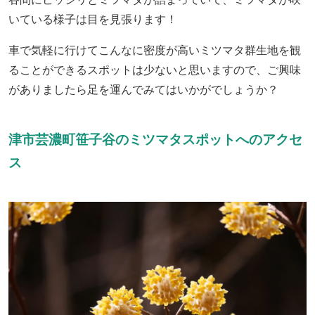
いている様子は目を見張ります！
車で気軽に行けてこんなに密度が高いミツマタ群生地を観
ることができるスポットは少ないと思いますので、ご興味
がありましたら足を運んでみてはいかがでしょうか？
津市芸濃町笹子谷のミツマタスポットへのアクセ
ス