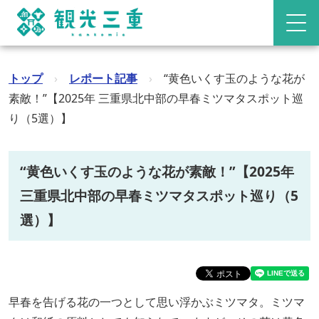
トップ
›
レポート記事
›
“黄色いくす玉のような花が
素敵！”【2025年 三重県北中部の早春ミツマタスポット巡
り（5選）】
“黄色いくす玉のような花が素敵！”【2025年
三重県北中部の早春ミツマタスポット巡り（5
選）】
早春を告げる花の一つとして思い浮かぶミツマタ。ミツマ