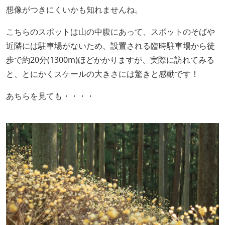
想像がつきにくいかも知れませんね。
こちらのスポットは山の中腹にあって、スポットのそばや
近隣には駐車場がないため、設置される臨時駐車場から徒
歩で約20分(1300m)ほどかかりますが、実際に訪れてみる
と、とにかくスケールの大きさには驚きと感動です！
あちらを見ても・・・・