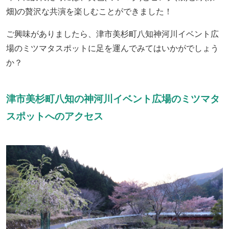
畑)の贅沢な共演を楽しむことができました！
ご興味がありましたら、津市美杉町八知神河川イベント広
場のミツマタスポットに足を運んでみてはいかがでしょう
か？
津市美杉町八知の神河川イベント広場のミツマタ
スポットへのアクセス