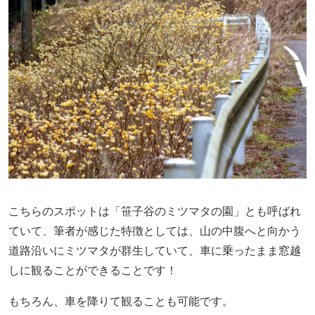
こちらのスポットは「笹子谷のミツマタの園」とも呼ばれ
ていて、筆者が感じた特徴としては、山の中腹へと向かう
道路沿いにミツマタが群生していて、車に乗ったまま窓越
しに観ることができることです！
もちろん、車を降りて観ることも可能です。