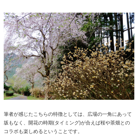
筆者が感じたこちらの特徴としては、広場の一角にあって
坂もなく、開花の時期(タイミング)が合えば桜や茶畑との
コラボも楽しめるということです。