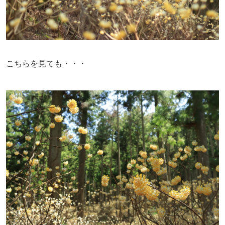
こちらを見ても・・・