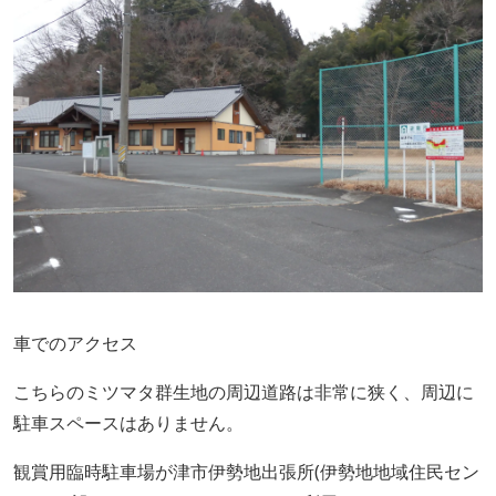
車でのアクセス
こちらのミツマタ群生地の周辺道路は非常に狭く、周辺に
駐車スペースはありません。
観賞用臨時駐車場が津市伊勢地出張所(伊勢地地域住民セン