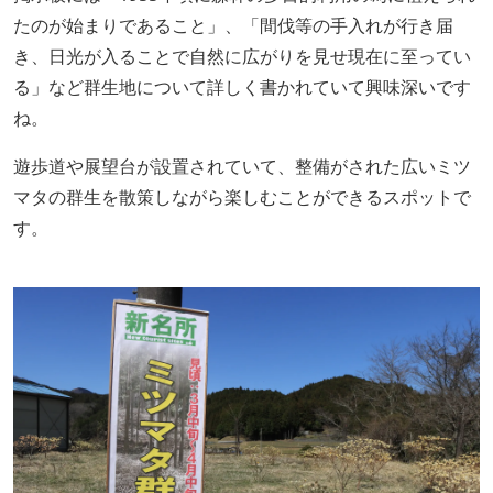
たのが始まりであること」、「間伐等の手入れが行き届
き、日光が入ることで自然に広がりを見せ現在に至ってい
る」など群生地について詳しく書かれていて興味深いです
ね。
遊歩道や展望台が設置されていて、整備がされた広いミツ
マタの群生を散策しながら楽しむことができるスポットで
す。