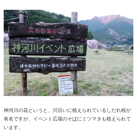
神河川の花というと、川沿いに植えられているしだれ桜が
有名ですが、イベント広場のそばにミツマタも植えられて
います。