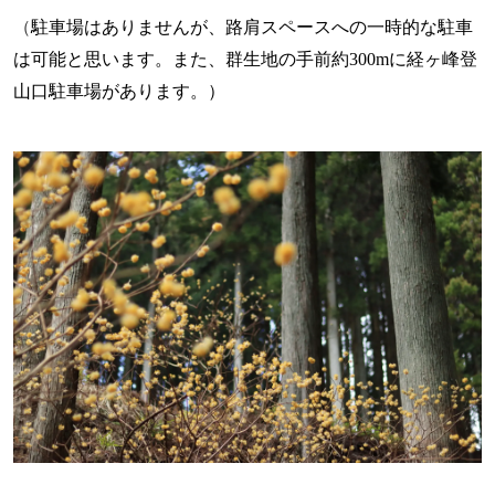
（
駐車場はありませんが、
路肩スペースへの一時的な駐車
は可能と思います。また、群生地の手前約300mに経ヶ峰登
山口駐車場があります。）