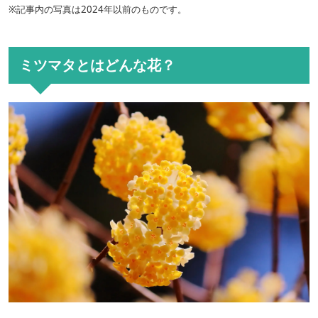
※記事内の写真は2024年以前のものです。
ミツマタとはどんな花？