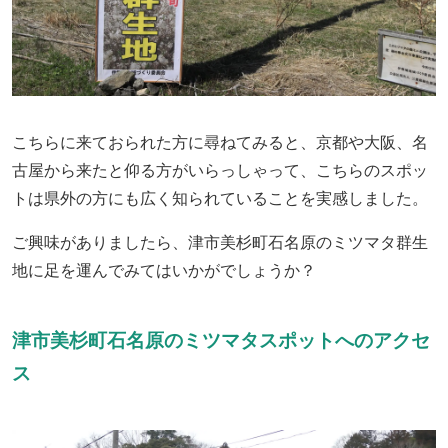
こちらに来ておられた方に尋ねてみると、京都や大阪、名
古屋から来たと仰る方がいらっしゃって、こちらのスポッ
トは県外の方にも広く知られていることを実感しました。
ご興味がありましたら、津市美杉町石名原のミツマタ群生
地に足を運んでみてはいかがでしょうか？
津市美杉町石名原のミツマタスポットへのアクセ
ス