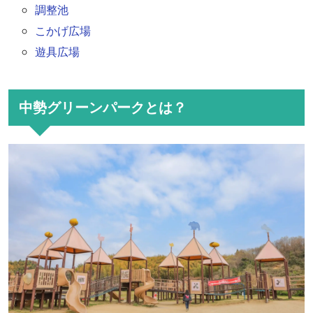
調整池
こかげ広場
遊具広場
中勢グリーンパークとは？