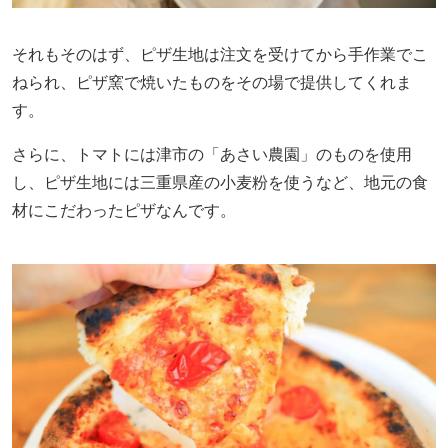
それもそのはず、ピザ生地は注文を受けてから手作業でこ
ねられ、ピザ窯で焼いたものをその場で提供してくれま
す。
さらに、トマトには津市の「あさい農園」のものを使用
し、ピザ生地には三重県産の小麦粉を使うなど、地元の食
材にこだわったピザなんです。