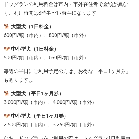
ドッグランの利用料金は市内・市外在住者で金額が異な
り、利用時間は8時半〜17時半になります。
🐕 大型犬（1日料金）
600円/頭（市内）、800円/頭（市外）
🐶 中小型犬（1日料金）
500円/頭（市内）、650円/頭（市外）
毎週の平日にご利用予定の方は、お得な「平日1ヶ月券」
もありますよ。
🐕 大型犬（平日1ヶ月券）
3,000円/頭（市内）、4,000円/頭（市外）
🐶 中小型犬（平日1ヶ月券）
2,500円/頭（市内）、3,250円/頭（市外）
なお、ドッグランをご利用の際は、ドッグラン1日利用申