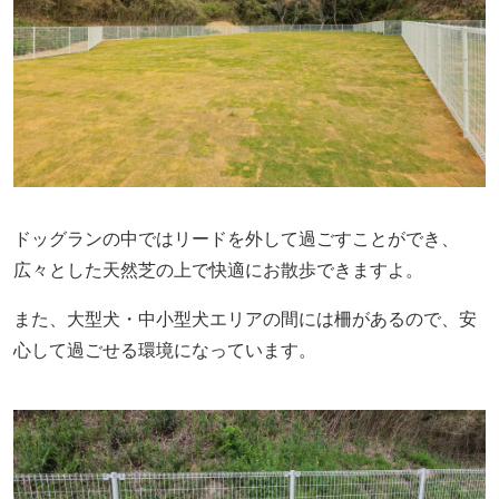
ドッグランの中ではリードを外して過ごすことができ、
広々とした天然芝の上で快適にお散歩できますよ。
また、大型犬・中小型犬エリアの間には柵があるので、安
心して過ごせる環境になっています。