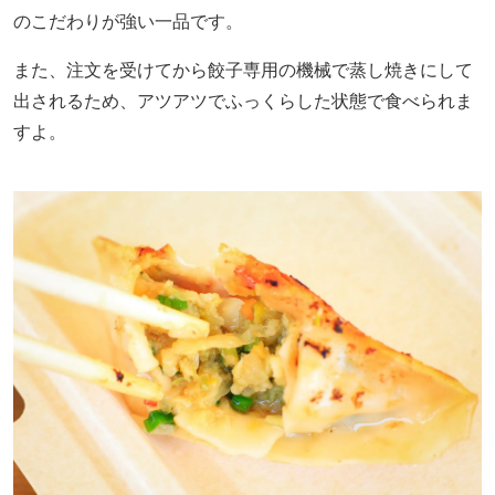
のこだわりが強い一品です。
また、注文を受けてから餃子専用の機械で蒸し焼きにして
出されるため、アツアツでふっくらした状態で食べられま
すよ。