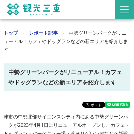
トップ
›
レポート記事
›
中勢グリーンパークがリニ
ューアル！カフェやドッグランなどの新エリアを紹介しま
す
中勢グリーンパークがリニューアル！カフェ
やドッグランなどの新エリアを紹介します
津市の中勢北部サイエンスシティ内にある中勢グリーンパ
ークが2023年4月1日にリニューアルオープンし、カフェ・
ドッグラン・バーベキュー場・芝そりゲレンデなどが新設