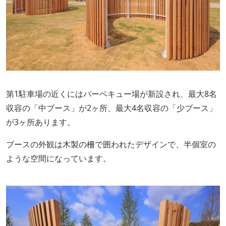
第1駐車場の近くにはバーベキュー場が新設され、最大8名
収容の「中ブース」が2ヶ所、最大4名収容の「少ブース」
が3ヶ所あります。
ブースの外観は木製の柵で囲われたデザインで、半個室の
ような空間になっています。