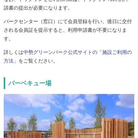
請書の提出が必要になります。
パークセンター（窓口）にて会員登録を行い、後日に交付
される会員証を提示すると、利用申請書が不要になりま
す。
詳しくは
中勢グリーンパーク公式サイトの「施設ご利用の
方法」
をご覧ください。
バーベキュー場