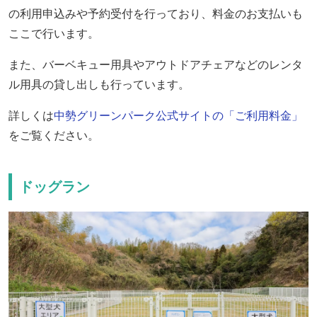
の利用申込みや予約受付を行っており、料金のお支払いも
ここで行います。
また、バーベキュー用具やアウトドアチェアなどのレンタ
ル用具の貸し出しも行っています。
詳しくは
中勢グリーンパーク公式サイトの「ご利用料金」
をご覧ください。
ドッグラン