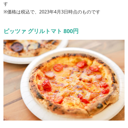
す
※価格は税込で、2023年4月3日時点のものです
ピッツァ グリルトマト 800円