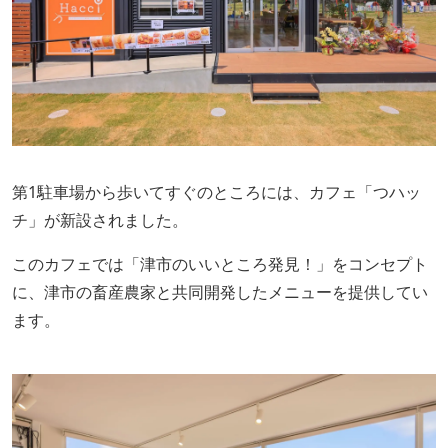
第1駐車場から歩いてすぐのところには、カフェ「つハッ
チ」が新設されました。
このカフェでは「津市のいいところ発見！」をコンセプト
に、津市の畜産農家と共同開発したメニューを提供してい
ます。