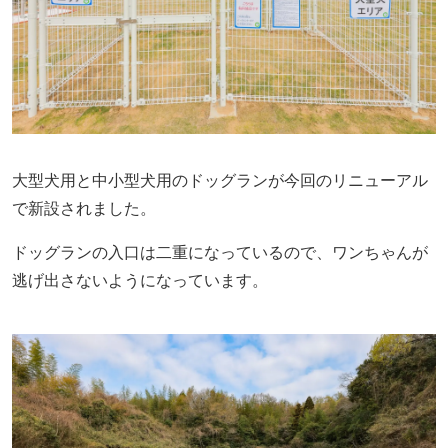
大型犬用と中小型犬用のドッグランが今回のリニューアル
で新設されました。
ドッグランの入口は二重になっているので、ワンちゃんが
逃げ出さないようになっています。