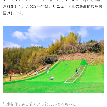
されました。この記事では、リニューアルの最新情報をお
届けします。
記事制作 / みえ旅カメラ部
ふがまるちゃん