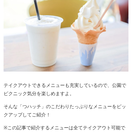
テイクアウトできるメニューも充実しているので、公園で
ピクニック気分を楽しめますよ。
そんな「つハッチ」のこだわりたっぷりなメニューをピッ
クアップしてご紹介！
※この記事で紹介するメニューは全てテイクアウト可能で