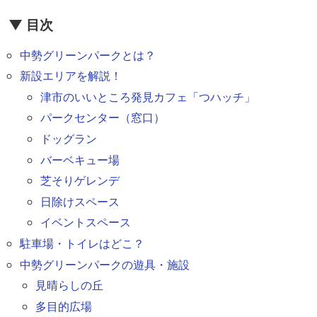
▼ 目次
中勢グリーンパークとは？
新設エリアを解説！
津市のいいところ発見カフェ「つハッチ」
パークセンター（窓口）
ドッグラン
バーベキュー場
芝そりゲレンデ
日除けスペース
イベントスペース
駐車場・トイレはどこ？
中勢グリーンパークの遊具・施設
見晴らしの丘
多目的広場