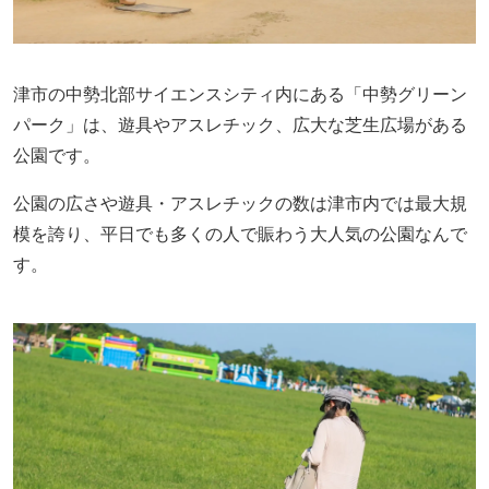
津市の中勢北部サイエンスシティ内にある「中勢グリーン
パーク」は、遊具やアスレチック、広大な芝生広場がある
公園です。
公園の広さや遊具・アスレチックの数は津市内では最大規
模を誇り、平日でも多くの人で賑わう大人気の公園なんで
す。