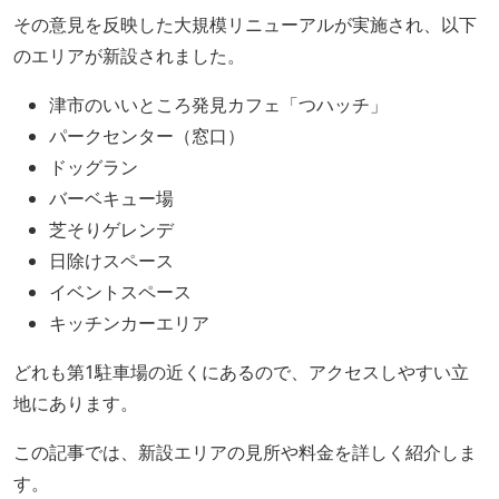
その意見を反映した大規模リニューアルが実施され、以下
のエリアが新設されました。
津市のいいところ発見カフェ「つハッチ」
パークセンター（窓口）
ドッグラン
バーベキュー場
芝そりゲレンデ
日除けスペース
イベントスペース
キッチンカーエリア
どれも第1駐車場の近くにあるので、アクセスしやすい立
地にあります。
この記事では、新設エリアの見所や料金を詳しく紹介しま
す。