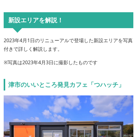
新設エリアを解説！
2023年4月1日のリニューアルで登場した新設エリアを写真
付きで詳しく解説します。
※写真は2023年4月3日に撮影したものです
津市のいいところ発見カフェ「つハッチ」