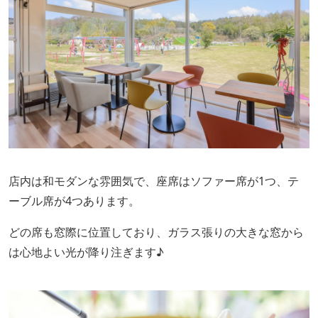
店内は和モダンな雰囲気で、座席はソファー席が1つ、テ
ーブル席が4つあります。
どの席も窓際に位置しており、ガラス張りの大きな窓から
は心地よい光が降り注ぎます♪