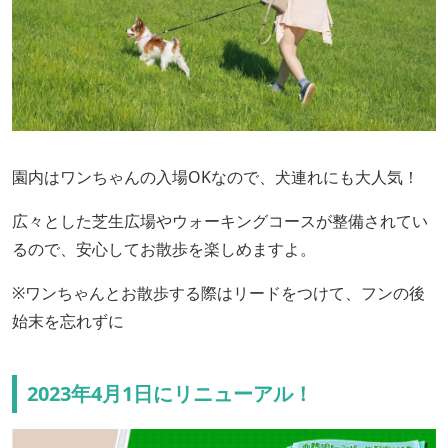
園内はワンちゃんの入場OKなので、犬連れにも大人気！
広々とした芝生広場やウォーキングコースが整備されてい
るので、安心してお散歩を楽しめますよ。
※ワンちゃんとお散歩する際はリードをつけて、フンの後
始末を忘れずに
2023年4月1日にリニューアル！