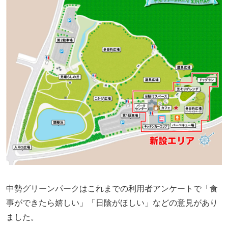
中勢グリーンパークはこれまでの利用者アンケートで「食
事ができたら嬉しい」「日陰がほしい」などの意見があり
ました。