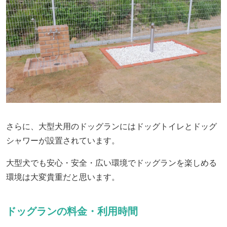
さらに、大型犬用のドッグランにはドッグトイレとドッグ
シャワーが設置されています。
大型犬でも安心・安全・広い環境でドッグランを楽しめる
環境は大変貴重だと思います。
ドッグランの料金・利用時間