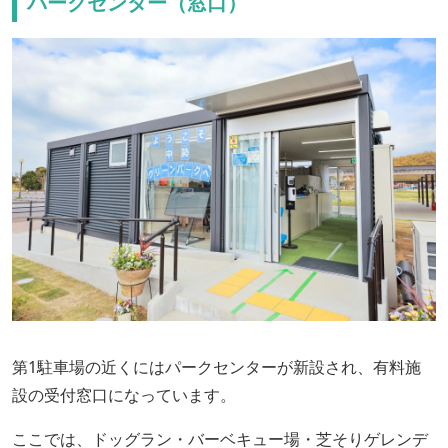
パークセンター（窓口）
第1駐車場の近くにはパークセンターが新設され、有料施
設の受付窓口になっています。
ここでは、ドッグラン・バーベキュー場・芝そりゲレンデ