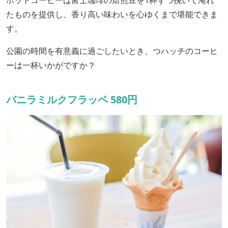
たものを提供し、香り高い味わいを心ゆくまで堪能できま
す。
公園の時間を有意義に過ごしたいとき、つハッチのコーヒ
ーは一杯いかがですか？
バニラミルクフラッペ 580円